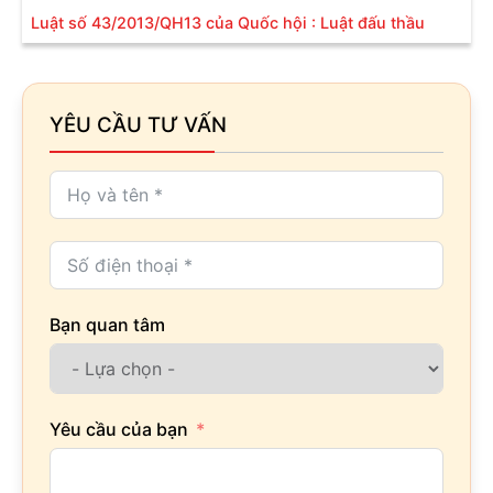
Luật số 43/2013/QH13 của Quốc hội : Luật đấu thầu
YÊU CẦU TƯ VẤN
Bạn quan tâm
Yêu cầu của bạn