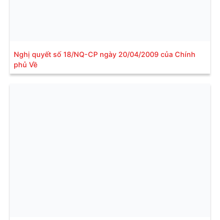
Nghị quyết số 18/NQ-CP ngày 20/04/2009 của Chính
phủ Về