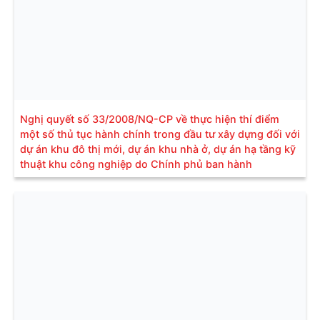
Nghị quyết số 33/2008/NQ-CP về thực hiện thí điểm
một số thủ tục hành chính trong đầu tư xây dựng đối với
dự án khu đô thị mới, dự án khu nhà ở, dự án hạ tầng kỹ
thuật khu công nghiệp do Chính phủ ban hành