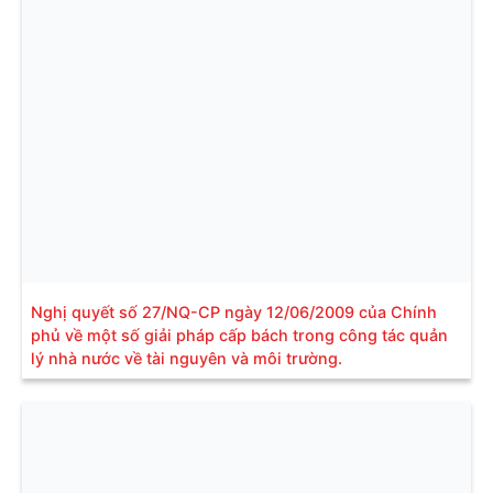
Nghị quyết số 27/NQ-CP ngày 12/06/2009 của Chính
phủ về một số giải pháp cấp bách trong công tác quản
lý nhà nước về tài nguyên và môi trường.