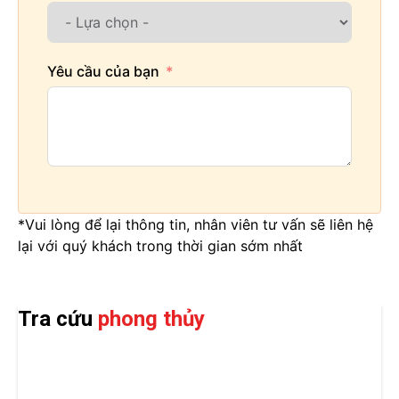
Yêu cầu của bạn
*Vui lòng để lại thông tin, nhân viên tư vấn sẽ liên hệ
lại với quý khách trong thời gian sớm nhất
Tra cứu
phong thủy