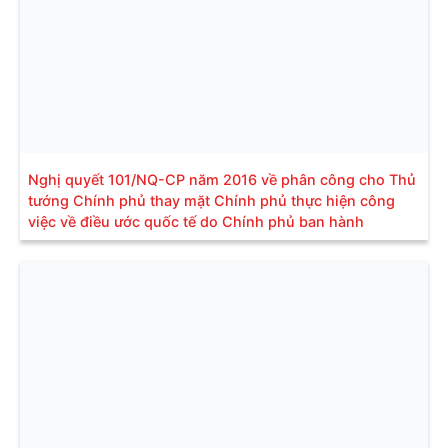
Nghị quyết 101/NQ-CP năm 2016 về phân công cho Thủ
tướng Chính phủ thay mặt Chính phủ thực hiện công
việc về điều ước quốc tế do Chính phủ ban hành