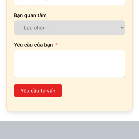
Bạn quan tâm
Yêu cầu của bạn
Yêu cầu tư vấn