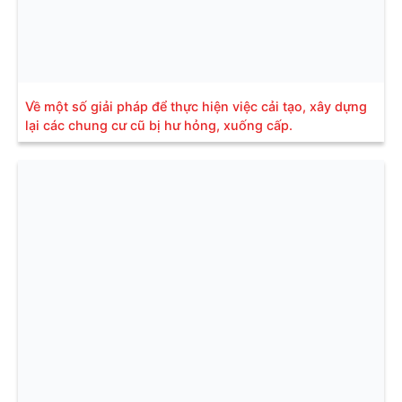
Về một số giải pháp để thực hiện việc cải tạo, xây dựng
lại các chung cư cũ bị hư hỏng, xuống cấp.