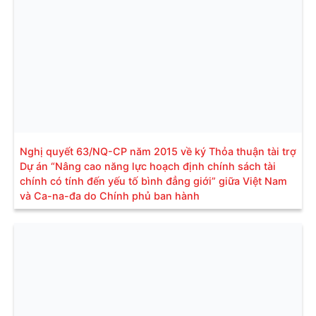
Nghị quyết 63/NQ-CP năm 2015 về ký Thỏa thuận tài trợ
Dự án “Nâng cao năng lực hoạch định chính sách tài
chính có tính đến yếu tố bình đẳng giới” giữa Việt Nam
và Ca-na-đa do Chính phủ ban hành