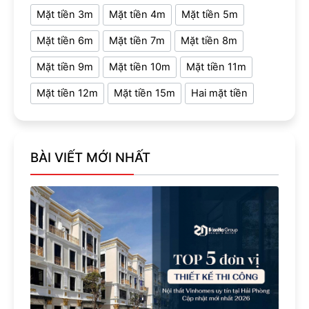
Mặt tiền 3m
Mặt tiền 4m
Mặt tiền 5m
Mặt tiền 6m
Mặt tiền 7m
Mặt tiền 8m
Mặt tiền 9m
Mặt tiền 10m
Mặt tiền 11m
Mặt tiền 12m
Mặt tiền 15m
Hai mặt tiền
BÀI VIẾT MỚI NHẤT