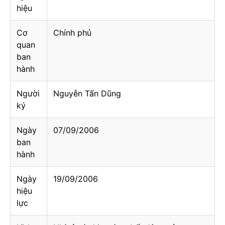
hiệu
Cơ
Chính phủ
quan
ban
hành
Người
Nguyễn Tấn Dũng
ký
Ngày
07/09/2006
ban
hành
Ngày
19/09/2006
hiệu
lực