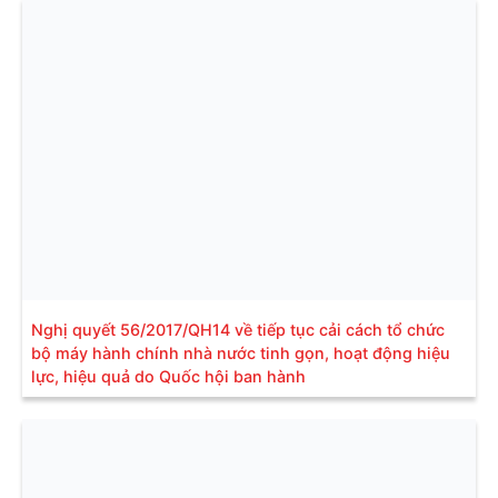
Nghị quyết 56/2017/QH14 về tiếp tục cải cách tổ chức
bộ máy hành chính nhà nước tinh gọn, hoạt động hiệu
lực, hiệu quả do Quốc hội ban hành