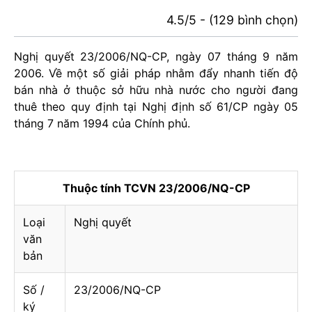
4.5/5 - (129 bình chọn)
Nghị quyết 23/2006/NQ-CP, ngày 07 tháng 9 năm
2006. Về một số giải pháp nhằm đẩy nhanh tiến độ
bán nhà ở thuộc sở hữu nhà nước cho người đang
thuê theo quy định tại Nghị định số 61/CP ngày 05
tháng 7 năm 1994 của Chính phủ.
Thuộc tính TCVN 23/2006/NQ-CP
Loại
Nghị quyết
văn
bản
Số /
23/2006/NQ-CP
ký