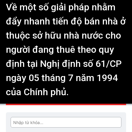
Về một số giải pháp nhằm
đẩy nhanh tiến độ bán nhà ở
thuộc sở hữu nhà nước cho
người đang thuê theo quy
định tại Nghị định số 61/CP
ngày 05 tháng 7 năm 1994
của Chính phủ.
Tìm