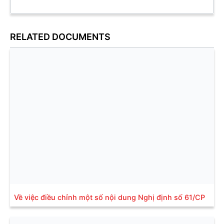
RELATED DOCUMENTS
Về việc điều chỉnh một số nội dung Nghị định số 61/CP