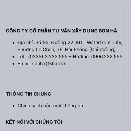
CÔNG TY CỔ PHẦN TƯ VẤN XÂY DỰNG SƠN HÀ
Địa chỉ: Số 55, Đường 22, KĐT Waterfront City,
Phường Lê Chân, TP. Hải Phòng (
Chỉ đường
)
Tel : (0225) 2.222.555 – Hotline: 0906.222.555
Email: sonha@shac.vn
THÔNG TIN CHUNG
Chính sách bảo mật thông tin
KẾT NỐI VỚI CHÚNG TÔI