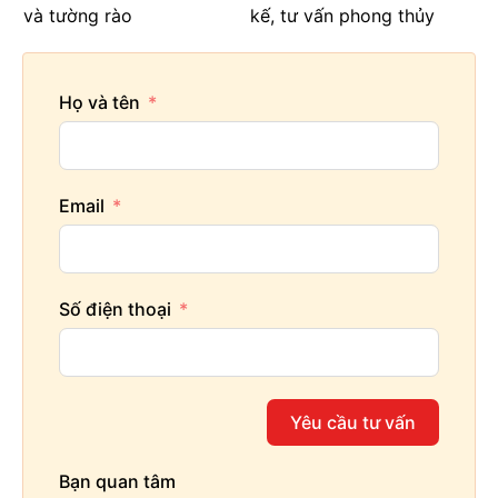
và tường rào
kế, tư vấn phong thủy
Họ và tên
Email
Số điện thoại
Yêu cầu tư vấn
Bạn quan tâm