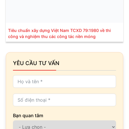
Tiêu chuẩn xây dựng Việt Nam TCXD 79:1980 về thi
công và nghiệm thu các công tác nền móng
YÊU CẦU TƯ VẤN
Bạn quan tâm