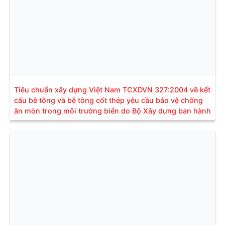
Tiêu chuẩn xây dựng Việt Nam TCXDVN 327:2004 về kết
cấu bê tông và bê tông cốt thép yêu cầu bảo vệ chống
ăn mòn trong môi trường biển do Bộ Xây dựng ban hành