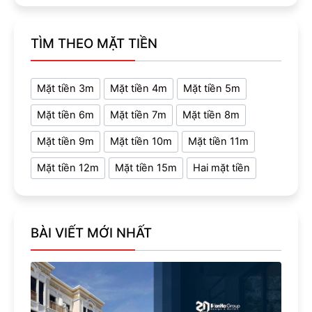
TÌM THEO MẶT TIỀN
Mặt tiền 3m
Mặt tiền 4m
Mặt tiền 5m
Mặt tiền 6m
Mặt tiền 7m
Mặt tiền 8m
Mặt tiền 9m
Mặt tiền 10m
Mặt tiền 11m
Mặt tiền 12m
Mặt tiền 15m
Hai mặt tiền
BÀI VIẾT MỚI NHẤT