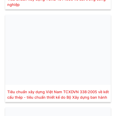
nghiệp
Tiêu chuẩn xây dựng Việt Nam TCXDVN 338:2005 về kết
cấu thép - tiêu chuẩn thiết kế do Bộ Xây dựng ban hành