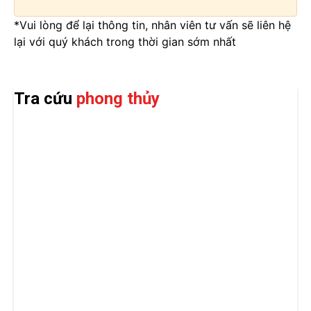
*Vui lòng để lại thông tin, nhân viên tư vấn sẽ liên hệ
lại với quý khách trong thời gian sớm nhất
Tra cứu
phong thủy