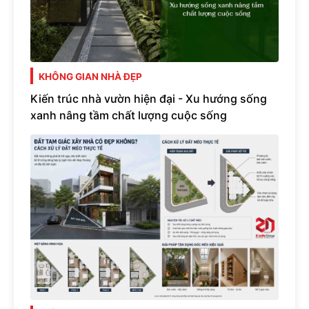
KHÔNG GIAN NHÀ ĐẸP
Kiến trúc nhà vườn hiện đại - Xu hướng sống
xanh nâng tầm chất lượng cuộc sống