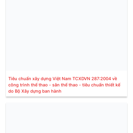
Tiêu chuẩn xây dựng Việt Nam TCXDVN 287:2004 về
công trình thể thao - sân thể thao - tiêu chuẩn thiết kế
do Bộ Xây dựng ban hành