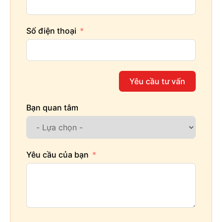
Số điện thoại
Yêu cầu tư vấn
Bạn quan tâm
Yêu cầu của bạn