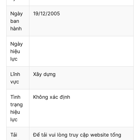
Ngày
19/12/2005
ban
hành
Ngày
hiệu
lực
Lĩnh
Xây dựng
vực
Tình
Không xác định
trạng
hiệu
lực
Tải
Để tải vui lòng truy cập website tổng