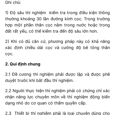
Ghi chú:
1) Độ sâu thí nghiệm kiểm tra trong điều kiện thông
thường khoảng 30 lần đường kính cọc. Trong trường
hợp một phần thân cọc nằm trong nước hoặc trong
đất rất yếu, có thể kiểm tra đến độ sâu lớn hơn.
2) Khi có đủ căn cứ, phương pháp này có khả năng
xác định chiều dài cọc và cường độ bê tông thân
cọc.
2. Qui định chung
2.1 Đề cương thí nghiệm phải được lập và được phê
duyệt trước khi bắt đầu thí nghiệm.
2.2 Người thực hiện thí nghiệm phải có chứng chỉ xác
nhận năng lực chuyên môn về thí nghiệm động biến
dạng nhỏ do cơ quan có thẩm quyền cấp.
2.3 Thiết bị thí nghiệm phải là loại chuyên dùng cho