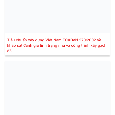
Tiêu chuẩn xây dựng Việt Nam TCXDVN 270:2002 về
khảo sát đánh giá tình trạng nhà và công trình xây gạch
đá