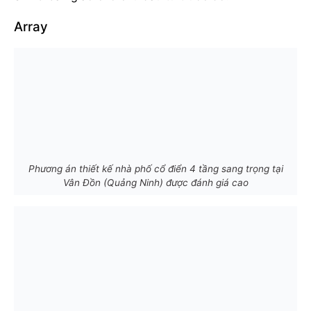
Array
Phương án thiết kế nhà phố cổ điển 4 tầng sang trọng tại
Vân Đồn (Quảng Ninh) được đánh giá cao