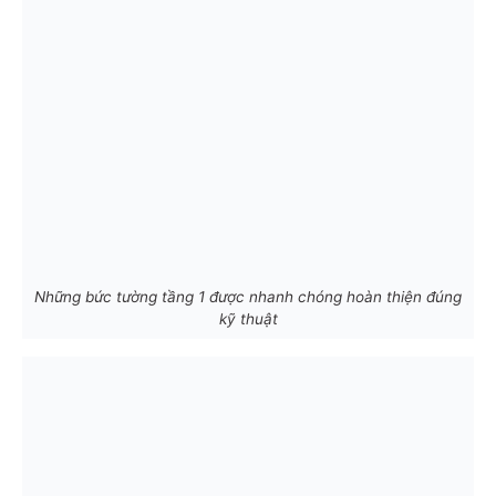
Những bức tường tầng 1 được nhanh chóng hoàn thiện đúng
kỹ thuật