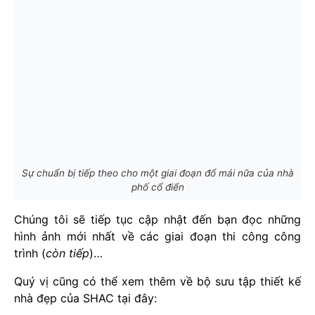
Sự chuẩn bị tiếp theo cho một giai đoạn đổ mái nữa của nhà
phố cổ điển
Chúng tôi sẽ tiếp tục cập nhật đến bạn đọc những
hình ảnh mới nhất về các giai đoạn thi công công
trình (
còn tiếp
)…
Quý vị cũng có thể xem thêm về bộ sưu tập thiết kế
nhà đẹp của SHAC tại đây: