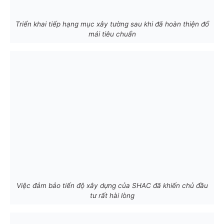
Triển khai tiếp hạng mục xây tường sau khi đã hoàn thiện đổ
mái tiêu chuẩn
Việc đảm bảo tiến độ xây dựng của SHAC đã khiến chủ đầu
tư rất hài lòng