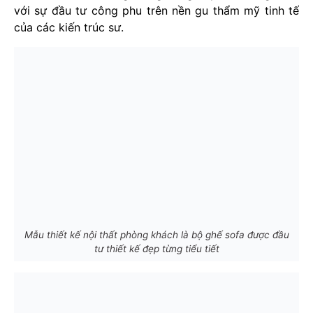
với sự đầu tư công phu trên nền gu thẩm mỹ tinh tế
của các kiến trúc sư.
Mẫu thiết kế nội thất phòng khách là bộ ghế sofa được đầu
tư thiết kế đẹp từng tiểu tiết