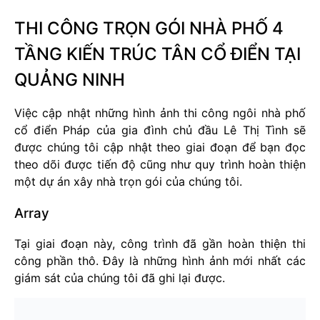
THI CÔNG TRỌN GÓI NHÀ PHỐ 4
TẦNG KIẾN TRÚC TÂN CỔ ĐIỂN TẠI
QUẢNG NINH
Việc cập nhật những hình ảnh thi công ngôi nhà phố
cổ điển Pháp của gia đình chủ đầu Lê Thị Tình sẽ
được chúng tôi cập nhật theo giai đoạn để bạn đọc
theo dõi được tiến độ cũng như quy trình hoàn thiện
một dự án xây nhà trọn gói của chúng tôi.
Array
Tại giai đoạn này, công trình đã gần hoàn thiện thi
công phần thô. Đây là những hình ảnh mới nhất các
giám sát của chúng tôi đã ghi lại được.