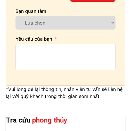
Bạn quan tâm
Yêu cầu của bạn
*Vui lòng để lại thông tin, nhân viên tư vấn sẽ liên hệ
lại với quý khách trong thời gian sớm nhất
Tra cứu
phong thủy