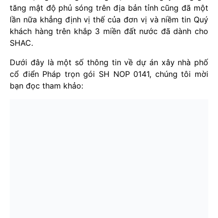
tăng mật độ phủ sóng trên địa bản tỉnh cũng đã một
lần nữa khẳng định vị thế của đơn vị và niềm tin Quý
khách hàng trên khắp 3 miền đất nước đã dành cho
SHAC.
Dưới đây là một số thông tin về dự án xây nhà phố
cổ điển Pháp trọn gói SH NOP 0141, chúng tôi mời
bạn đọc tham khảo: