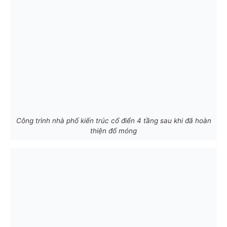
Công trình nhà phố kiến trúc cổ điển 4 tầng sau khi đã hoàn
thiện đổ móng