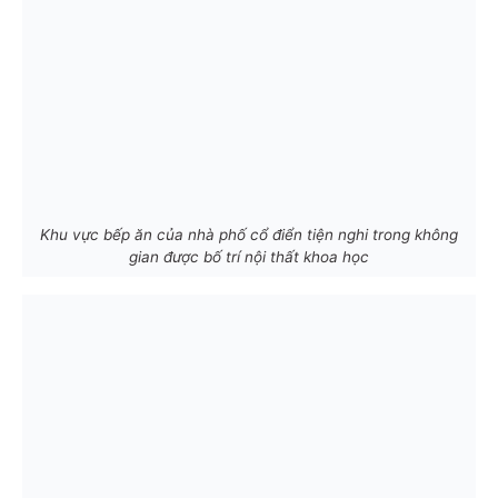
Khu vực bếp ăn của nhà phố cổ điển tiện nghi trong không
gian được bố trí nội thất khoa học