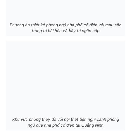
Phương án thiết kế phòng ngủ nhà phố cổ điển với màu sắc
trang trí hài hòa và bày trí ngăn nắp
Khu vực phòng thay đồ với nội thất tiện nghi cạnh phòng
ngủ của nhà phố cổ điển tại Quảng Ninh