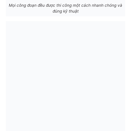
Mọi công đoạn đều được thi công một cách nhanh chóng và
đúng kỹ thuật