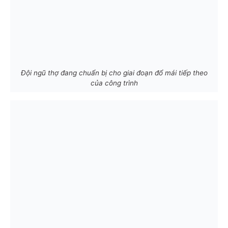
Đội ngũ thợ đang chuẩn bị cho giai đoạn đổ mái tiếp theo
của công trình