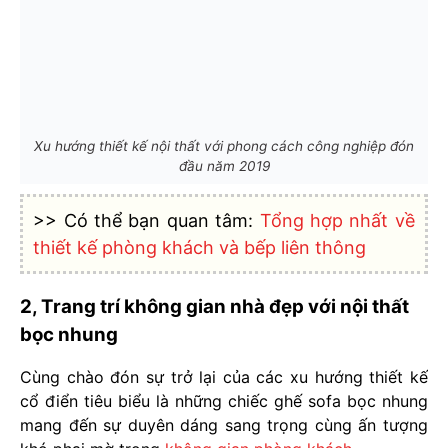
Xu hướng thiết kế nội thất với phong cách công nghiệp đón
đầu năm 2019
>> Có thể bạn quan tâm:
Tổng hợp nhất về
thiết kế phòng khách và bếp liên thông
2, Trang trí không gian nhà đẹp với nội thất
bọc nhung
Cùng chào đón sự trở lại của các xu hướng thiết kế
cổ điển tiêu biểu là những chiếc ghế sofa bọc nhung
mang đến sự duyên dáng sang trọng cùng ấn tượng