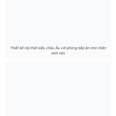
Thiết kế nội thất kiểu châu Âu với phòng bếp ăn nhỏ nhắn
xinh xắn