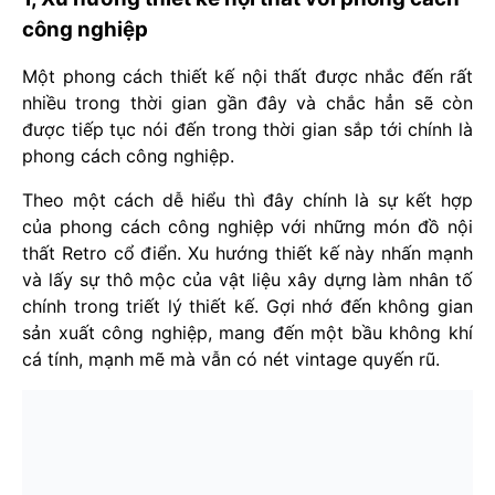
công nghiệp
Một phong cách thiết kế nội thất được nhắc đến rất
nhiều trong thời gian gần đây và chắc hẳn sẽ còn
được tiếp tục nói đến trong thời gian sắp tới chính là
phong cách công nghiệp.
Theo một cách dễ hiểu thì đây chính là sự kết hợp
của phong cách công nghiệp với những món đồ nội
thất Retro cổ điển. Xu hướng thiết kế này nhấn mạnh
và lấy sự thô mộc của vật liệu xây dựng làm nhân tố
chính trong triết lý thiết kế. Gợi nhớ đến không gian
sản xuất công nghiệp, mang đến một bầu không khí
cá tính, mạnh mẽ mà vẫn có nét vintage quyến rũ.