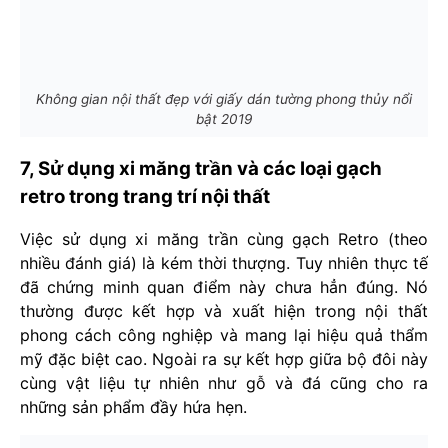
Không gian nội thất đẹp với giấy dán tường phong thủy nổi
bật 2019
7, Sử dụng xi măng trần và các loại gạch
retro trong trang trí nội thất
Việc sử dụng xi măng trần cùng gạch Retro (theo
nhiều đánh giá) là kém thời thượng. Tuy nhiên thực tế
đã chứng minh quan điểm này chưa hẳn đúng. Nó
thường được kết hợp và xuất hiện trong nội thất
phong cách công nghiệp và mang lại hiệu quả thẩm
mỹ đặc biệt cao. Ngoài ra sự kết hợp giữa bộ đôi này
cùng vật liệu tự nhiên như gỗ và đá cũng cho ra
những sản phẩm đầy hứa hẹn.