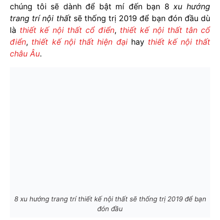
chúng tôi sẽ dành để bật mí đến bạn 8
xu hướng
trang trí nội thất
sẽ thống trị 2019 để bạn đón đầu dù
là
thiết kế nội thất cổ điển
,
thiết kế nội thất tân cổ
điển
,
thiết kế nội thất hiện đại
hay
thiết kế nội thất
châu Âu
.
8 xu hướng trang trí thiết kế nội thất sẽ thống trị 2019 để bạn
đón đầu