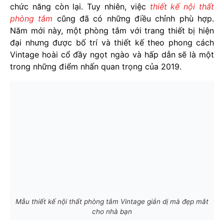
chức năng còn lại. Tuy nhiên, việc
thiết kế nội thất
phòng tắm
cũng đã có những điều chỉnh phù hợp.
Năm mới này, một phòng tắm với trang thiết bị hiện
đại nhưng được bố trí và thiết kế theo phong cách
Vintage hoài cổ đầy ngọt ngào và hấp dẫn sẽ là một
trong những điểm nhấn quan trọng của 2019.
Mẫu thiết kế nội thất phòng tắm Vintage giản dị mà đẹp mắt
cho nhà bạn