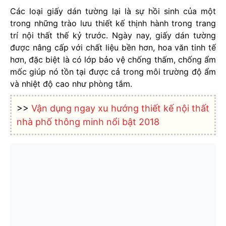
Các loại giấy dán tường lại là sự hồi sinh của một
trong những trào lưu thiết kế thịnh hành trong trang
trí nội thất thế kỷ trước. Ngày nay, giấy dán tường
được nâng cấp với chất liệu bền hơn, hoa văn tinh tế
hơn, đặc biệt là có lớp bảo vệ chống thấm, chống ẩm
mốc giúp nó tồn tại được cả trong môi trường độ ẩm
và nhiệt độ cao như phòng tắm.
>>
Vận dụng ngay xu hướng thiết kế nội thất
nhà phố thông minh nổi bật 2018