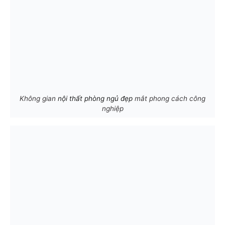
Không gian
nội thất phòng ngủ đẹp
mắt phong cách công
nghiệp