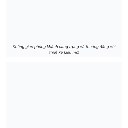
Không gian
phòng khách sang trọng
và thoáng đãng với
thiết kế kiểu mới