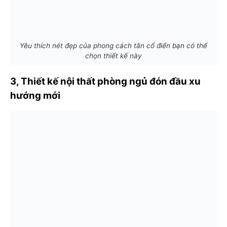
Yêu thích nét đẹp của phong cách tân cổ điển bạn có thể
chọn thiết kế này
3, Thiết kế
nội thất phòng ngủ
đón đầu xu
hướng mới