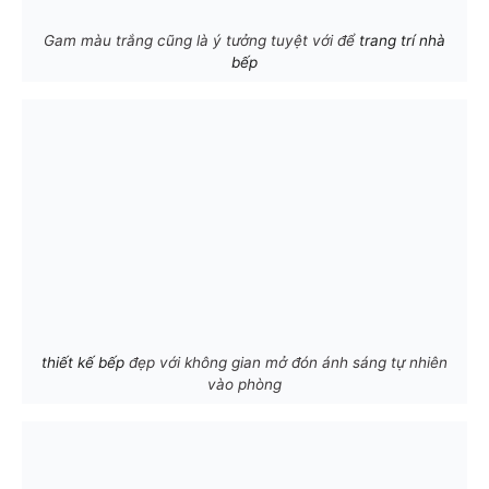
Gam màu trắng cũng là ý tưởng tuyệt với để
trang trí nhà
bếp
thiết kế bếp
đẹp với không gian mở đón ánh sáng tự nhiên
vào phòng