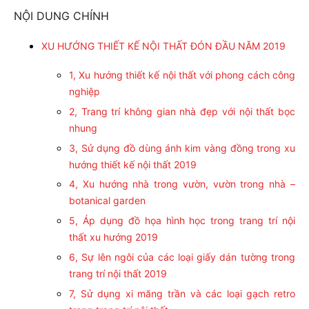
NỘI DUNG CHÍNH
XU HƯỚNG THIẾT KẾ NỘI THẤT ĐÓN ĐẦU NĂM 2019
1, Xu hướng thiết kế nội thất với phong cách công
nghiệp
2, Trang trí không gian nhà đẹp với nội thất bọc
nhung
3, Sử dụng đồ dùng ánh kim vàng đồng trong xu
hướng thiết kế nội thất 2019
4, Xu hướng nhà trong vườn, vườn trong nhà –
botanical garden
5, Áp dụng đồ họa hình học trong trang trí nội
thất xu hướng 2019
6, Sự lên ngôi của các loại giấy dán tường trong
trang trí nội thất 2019
7, Sử dụng xi măng trần và các loại gạch retro