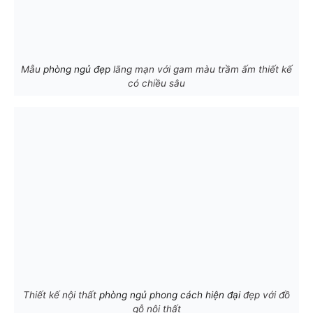
Mẫu
phòng ngủ đẹp
lãng mạn với gam màu trầm ấm thiết kế
có chiều sâu
Thiết kế nội thất
phòng ngủ phong cách hiện đại
đẹp với đồ
gỗ nội thất