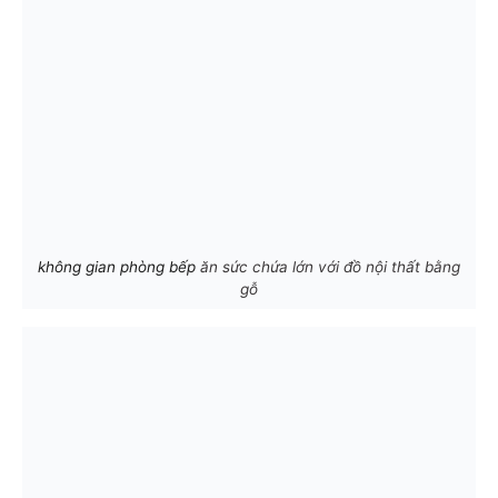
không gian phòng bếp
ăn sức chứa lớn với đồ nội thất bằng
gỗ