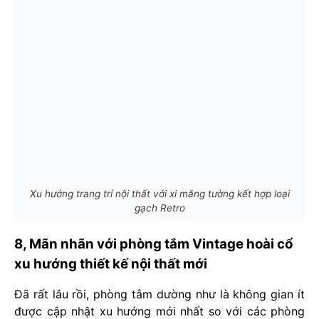
Xu hướng trang trí nội thất với xi măng tường kết hợp loại
gạch Retro
8, Mãn nhãn với phòng tắm Vintage hoài cổ
xu hướng thiết kế nội thất mới
Đã rất lâu rồi, phòng tắm dường như là không gian ít
được cập nhật xu hướng mới nhất so với các phòng