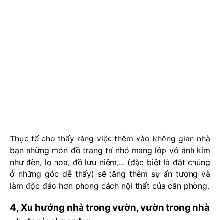
Thực tế cho thấy rằng việc thêm vào không gian nhà
bạn những món đồ trang trí nhỏ mang lớp vỏ ánh kim
như đèn, lọ hoa, đồ lưu niệm,... (đặc biệt là đặt chúng
ở những góc dễ thấy) sẽ tăng thêm sự ấn tượng và
làm độc đáo hơn phong cách nội thất của căn phòng.
4, Xu hướng nhà trong vườn, vườn trong nhà