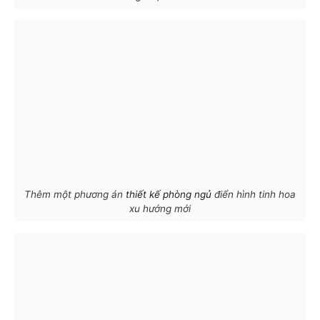
Thêm một phương án
thiết kế phòng ngủ
điển hình tinh hoa
xu hướng mới