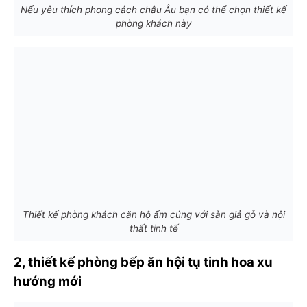
Nếu yêu thích phong cách châu Âu bạn có thể chọn thiết kế
phòng khách này
Thiết kế phòng khách căn hộ ấm cúng với sàn giả gỗ và nội
thất tinh tế
2,
thiết kế phòng bếp
ăn hội tụ tinh hoa xu
hướng mới