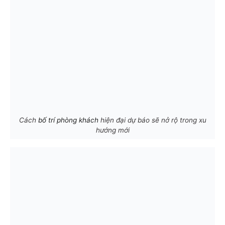
Cách
bố trí phòng khách
hiện đại dự báo sẽ nở rộ trong xu
hướng mới