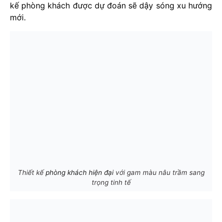
kế phòng khách được dự đoán sẽ dậy sóng xu hướng
mới.
Thiết kế
phòng khách hiện đại
với gam màu nâu trầm sang
trọng tinh tế