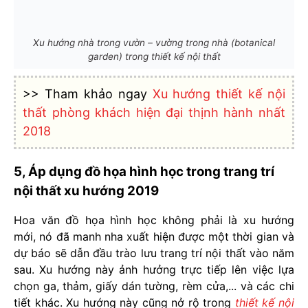
Xu hướng nhà trong vườn – vường trong nhà (botanical
garden) trong thiết kế nội thất
>> Tham khảo ngay
Xu hướng thiết kế nội
thất phòng khách hiện đại thịnh hành nhất
2018
5, Áp dụng đồ họa hình học trong trang trí
nội thất xu hướng 2019
Hoa văn đồ họa hình học không phải là xu hướng
mới, nó đã manh nha xuất hiện được một thời gian và
dự báo sẽ dẫn đầu trào lưu trang trí nội thất vào năm
sau. Xu hướng này ảnh hưởng trực tiếp lên việc lựa
chọn ga, thảm, giấy dán tường, rèm cửa,... và các chi
tiết khác. Xu hướng này cũng nở rộ trong
thiết kế nội