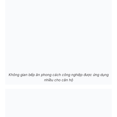
Không gian bếp ăn phong cách công nghiệp được ứng dụng
nhiều cho căn hộ