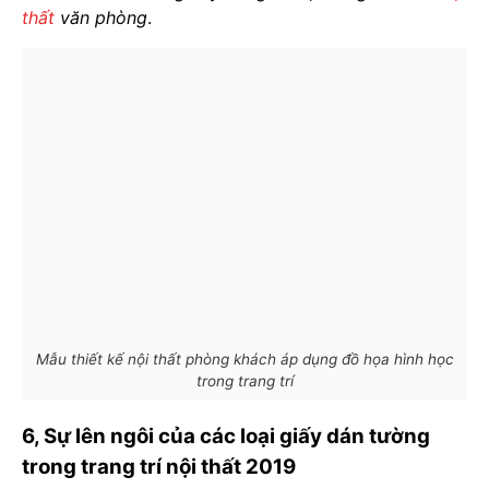
thất
văn phòng
.
Mẫu thiết kế nội thất phòng khách áp dụng đồ họa hình học
trong trang trí
6, Sự lên ngôi của các loại giấy dán tường
trong trang trí nội thất 2019