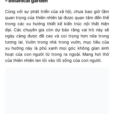
– botanical garden
Cùng với sự phát triển của xã hội, chưa bao giờ tầm
quan trọng của thiên nhiên lại được quan tâm đến thế
trong các xu hướng thiết kế kiến trúc nội thất hiện
đại. Các chuyên gia còn dự báo rằng vai trò này sẽ
ngày càng được đề cao và coi trọng hơn nữa trong
tương lai. Vườn trong nhà trong vườn, mục tiêu của
xu hướng này là phủ xanh mọi góc không gian sinh
hoạt của con người từ trong ra ngoài. Mang hơi thở
của thiên nhiên len lỏi vào lối sống của con người.