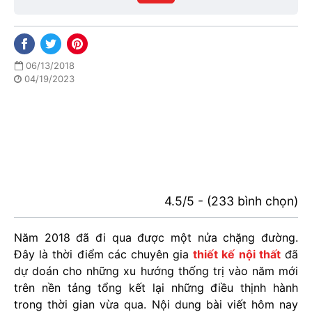
phố
06/13/2018
04/19/2023
4.5/5 - (233 bình chọn)
Năm 2018 đã đi qua được một nửa chặng đường.
Đây là thời điểm các chuyên gia
thiết kế nội thất
đã
dự doán cho những xu hướng thống trị vào năm mới
trên nền tảng tổng kết lại những điều thịnh hành
trong thời gian vừa qua. Nội dung bài viết hôm nay