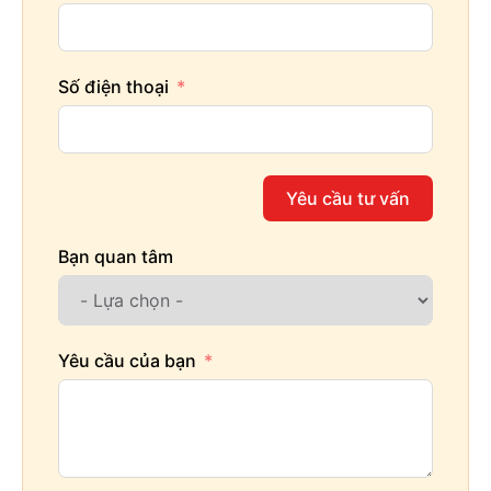
Số điện thoại
Yêu cầu tư vấn
Bạn quan tâm
Yêu cầu của bạn