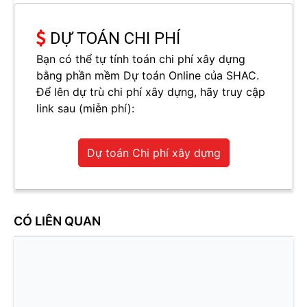
DỰ TOÁN CHI PHÍ
Bạn có thể tự tính toán chi phí xây dựng
bằng phần mềm Dự toán Online của SHAC.
Để lên dự trù chi phí xây dựng, hãy truy cập
link sau (miễn phí):
Dự toán Chi phí xây dựng
CÓ LIÊN QUAN