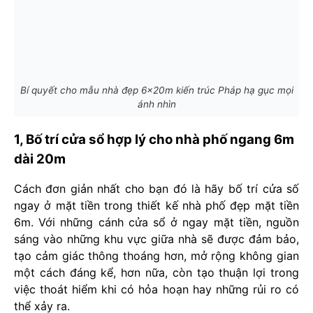
Bí quyết cho mẫu nhà đẹp 6x20m kiến trúc Pháp hạ gục mọi
ánh nhìn
1, Bố trí cửa sổ hợp lý cho nhà phố ngang 6m
dài 20m
Cách đơn giản nhất cho bạn đó là hãy bố trí cửa số
ngay ở mặt tiền trong thiết kế nhà phố đẹp mặt tiền
6m. Với những cánh cửa sổ ở ngay mặt tiền, nguồn
sáng vào những khu vực giữa nhà sẽ được đảm bảo,
tạo cảm giác thông thoáng hơn, mở rộng không gian
một cách đáng kể, hơn nữa, còn tạo thuận lợi trong
việc thoát hiểm khi có hỏa hoạn hay những rủi ro có
thể xảy ra.