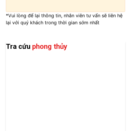
*Vui lòng để lại thông tin, nhân viên tư vấn sẽ liên hệ
lại với quý khách trong thời gian sớm nhất
Tra cứu
phong thủy