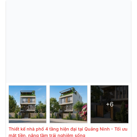
+6
Thiết kế nhà phố 4 tầng hiện đại tại Quảng Ninh - Tối ưu
mặt tiền, nâng tầm trải nghiệm sống