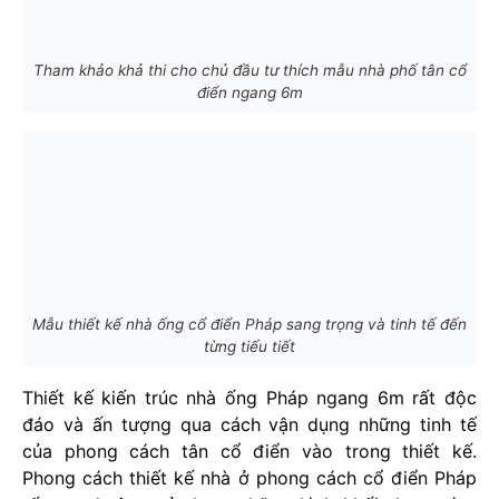
Tham khảo khả thi cho chủ đầu tư thích mẫu nhà phố tân cổ
điển ngang 6m
Mẫu thiết kế nhà ống cổ điển Pháp sang trọng và tinh tế đến
từng tiếu tiết
Thiết kế kiến trúc nhà ống Pháp ngang 6m rất độc
đáo và ấn tượng qua cách vận dụng những tinh tế
của phong cách tân cổ điển vào trong thiết kế.
Phong cách thiết kế nhà ở phong cách cổ điển Pháp