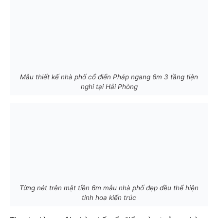
Mẫu thiết kế nhà phố cổ điển Pháp ngang 6m 3 tầng tiện
nghi tại Hải Phòng
Từng nét trên mặt tiền 6m mẫu nhà phố đẹp đều thể hiện
tinh hoa kiến trúc