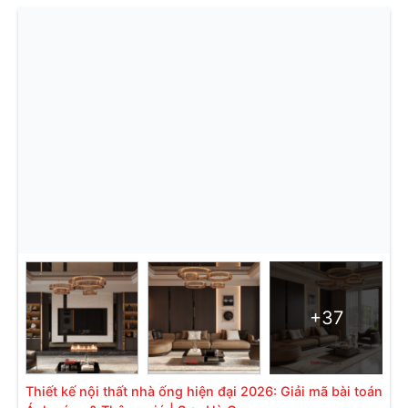
+37
Thiết kế nội thất nhà ống hiện đại 2026: Giải mã bài toán