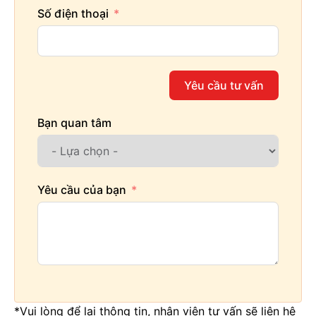
Số điện thoại
Yêu cầu tư vấn
Bạn quan tâm
Yêu cầu của bạn
*Vui lòng để lại thông tin, nhân viên tư vấn sẽ liên hệ