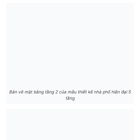
Bản vẽ mặt bằng tầng 2 của mẫu thiết kế nhà phố hiện đại 5
tầng