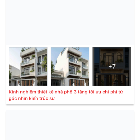
+7
Kinh nghiệm thiết kế nhà phố 3 tầng tối ưu chi phí từ
góc nhìn kiến trúc sư