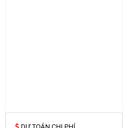
DỰ TOÁN CHI PHÍ