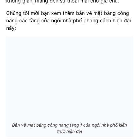
không gian, mang đến sự thoải mái cho gia chủ.
Chúng tôi mời bạn xem thêm bản vẽ mặt bằng công
năng các tầng của ngôi nhà phố phong cách hiện đại
này:
Bản vẽ mặt bằng công năng tầng 1 của ngôi nhà phố kiến
trúc hiện đại