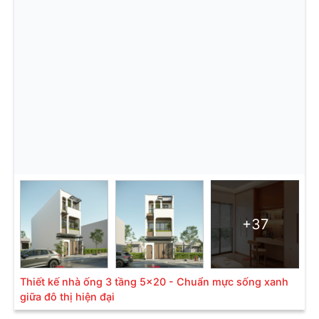
+37
Thiết kế nhà ống 3 tầng 5x20 - Chuẩn mực sống xanh
giữa đô thị hiện đại