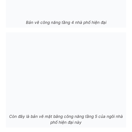
Bản vẽ công năng tầng 4 nhà phố hiện đại
Còn đây là bản vẽ mặt bằng công năng tầng 5 của ngôi nhà
phố hiện đại này