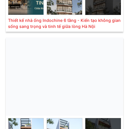
Thiết kế nhà ống Indochine 6 tầng - Kiến tạo không gian
sống sang trọng và tinh tế giữa lòng Hà Nội