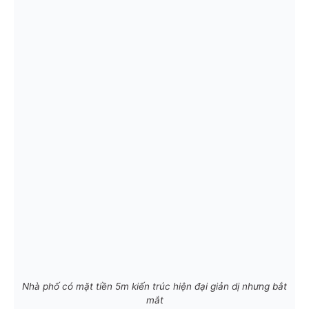
Nhà phố có mặt tiền 5m kiến trúc hiện đại giản dị nhưng bắt
mắt