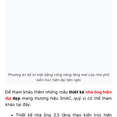
Phương án bố trí mặt bằng công năng tầng mái của nhà phố
kiến trúc hiện đại tiện nghi
Để tham khảo thêm những mẫu
thiết kế
nhà ống hiện
đại
đẹp
mang thương hiệu SHAC, quý vị có thể tham
khảo tại đây:
Thiết kế nhà ống 3,5 tầng theo kiến trúc hiện