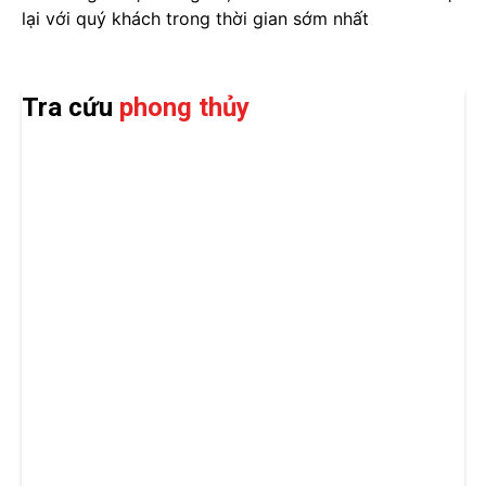
lại với quý khách trong thời gian sớm nhất
Tra cứu
phong thủy