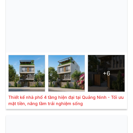
+6
Thiết kế nhà phố 4 tầng hiện đại tại Quảng Ninh - Tối ưu
mặt tiền, nâng tầm trải nghiệm sống