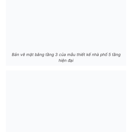
Bản vẽ mặt bằng tầng 3 của mẫu thiết kế nhà phố 5 tầng
hiện đại