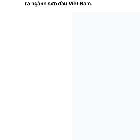
ra ngành sơn dầu Việt Nam.