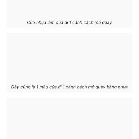
Cửa nhựa làm cửa đi 1 cánh cách mở quay
Đây cũng là 1 mẫu cửa đi 1 cánh cách mở quay bằng nhựa