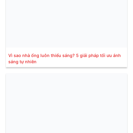
Vì sao nhà ống luôn thiếu sáng? 5 giải pháp tối ưu ánh
sáng tự nhiên