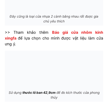
Đây cũng là loại cửa nhựa 2 cành bằng nhau rất được gia
chủ yêu thích
>> Tham khảo thêm
Báo giá cửa nhôm kính
xingfa
để lựa chọn cho mình được vật liệu làm cửa
ưng ý.
Sử dụng
thước lỗ ban 42,9cm
để đo kích thước cửa phong
thủy