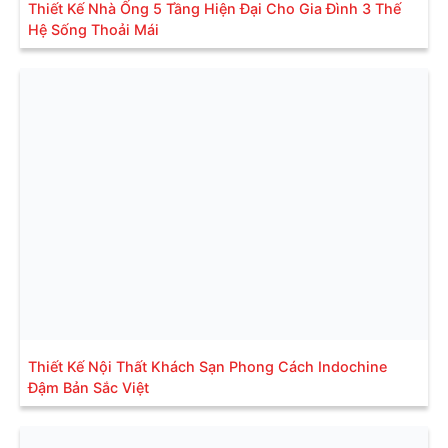
Thiết Kế Nhà Ống 5 Tầng Hiện Đại Cho Gia Đình 3 Thế
Hệ Sống Thoải Mái
Thiết Kế Nội Thất Khách Sạn Phong Cách Indochine
Đậm Bản Sắc Việt