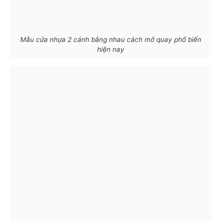
Mẫu cửa nhựa 2 cánh bằng nhau cách mở quay phổ biến
hiện nay