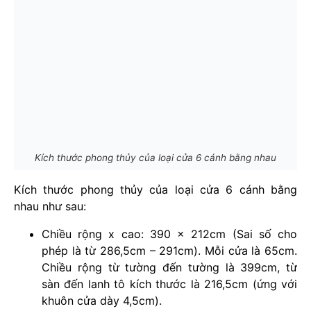
Kích thước phong thủy của loại cửa 6 cánh bằng nhau
Kích thước phong thủy của loại cửa 6 cánh bằng
nhau như sau:
Chiều rộng x cao: 390 x 212cm (Sai số cho
phép là từ 286,5cm – 291cm). Mỗi cửa là 65cm.
Chiều rộng từ tường đến tường là 399cm, từ
sàn đến lanh tô kích thước là 216,5cm (ứng với
khuôn cửa dày 4,5cm).