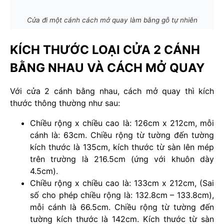
Cửa đi một cánh cách mở quay làm bằng gỗ tự nhiên
KÍCH THƯỚC LOẠI CỬA 2 CÁNH
BẰNG NHAU VÀ CÁCH MỞ QUAY
Với cửa 2 cánh bằng nhau, cách mở quay thì kích
thước thông thường như sau:
Chiều rộng x chiều cao là: 126cm x 212cm, mỗi
cánh là: 63cm. Chiều rộng từ tường đến tường
kích thước là 135cm, kích thước từ sàn lên mép
trên trường là 216.5cm (ứng với khuôn dày
4.5cm).
Chiều rộng x chiều cao là: 133cm x 212cm, (Sai
số cho phép chiều rộng là: 132.8cm – 133.8cm),
mỗi cánh là 66.5cm. Chiều rộng từ tường đến
tường kích thước là 142cm. Kích thước từ sàn