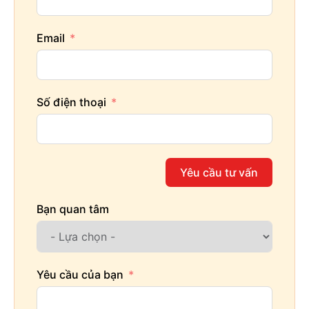
Email
Số điện thoại
Yêu cầu tư vấn
Bạn quan tâm
Yêu cầu của bạn