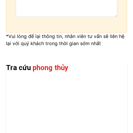
*Vui lòng để lại thông tin, nhân viên tư vấn sẽ liên hệ
lại với quý khách trong thời gian sớm nhất
Tra cứu
phong thủy