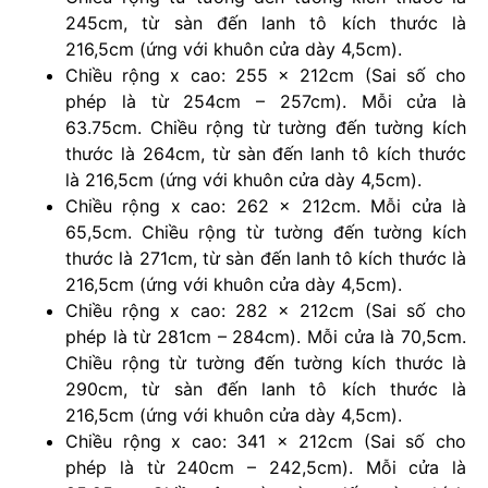
245cm, từ sàn đến lanh tô kích thước là
216,5cm (ứng với khuôn cửa dày 4,5cm).
Chiều rộng x cao: 255 x 212cm (Sai số cho
phép là từ 254cm – 257cm). Mỗi cửa là
63.75cm. Chiều rộng từ tường đến tường kích
thước là 264cm, từ sàn đến lanh tô kích thước
là 216,5cm (ứng với khuôn cửa dày 4,5cm).
Chiều rộng x cao: 262 x 212cm. Mỗi cửa là
65,5cm. Chiều rộng từ tường đến tường kích
thước là 271cm, từ sàn đến lanh tô kích thước là
216,5cm (ứng với khuôn cửa dày 4,5cm).
Chiều rộng x cao: 282 x 212cm (Sai số cho
phép là từ 281cm – 284cm). Mỗi cửa là 70,5cm.
Chiều rộng từ tường đến tường kích thước là
290cm, từ sàn đến lanh tô kích thước là
216,5cm (ứng với khuôn cửa dày 4,5cm).
Chiều rộng x cao: 341 x 212cm (Sai số cho
phép là từ 240cm – 242,5cm). Mỗi cửa là