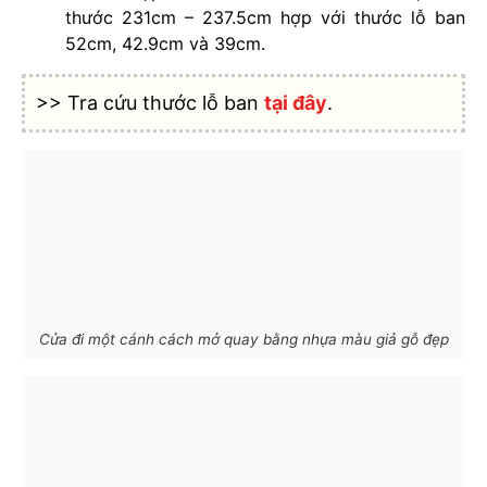
thước 231cm – 237.5cm hợp với thước lỗ ban
52cm, 42.9cm và 39cm.
>> Tra cứu thước lỗ ban
tại đây
.
Cửa đi một cánh cách mở quay bằng nhựa màu giả gỗ đẹp