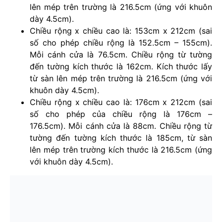
lên mép trên trường là 216.5cm (ứng với khuôn
dày 4.5cm).
Chiều rộng x chiều cao là: 153cm x 212cm (sai
số cho phép chiều rộng là 152.5cm – 155cm).
Mỗi cánh cửa là 76.5cm. Chiều rộng từ tường
đến tường kích thước là 162cm. Kích thước lấy
từ sàn lên mép trên trường là 216.5cm (ứng với
khuôn dày 4.5cm).
Chiều rộng x chiều cao là: 176cm x 212cm (sai
số cho phép của chiều rộng là 176cm –
176.5cm). Mỗi cánh cửa là 88cm. Chiều rộng từ
tường đến tường kích thước là 185cm, từ sàn
lên mép trên trường kích thước là 216.5cm (ứng
với khuôn dày 4.5cm).