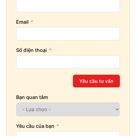
Email
Số điện thoại
Yêu cầu tư vấn
Bạn quan tâm
Yêu cầu của bạn