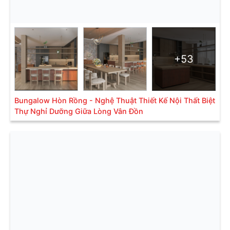
+53
Bungalow Hòn Rồng - Nghệ Thuật Thiết Kế Nội Thất Biệt
Thự Nghỉ Dưỡng Giữa Lòng Vân Đồn