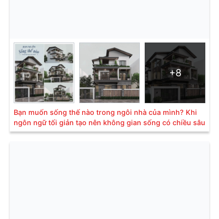
+8
Bạn muốn sống thế nào trong ngôi nhà của mình? Khi
ngôn ngữ tối giản tạo nên không gian sống có chiều sâu