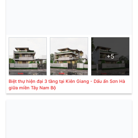
+5
Biệt thự hiện đại 3 tầng tại Kiên Giang - Dấu ấn Sơn Hà
giữa miền Tây Nam Bộ