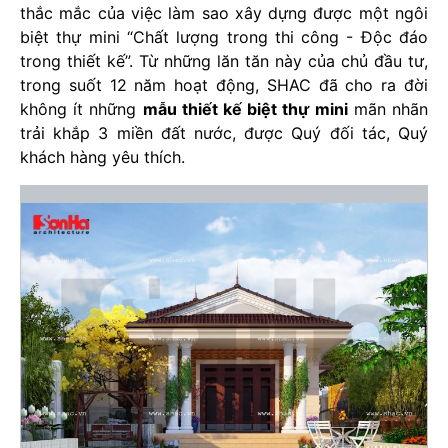
thắc mắc của việc làm sao xây dựng được một ngôi
biệt thự mini “Chất lượng trong thi công - Độc đáo
trong thiết kế”. Từ những lăn tăn này của chủ đầu tư,
trong suốt 12 năm hoạt động, SHAC đã cho ra đời
không ít những
mẫu thiết kế biệt thự mini
mãn nhãn
trải khắp 3 miền đất nước, được Quý đối tác, Quý
khách hàng yêu thích.