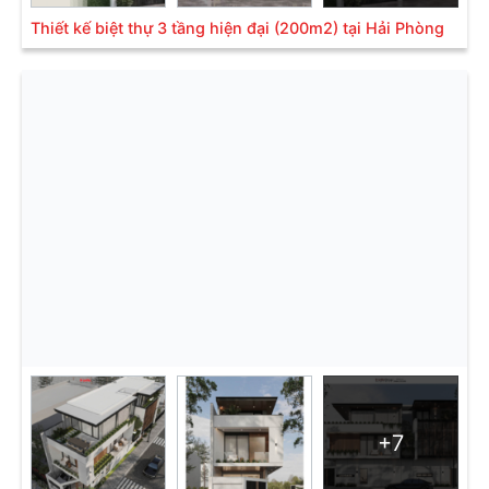
Thiết kế biệt thự 3 tầng hiện đại (200m2) tại Hải Phòng
+7