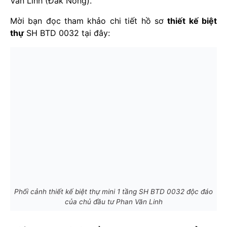
Văn Linh (Đắk Nông).
Mời bạn đọc tham khảo chi tiết hồ sơ
thiết kế biệt
thự
SH BTD 0032 tại đây:
Phối cảnh thiết kế biệt thự mini 1 tầng SH BTD 0032 độc đáo
của chủ đầu tư Phan Văn Linh