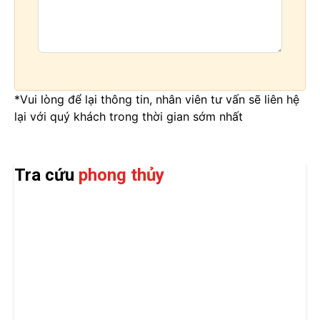
*Vui lòng để lại thông tin, nhân viên tư vấn sẽ liên hệ
lại với quý khách trong thời gian sớm nhất
Tra cứu
phong thủy