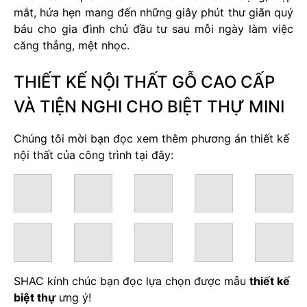
mắt, hứa hẹn mang đến những giây phút thư giãn quý
báu cho gia đình chủ đầu tư sau mỗi ngày làm việc
căng thẳng, mệt nhọc.
THIẾT KẾ NỘI THẤT GỖ CAO CẤP
VÀ TIỆN NGHI CHO BIỆT THỰ MINI
Chúng tôi mời bạn đọc xem thêm phương án thiết kế
nội thất của công trình tại đây:
SHAC kính chúc bạn đọc lựa chọn được mẫu
thiết kế
biệt thự
ưng ý!