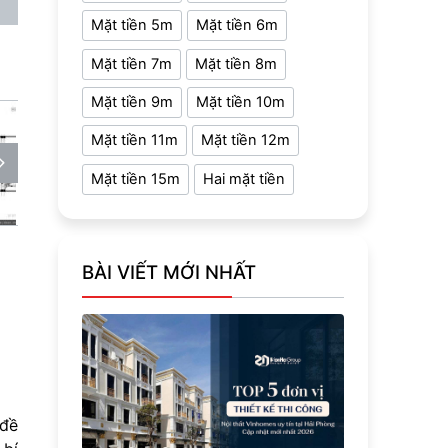
Mặt tiền 5m
Mặt tiền 6m
Mặt tiền 7m
Mặt tiền 8m
Mặt tiền 9m
Mặt tiền 10m
Mặt tiền 11m
Mặt tiền 12m
Mặt tiền 15m
Hai mặt tiền
BÀI VIẾT MỚI NHẤT
 đề