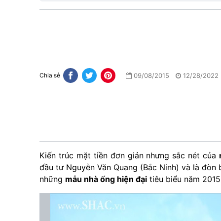
09/08/2015
12/28/2022
Chia sẻ
Kiến trúc mặt tiền đơn giản nhưng sắc nét của
đầu tư Nguyễn Văn Quang (Bắc Ninh) và là đòn
những
mẫu nhà ống hiện đại
tiêu biểu năm 2015