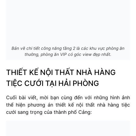
Bản vẽ chi tiết công năng tầng 2 là các khu vực phòng ăn
thường, phòng ăn VIP có góc view đẹp nhất.
THIẾT KẾ NỘI THẤT NHÀ HÀNG
TIỆC CƯỚI TẠI HẢI PHÒNG
Cuối bài viết, mời bạn cùng đến với những hình ảnh
thể hiện phương án thiết kế nội thất nhà hàng tiệc
cưới sang trọng của thành phố Cảng: