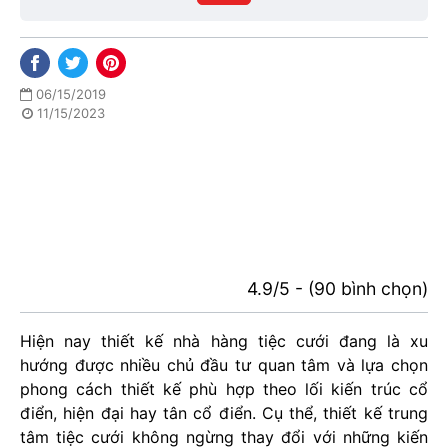
phố
06/15/2019
11/15/2023
4.9/5 - (90 bình chọn)
Hiện nay thiết kế nhà hàng tiệc cưới đang là xu
hướng được nhiều chủ đầu tư quan tâm và lựa chọn
phong cách thiết kế phù hợp theo lối kiến trúc cổ
điển, hiện đại hay tân cổ điển. Cụ thể, thiết kế trung
tâm tiệc cưới không ngừng thay đổi với những kiến