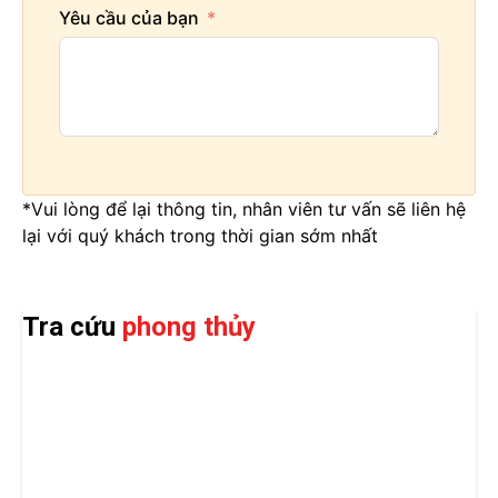
Yêu cầu của bạn
*Vui lòng để lại thông tin, nhân viên tư vấn sẽ liên hệ
lại với quý khách trong thời gian sớm nhất
Tra cứu
phong thủy