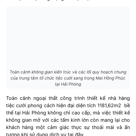
Toàn cảnh không gian kiến trúc và các lối quy hoạch chung
của trung tâm tổ chức tiệc cưới sang trọng Mai Hồng Phúc
tại Hải Phòng
Toàn cảnh ngoại thất công trình thiết kế nhà hàng
tiệc cưới phong cách hiện đại diện tích 1181,62m2 bề
thế tại Hải Phòng không chỉ cao cấp, mà việc thiết kế
không gian mở với các tấm kinh lớn còn mang lại cho
khách hàng một cảm giác thực sự thoải mái và ấn
tượng khi sử dụng dịch vụ tại đây.