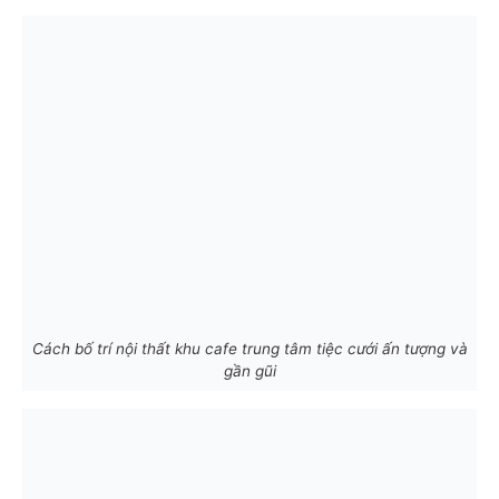
Cách bố trí nội thất khu cafe trung tâm tiệc cưới ấn tượng và
gần gũi