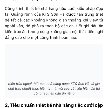
Công trình thiết kế nhà hàng tiệc cưới kiểu pháp đẹp
tại Quảng Ninh của KTS Sơn Hà được tận trụng triệt
để tất cả các khoảng không gian thoáng khi view từ
ngoài vào, để phô ra toàn bộ các chi tiết ghi dấu ấn
kiến trúc ấn tượng cùng không gian nội thất tiện nghi
đẳng cấp cho một công trình hoàn hảo.
Kiến trúc ngoại thất của nhà hàng được KTS Sơn Hà và gia
chủ trau chuốt thực hiện tỷ mỷ, với các vật liệu hiện đại thi
công tạo nên dấu ấn riêng
2, Tiêu chuẩn thiết kế nhà hàng tiệc cưới cập