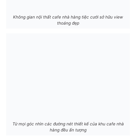
Không gian nội thất cafe nhà hàng tiệc cưới sở hữu view
thoáng đẹp
Từ mọi góc nhìn các đường nét thiết kế của khu cafe nhà
hàng đều ấn tượng