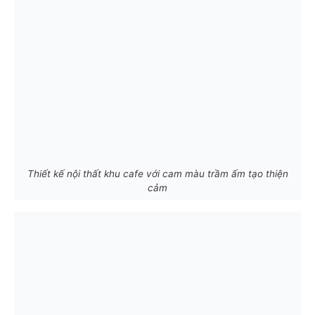
Thiết kế nội thất khu cafe với cam màu trầm ấm tạo thiện
cảm