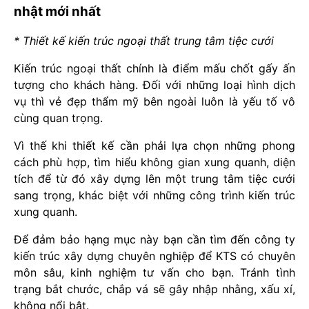
nhật mới nhất
* Thiết kế kiến trúc ngoại thất trung tâm tiệc cưới
Kiến trúc ngoại thất chính là điểm mấu chốt gấy ấn
tượng cho khách hàng. Đối với những loại hình dịch
vụ thì vẻ đẹp thẩm mỹ bên ngoài luôn là yếu tố vô
cùng quan trọng.
Vì thế khi thiết kế cần phải lựa chọn những phong
cách phù hợp, tìm hiểu không gian xung quanh, diện
tích để từ đó xây dựng lên một trung tâm tiệc cưới
sang trọng, khác biệt với những công trình kiến trúc
xung quanh.
Để đảm bảo hạng mục này bạn cần tìm đến công ty
kiến trúc xây dựng chuyên nghiệp để KTS có chuyên
môn sâu, kinh nghiệm tư vấn cho bạn. Tránh tình
trạng bắt chước, chắp vá sẽ gây nhập nhằng, xấu xí,
không nổi bật.