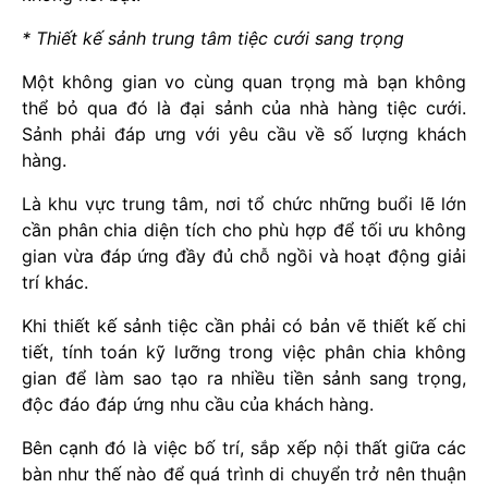
* Thiết kế sảnh trung tâm tiệc cưới sang trọng
Một không gian vo cùng quan trọng mà bạn không
thể bỏ qua đó là đại sảnh của nhà hàng tiệc cưới.
Sảnh phải đáp ưng với yêu cầu về số lượng khách
hàng.
Là khu vực trung tâm, nơi tổ chức những buổi lẽ lớn
cần phân chia diện tích cho phù hợp để tối ưu không
gian vừa đáp ứng đầy đủ chỗ ngồi và hoạt động giải
trí khác.
Khi thiết kế sảnh tiệc cần phải có bản vẽ thiết kế chi
tiết, tính toán kỹ lưỡng trong việc phân chia không
gian để làm sao tạo ra nhiều tiền sảnh sang trọng,
độc đáo đáp ứng nhu cầu của khách hàng.
Bên cạnh đó là việc bố trí, sắp xếp nội thất giữa các
bàn như thế nào để quá trình di chuyển trở nên thuận