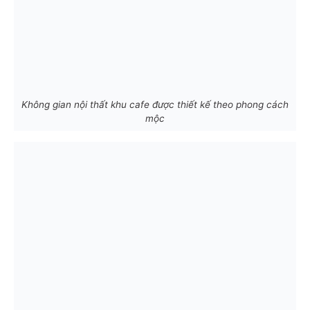
Không gian nội thất khu cafe được thiết kế theo phong cách
mộc