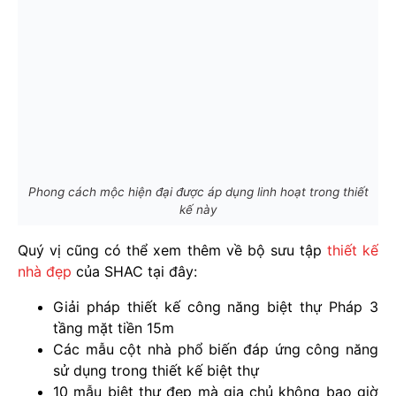
Phong cách mộc hiện đại được áp dụng linh hoạt trong thiết
kế này
Quý vị cũng có thể xem thêm về bộ sưu tập
thiết kế
nhà đẹp
của SHAC tại đây:
Giải pháp thiết kế công năng biệt thự Pháp 3
tầng mặt tiền 15m
Các mẫu cột nhà phổ biến đáp ứng công năng
sử dụng trong thiết kế biệt thự
10 mẫu biệt thự đẹp mà gia chủ không bao giờ