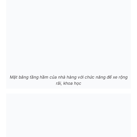
Mặt bằng tầng hầm của nhà hàng với chức năng để xe rộng
rãi, khoa học