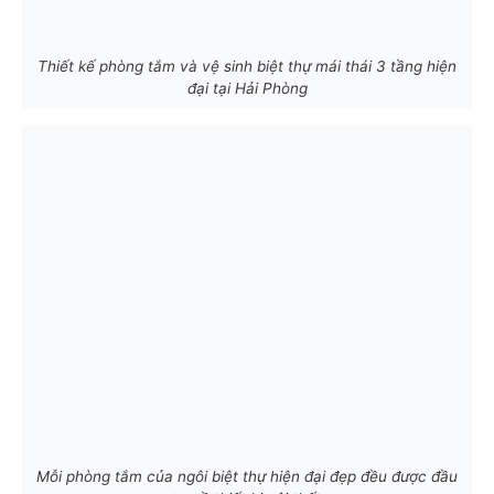
Thiết kế phòng tắm và vệ sinh biệt thự mái thái 3 tầng hiện
đại tại Hải Phòng
Mỗi phòng tắm của ngôi biệt thự hiện đại đẹp đều được đầu