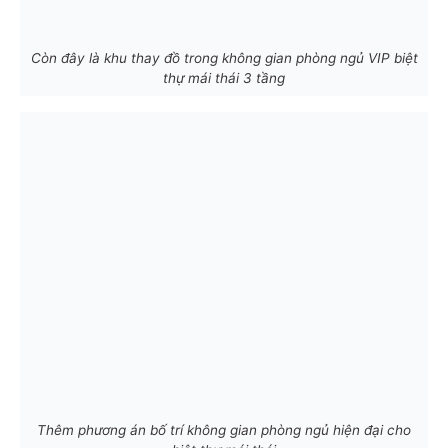
Còn đây là khu thay đồ trong không gian phòng ngủ VIP biệt
thự mái thái 3 tầng
Thêm phương án bố trí không gian phòng ngủ hiện đại cho