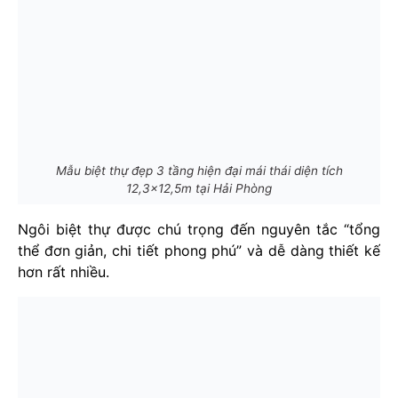
Mẫu biệt thự đẹp 3 tầng hiện đại mái thái diện tích
12,3x12,5m tại Hải Phòng
Ngôi biệt thự được chú trọng đến nguyên tắc “tổng
thể đơn giản, chi tiết phong phú” và dễ dàng thiết kế
hơn rất nhiều.