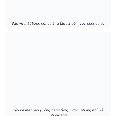
Bản vẽ mặt bằng công năng tầng 2 gồm các phòng ngủ
Bản vẽ mặt bằng công năng tầng 3 gồm phòng ngủ và
phòng thờ