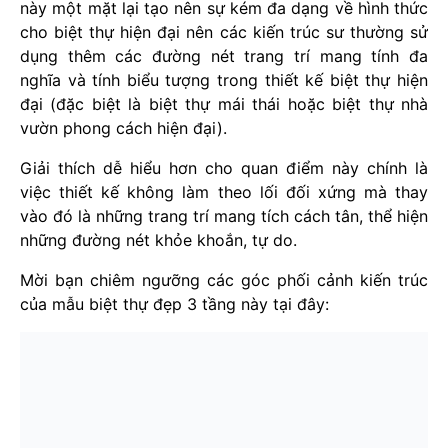
này một mặt lại tạo nên sự kém đa dạng về hình thức
cho biệt thự hiện đại nên các kiến trúc sư thường sử
dụng thêm các đường nét trang trí mang tính đa
nghĩa và tính biểu tượng trong thiết kế biệt thự hiện
đại (đặc biệt là biệt thự mái thái hoặc biệt thự nhà
vườn phong cách hiện đại).
Giải thích dễ hiểu hơn cho quan điểm này chính là
việc thiết kế không làm theo lối đối xứng mà thay
vào đó là những trang trí mang tích cách tân, thể hiện
những đường nét khỏe khoắn, tự do.
Mời bạn chiêm ngưỡng các góc phối cảnh kiến trúc
của mẫu biệt thự đẹp 3 tầng này tại đây: