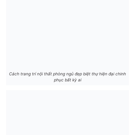
Cách trang trí nội thất phòng ngủ đẹp biệt thự hiện đại chinh
phục bất kỳ ai