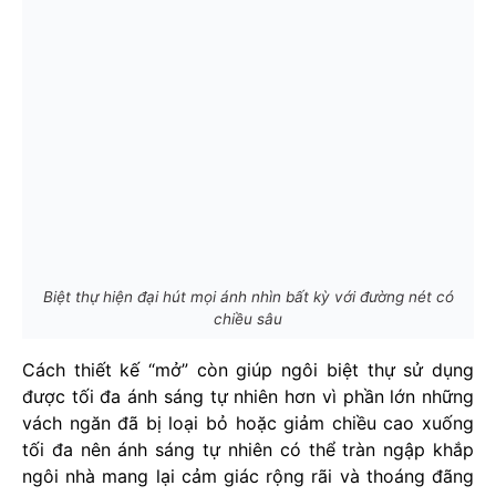
Biệt thự hiện đại hút mọi ánh nhìn bất kỳ với đường nét có
chiều sâu
Cách thiết kế “mở” còn giúp ngôi biệt thự sử dụng
được tối đa ánh sáng tự nhiên hơn vì phần lớn những
vách ngăn đã bị loại bỏ hoặc giảm chiều cao xuống
tối đa nên ánh sáng tự nhiên có thể tràn ngập khắp
ngôi nhà mang lại cảm giác rộng rãi và thoáng đãng