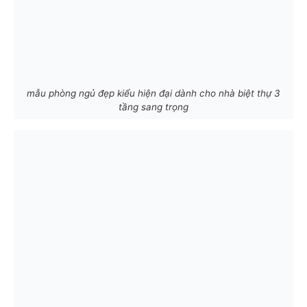
mẫu phòng ngủ đẹp kiểu hiện đại dành cho nhà biệt thự 3
tầng sang trọng