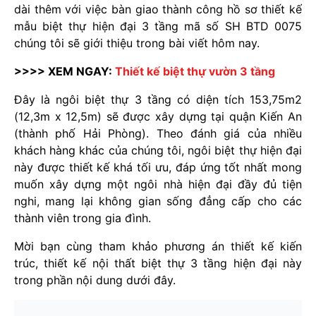
dài thêm với việc bàn giao thành công hồ sơ thiết kế
mẫu biệt thự hiện đại 3 tầng mã số SH BTD 0075
chúng tôi sẽ giới thiệu trong bài viết hôm nay.
>>>> XEM NGAY:
Thiết kế biệt thự vườn 3 tầng
Đây là ngôi biệt thự 3 tầng có diện tích 153,75m2
(12,3m x 12,5m) sẽ được xây dựng tại quận Kiến An
(thành phố Hải Phòng). Theo đánh giá của nhiều
khách hàng khác của chúng tôi, ngôi biệt thự hiện đại
này được thiết kế khá tối ưu, đáp ứng tốt nhất mong
muốn xây dựng một ngôi nhà hiện đại đầy đủ tiện
nghi, mang lại không gian sống đẳng cấp cho các
thành viên trong gia đình.
Mời bạn cùng tham khảo phương án thiết kế kiến
trúc, thiết kế nội thất biệt thự 3 tầng hiện đại này
trong phần nội dung dưới đây.