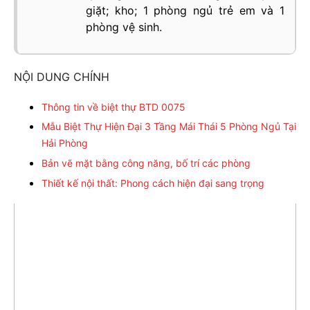
giặt; kho; 1 phòng ngủ trẻ em và 1
phòng vệ sinh.
NỘI DUNG CHÍNH
Thông tin về biệt thự BTD 0075
Mẫu Biệt Thự Hiện Đại 3 Tầng Mái Thái 5 Phòng Ngủ Tại
Hải Phòng
Bản vẽ mặt bằng công năng, bố trí các phòng
Thiết kế nội thất: Phong cách hiện đại sang trọng