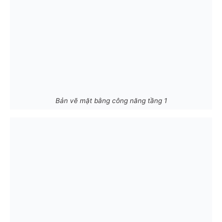
Bản vẽ mặt bằng công năng tầng 1