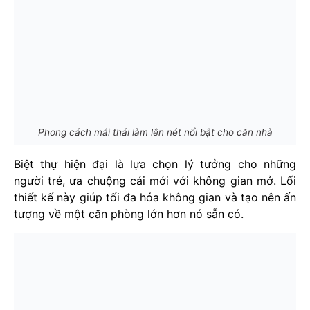
Phong cách mái thái làm lên nét nổi bật cho căn nhà
Biệt thự hiện đại là lựa chọn lý tưởng cho những
người trẻ, ưa chuộng cái mới với không gian mở. Lối
thiết kế này giúp tối đa hóa không gian và tạo nên ấn
tượng về một căn phòng lớn hơn nó sẵn có.