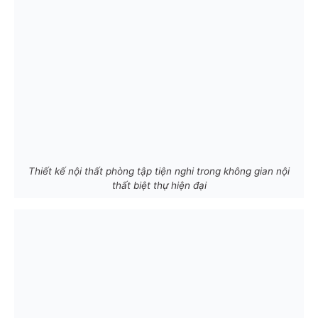
Thiết kế nội thất phòng tập tiện nghi trong không gian nội
thất biệt thự hiện đại