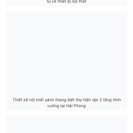
tư về thiết bị nội thất
Thiết kế nội thất sảnh thang biệt thự hiện đại 3 tầng hình
vuông tại Hải Phòng