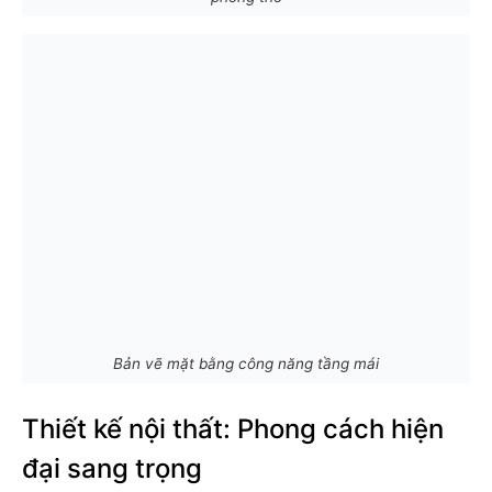
Bản vẽ mặt bằng công năng tầng mái
Thiết kế nội thất: Phong cách hiện
đại sang trọng