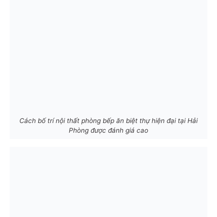
Cách bố trí nội thất phòng bếp ăn biệt thự hiện đại tại Hải
Phòng được đánh giá cao