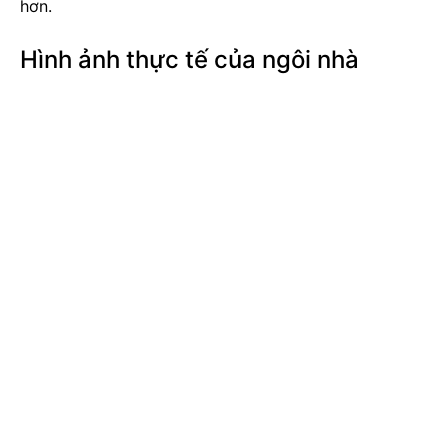
hơn.
Hình ảnh thực tế của ngôi nhà