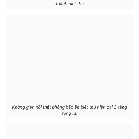
khách biệt thự
Không gian nội thất phòng bếp ăn biệt thự hiện đại 3 tầng
rộng rãi