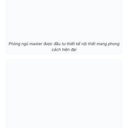
Phòng ngủ master được đầu tư thiết kế nội thất mang phong
cách hiện đại