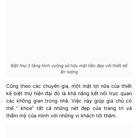
Biệt thự 3 tầng hình vuông sở hữu mặt tiền đẹp với thiết kế
ấn tượng
Cũng theo các chuyên gia, một mặt lợi nữa của thiết
kế biệt thự hiện đại đó là khả năng kết nối trực quan
các không gian trong nhà. Việc này giúp gia chủ có
thể “ khoe” tất cả những nét đẹp của trang trí và
thẩm mỹ của mình với những vị khách tới thăm.