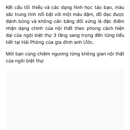
Kết cấu tối thiểu và các dạng hình học táo bạo, màu
sắc trung tính nổi bật với một màu đậm, đồ đạc được
đánh bóng và không cân bằng đối xứng là đặc điểm
nhận dạng chính của nội thất theo phong cách hiện
đại của ngôi biệt thự 3 tầng sang trọng đến từng tiểu
tiết tại Hải Phòng của gia đình anh Ước.
Mời bạn cùng chiêm ngương từng không gian nội thất
của ngôi biệt thự: