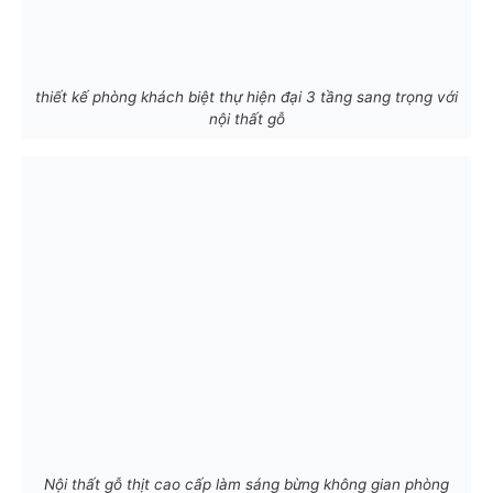
thiết kế phòng khách biệt thự hiện đại 3 tầng sang trọng với
nội thất gỗ
Nội thất gỗ thịt cao cấp làm sáng bừng không gian phòng