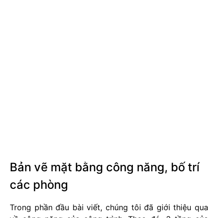
Bản vẽ mặt bằng công năng, bố trí
các phòng
Trong phần đầu bài viết, chúng tôi đã giới thiệu qua