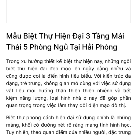
Mẫu Biệt Thự Hiện Đại 3 Tầng Mái
Thái 5 Phòng Ngủ Tại Hải Phòng
Trong xu hướng thiết kế biệt thự hiện nay, những ngôi
biệt thự hiện đại đẹp mọc lên ngày càng nhiều và
cũng được coi là điển hình tiêu biểu. Với kiến trúc đa
dạng, trẻ trung, không gian mở cùng với việc sử dụng
vật liệu mới hướng thân thiện thiên nhiênn và tiết
kiệm năng lượng, loại hình nhà ở này đã góp phần
quan trọng trong việc làm thay đổi diện mạo đô thị.
Biệt thự phong cách hiện đại sử dụng chính là những
mảng, khối có đường nét rõ ràng mang tính hình học.
Tuy nhiên, theo quan điểm của nhiều người, đặc trưng