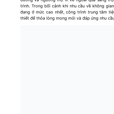
trình. Trong bối cảnh khi nhu cầu về không gian
đang ở mức cao nhất, công trình trung tâm tiệ
thiết để thỏa lòng mong mỏi và đáp ứng nhu cầu