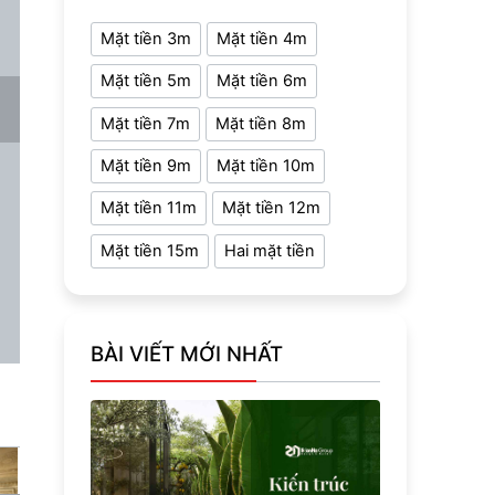
Mặt tiền 3m
Mặt tiền 4m
Mặt tiền 5m
Mặt tiền 6m
Mặt tiền 7m
Mặt tiền 8m
Mặt tiền 9m
Mặt tiền 10m
Mặt tiền 11m
Mặt tiền 12m
Mặt tiền 15m
Hai mặt tiền
BÀI VIẾT MỚI NHẤT