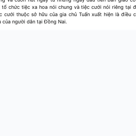
 tổ chức tiệc xa hoa nói chung và tiệc cưới nói riêng tại 
c cưới thuộc sở hữu của gia chủ Tuấn xuất hiện là điều 
 của người dân tại Đồng Nai.