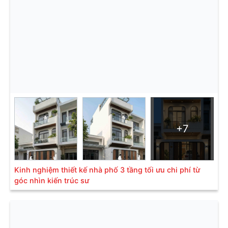
+7
Kinh nghiệm thiết kế nhà phố 3 tầng tối ưu chi phí từ
góc nhìn kiến trúc sư