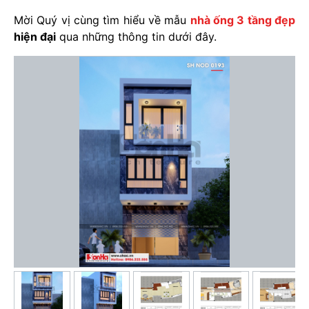
Mời Quý vị cùng tìm hiểu về mẫu
nhà ống 3 tầng đẹp
hiện đại
qua những thông tin dưới đây.