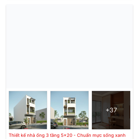
+37
Thiết kế nhà ống 3 tầng 5x20 - Chuẩn mực sống xanh