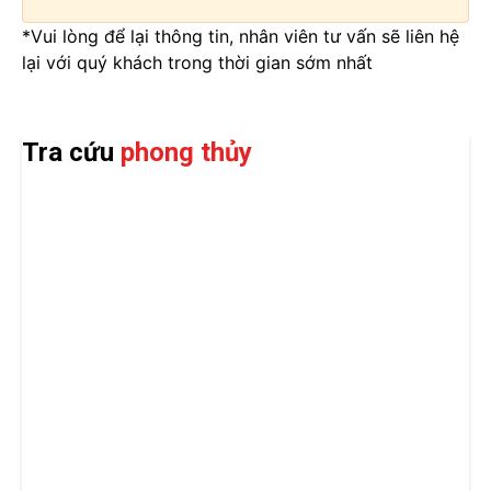
*Vui lòng để lại thông tin, nhân viên tư vấn sẽ liên hệ
lại với quý khách trong thời gian sớm nhất
Tra cứu
phong thủy