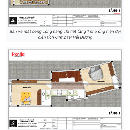
Bản vẽ mặt bằng công năng chi tiết tầng 1 nhà ống hiện đại
diện tích 64m2 tại Hải Dương