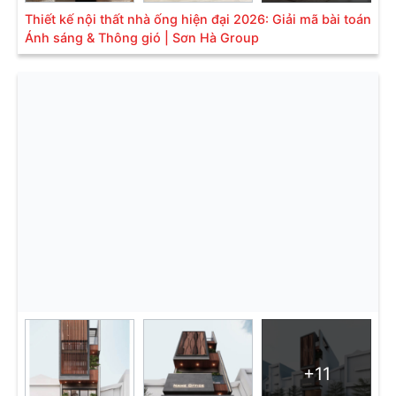
Thiết kế nội thất nhà ống hiện đại 2026: Giải mã bài toán
Ánh sáng & Thông gió | Sơn Hà Group
+11