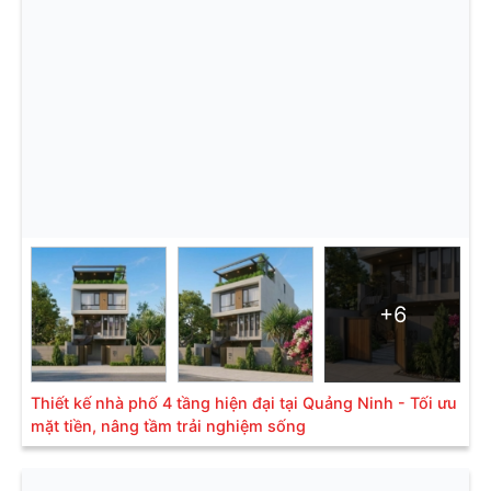
+6
Thiết kế nhà phố 4 tầng hiện đại tại Quảng Ninh - Tối ưu
mặt tiền, nâng tầm trải nghiệm sống