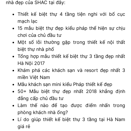
nhà đẹp của SHAC tại đây:
Thiết kế biệt thự 4 tầng tiện nghi với bố cục
mạch lạc
15 mẫu biệt thự đẹp kiểu pháp thể hiện sự chịu
chơi của chủ đầu tư
Một số lỗi thường gặp trong thiết kế nội thất
biệt thự nhà phố
Tổng hợp mẫu thiết kế biệt thự 3 tầng đẹp nhất
Hà Nội 2017
Khám phá các khách sạn và resort đẹp nhất 3
miền Việt Nam
Mẫu khách sạn mini kiểu Pháp thiết kế đẹp
50+ Mẫu biệt thự đẹp nhất 2018 khẳng định
đẳng cấp chủ đầu tư
Làm thế nào để tạo được điểm nhấn trong
phòng khách nhà ống?
Lí do giúp thiết kế biệt thự 3 tầng tại Hà Nam
giá rẻ