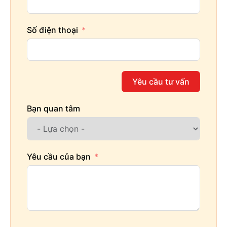
Số điện thoại
Yêu cầu tư vấn
Bạn quan tâm
Yêu cầu của bạn