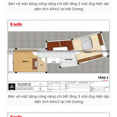
Bản vẽ mặt bằng công năng chi tiết tầng 2 nhà ống hiện đại
diện tích 64m2 tại Hải Dương
Bản vẽ mặt bằng công năng chi tiết tầng 3 nhà ống hiện đại
diện tích 64m2 tại Hải Dương