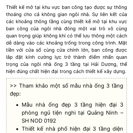
Thiết kế mở tại khu vực ban công tạo được sự thông
thoáng cho cả không gian ngôi nhà. Sự liên kết của
các khoảng thông tầng cùng thiết kế mở tại khu vực
ban công của ngôi nhà đóng một vai trò vô cùng
quan trọng giúp không khí có thể lưu thông một cách
dễ dàng vào các khoảng trống trong công trình. Mặt
tiền với cửa sổ cùng cửa chính lớn, ban công được
lắp đặt kính cường lực trở thành điểm nhấn quan
trọng của ngôi nhà ống 3 tầng tại Hải Dương, thể
hiện đúng chất hiện đại trong cách thiết kế xây dựng.
>> Tham khảo một số mẫu nhà ống 3 tầng
đẹp:
Mẫu nhà ống đẹp 3 tầng hiện đại 3
phòng ngủ tiện nghi tại Quảng Ninh –
SH NOD 0192
Thiết kế nhà phố hiện đại 3 tầng diện