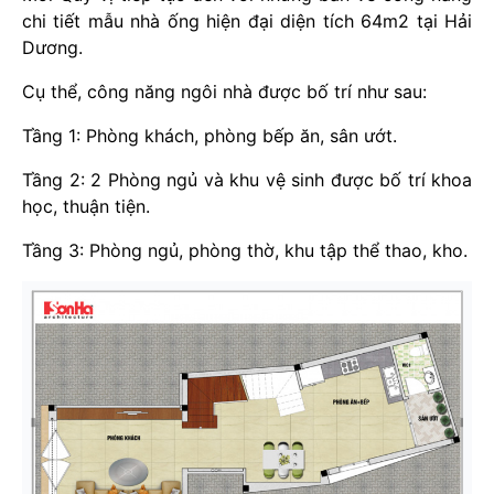
chi tiết mẫu nhà ống hiện đại diện tích 64m2 tại Hải
Dương.
Cụ thể, công năng ngôi nhà được bố trí như sau:
Tầng 1: Phòng khách, phòng bếp ăn, sân ướt.
Tầng 2: 2 Phòng ngủ và khu vệ sinh được bố trí khoa
học, thuận tiện.
Tầng 3: Phòng ngủ, phòng thờ, khu tập thể thao, kho.