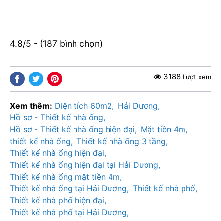
4.8/5 - (187 bình chọn)
3188
Lượt xem
Xem thêm:
Diện tích 60m2
Hải Dương
Hồ sơ - Thiết kế nhà ống
Hồ sơ - Thiết kế nhà ống hiện đại
Mặt tiền 4m
thiết kế nhà ống
Thiết kế nhà ống 3 tầng
Thiết kế nhà ống hiện đại
Thiết kế nhà ống hiện đại tại Hải Dương
Thiết kế nhà ống mặt tiền 4m
Thiết kế nhà ống tại Hải Dương
Thiết kế nhà phố
Thiết kế nhà phố hiện đại
Thiết kế nhà phố tại Hải Dương