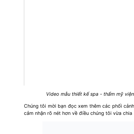
Video mẫu thiết kế spa - thẩm mỹ viện
Chúng tôi mời bạn đọc xem thêm các phối cảnh
cảm nhận rõ nét hơn về điều chúng tôi vừa chia 