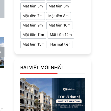
Mặt tiền 5m
Mặt tiền 6m
Mặt tiền 7m
Mặt tiền 8m
Mặt tiền 9m
Mặt tiền 10m
Mặt tiền 11m
Mặt tiền 12m
Mặt tiền 15m
Hai mặt tiền
BÀI VIẾT MỚI NHẤT
AC,