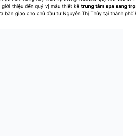
 giới thiệu đến quý vị mẫu thiết kế
trung tâm spa sang tr
 bàn giao cho chủ đầu tư Nguyễn Thị Thủy tại thành phố