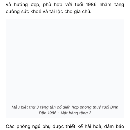
và hướng đẹp, phù hợp với tuổi 1986 nhằm tăng
cường sức khoẻ và tài lộc cho gia chủ.
Mẫu biệt thự 3 tầng tân cổ điển hợp phong thuỷ tuổi Bính
Dần 1986 - Mặt bằng tầng 2
Các phòng ngủ phụ được thiết kế hài hoà, đảm bảo