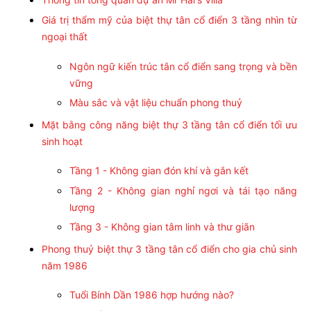
Giá trị thẩm mỹ của biệt thự tân cổ điển 3 tầng nhìn từ
ngoại thất
Ngôn ngữ kiến trúc tân cổ điển sang trọng và bền
vững
Màu sắc và vật liệu chuẩn phong thuỷ
Mặt bằng công năng biệt thự 3 tầng tân cổ điển tối ưu
sinh hoạt
Tầng 1 - Không gian đón khí và gắn kết
Tầng 2 - Không gian nghỉ ngơi và tái tạo năng
lượng
Tầng 3 - Không gian tâm linh và thư giãn
Phong thuỷ biệt thự 3 tầng tân cổ điển cho gia chủ sinh
năm 1986
Tuổi Bính Dần 1986 hợp hướng nào?