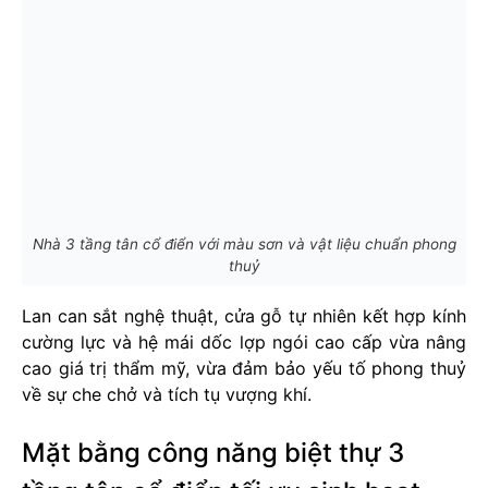
Nhà 3 tầng tân cổ điển với màu sơn và vật liệu chuẩn phong
thuỷ
Lan can sắt nghệ thuật, cửa gỗ tự nhiên kết hợp kính
cường lực và hệ mái dốc lợp ngói cao cấp vừa nâng
cao giá trị thẩm mỹ, vừa đảm bảo yếu tố phong thuỷ
về sự che chở và tích tụ vượng khí.
Mặt bằng công năng biệt thự 3