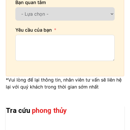
Bạn quan tâm
Yêu cầu của bạn
*Vui lòng để lại thông tin, nhân viên tư vấn sẽ liên hệ
lại với quý khách trong thời gian sớm nhất
Tra cứu
phong thủy