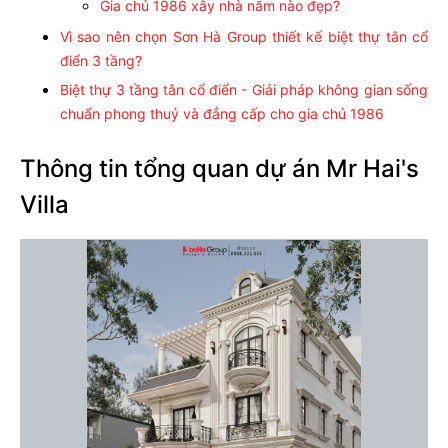
Gia chủ 1986 xây nhà năm nào đẹp?
Vì sao nên chọn Sơn Hà Group thiết kế biệt thự tân cổ
điển 3 tầng?
Biệt thự 3 tầng tân cổ điển - Giải pháp không gian sống
chuẩn phong thuỷ và đẳng cấp cho gia chủ 1986
Thông tin tổng quan dự án Mr Hai's
Villa