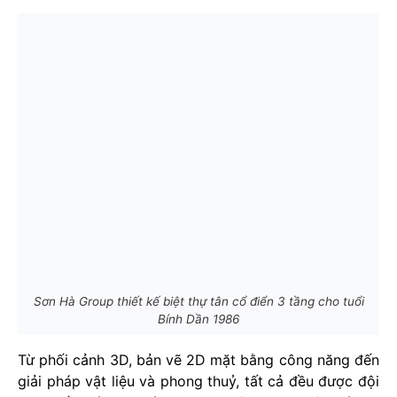
Sơn Hà Group thiết kế biệt thự tân cổ điển 3 tầng cho tuổi
Bính Dần 1986
Từ phối cảnh 3D, bản vẽ 2D mặt bằng công năng đến
giải pháp vật liệu và phong thuỷ, tất cả đều được đội