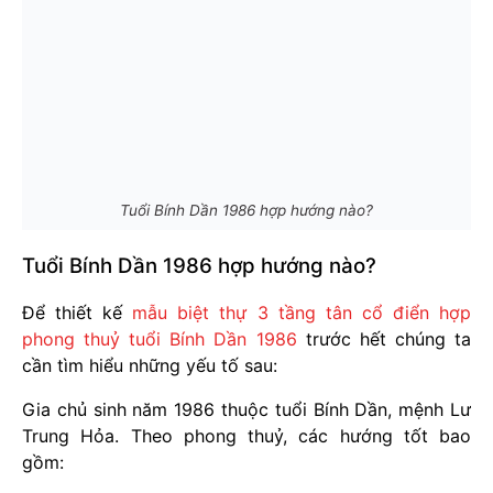
Tuổi Bính Dần 1986 hợp hướng nào?
Tuổi Bính Dần 1986 hợp hướng nào?
Để thiết kế
mẫu biệt thự 3 tầng tân cổ điển hợp
phong thuỷ tuổi Bính Dần 1986
trước hết chúng ta
cần tìm hiểu những yếu tố sau:
Gia chủ sinh năm 1986 thuộc tuổi Bính Dần, mệnh Lư
Trung Hỏa. Theo phong thuỷ, các hướng tốt bao
gồm: