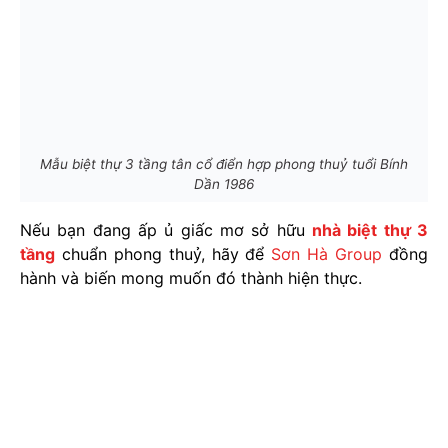
Mẫu biệt thự 3 tầng tân cổ điển hợp phong thuỷ tuổi Bính
Dần 1986
Nếu bạn đang ấp ủ giấc mơ sở hữu
nhà biệt thự 3
tầng
chuẩn phong thuỷ, hãy để
Sơn Hà Group
đồng
hành và biến mong muốn đó thành hiện thực.