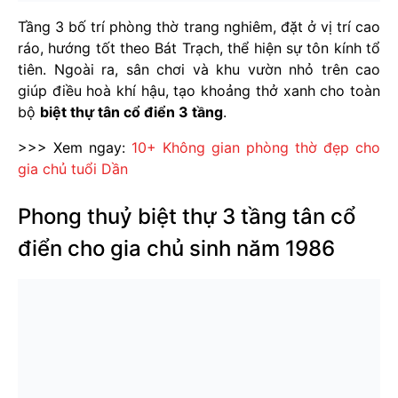
Tầng 3 bố trí phòng thờ trang nghiêm, đặt ở vị trí cao
ráo, hướng tốt theo Bát Trạch, thể hiện sự tôn kính tổ
tiên. Ngoài ra, sân chơi và khu vườn nhỏ trên cao
giúp điều hoà khí hậu, tạo khoảng thở xanh cho toàn
bộ
biệt thự tân cổ điển 3 tầng
.
>>> Xem ngay:
10+ Không gian phòng thờ đẹp cho
gia chủ tuổi Dần
Phong thuỷ biệt thự 3 tầng tân cổ
điển cho gia chủ sinh năm 1986