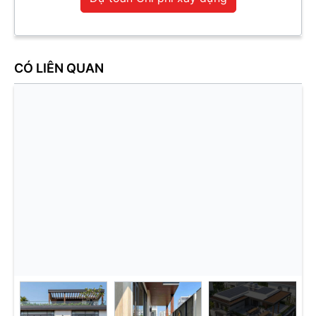
CÓ LIÊN QUAN