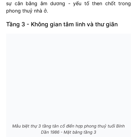
sự cân bằng âm dương - yếu tố then chốt trong
phong thuỷ nhà ở.
Tầng 3 - Không gian tâm linh và thư giãn
Mẫu biệt thự 3 tầng tân cổ điển hợp phong thuỷ tuổi Bính
Dần 1986 - Mặt bằng tầng 3