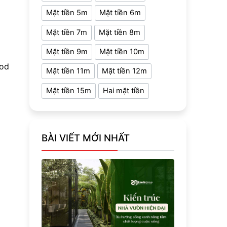
Mặt tiền 5m
Mặt tiền 6m
Mặt tiền 7m
Mặt tiền 8m
Mặt tiền 9m
Mặt tiền 10m
hod
Mặt tiền 11m
Mặt tiền 12m
Mặt tiền 15m
Hai mặt tiền
BÀI VIẾT MỚI NHẤT