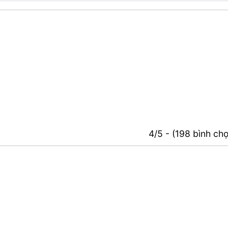
4/5 - (198 bình ch