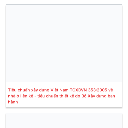
Tiêu chuẩn xây dựng Việt Nam TCXDVN 353:2005 về
nhà ở liên kế - tiêu chuẩn thiết kế do Bộ Xây dựng ban
hành