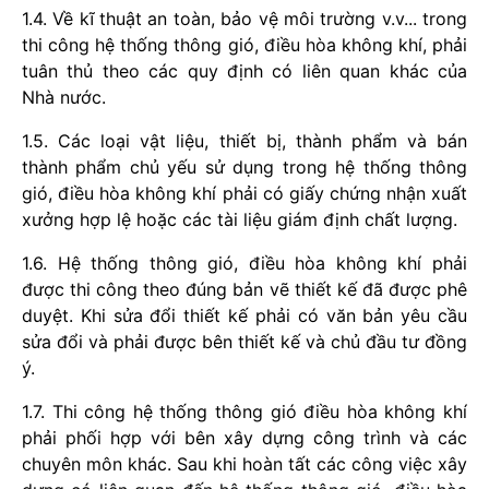
1.4. Về kĩ thuật an toàn, bảo vệ môi trường v.v... trong
thi công hệ thống thông gió, điều hòa không khí, phải
tuân thủ theo các quy định có liên quan khác của
Nhà nước.
1.5. Các loại vật liệu, thiết bị, thành phẩm và bán
thành phẩm chủ yếu sử dụng trong hệ thống thông
gió, điều hòa không khí phải có giấy chứng nhận xuất
xưởng hợp lệ hoặc các tài liệu giám định chất lượng.
1.6. Hệ thống thông gió, điều hòa không khí phải
được thi công theo đúng bản vẽ thiết kế đã được phê
duyệt. Khi sửa đổi thiết kế phải có văn bản yêu cầu
sửa đổi và phải được bên thiết kế và chủ đầu tư đồng
ý.
1.7. Thi công hệ thống thông gió điều hòa không khí
phải phối hợp với bên xây dựng công trình và các
chuyên môn khác. Sau khi hoàn tất các công việc xây