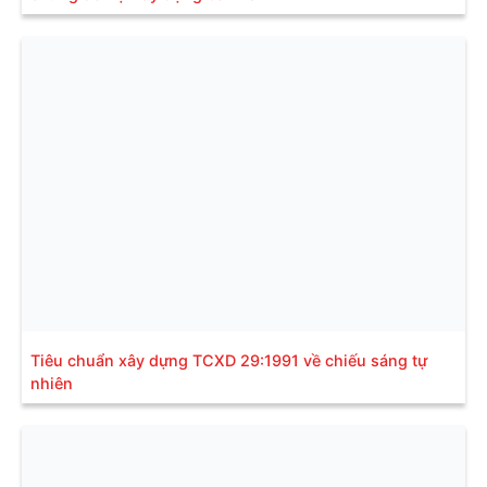
Tiêu chuẩn xây dựng TCXD 29:1991 về chiếu sáng tự
nhiên