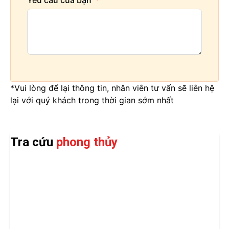
*Vui lòng để lại thông tin, nhân viên tư vấn sẽ liên hệ
lại với quý khách trong thời gian sớm nhất
Tra cứu
phong thủy