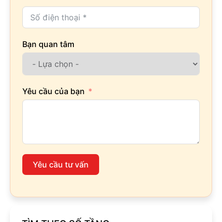
Bạn quan tâm
Yêu cầu của bạn
Yêu cầu tư vấn