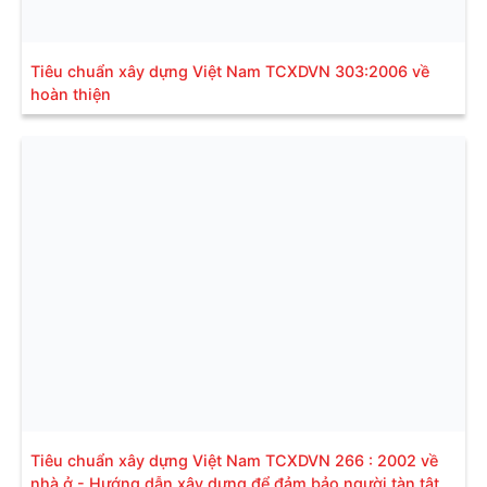
Tiêu chuẩn xây dựng Việt Nam TCXDVN 303:2006 về
hoàn thiện
Tiêu chuẩn xây dựng Việt Nam TCXDVN 266 : 2002 về
nhà ở - Hướng dẫn xây dựng để đảm bảo người tàn tật