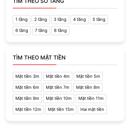
TÌM THEO SỐ TẦNG
1 tầng
2 tầng
3 tầng
4 tầng
5 tầng
6 tầng
7 tầng
8 tầng
TÌM THEO MẶT TIỀN
Mặt tiền 3m
Mặt tiền 4m
Mặt tiền 5m
Mặt tiền 6m
Mặt tiền 7m
Mặt tiền 8m
Mặt tiền 9m
Mặt tiền 10m
Mặt tiền 11m
Mặt tiền 12m
Mặt tiền 15m
Hai mặt tiền