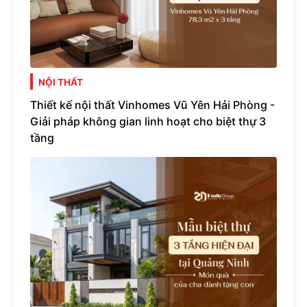
NỘI THẤT
Thiết kế nội thất Vinhomes Vũ Yên Hải Phòng -
Giải pháp không gian linh hoạt cho biệt thự 3
tầng