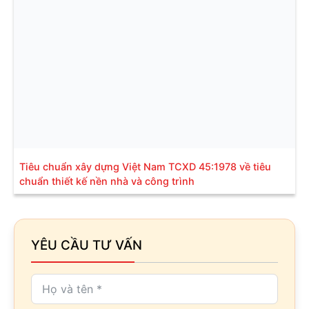
Tiêu chuẩn xây dựng Việt Nam TCXD 45:1978 về tiêu
chuẩn thiết kế nền nhà và công trình
YÊU CẦU TƯ VẤN