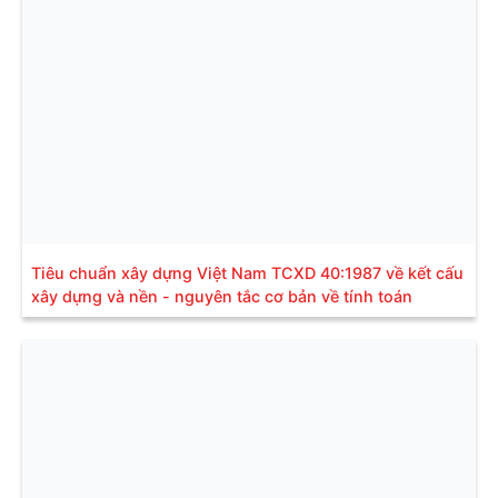
Tiêu chuẩn xây dựng Việt Nam TCXD 40:1987 về kết cấu
xây dựng và nền - nguyên tắc cơ bản về tính toán