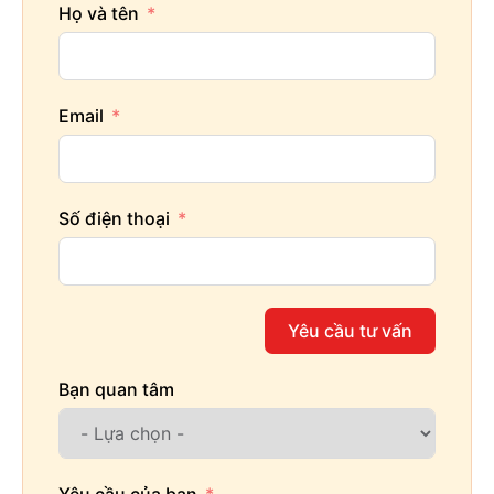
Họ và tên
Email
Số điện thoại
Yêu cầu tư vấn
Bạn quan tâm
Yêu cầu của bạn