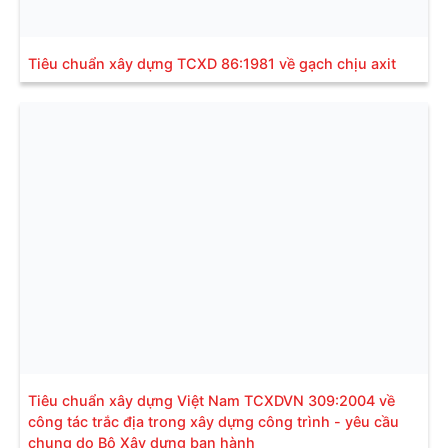
Tiêu chuẩn xây dựng TCXD 86:1981 về gạch chịu axit
Tiêu chuẩn xây dựng Việt Nam TCXDVN 309:2004 về
công tác trắc địa trong xây dựng công trình - yêu cầu
chung do Bộ Xây dựng ban hành