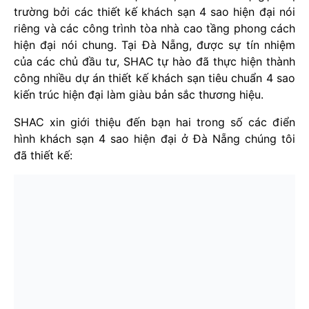
trường bởi các thiết kế khách sạn 4 sao hiện đại nói
riêng và các công trình tòa nhà cao tầng phong cách
hiện đại nói chung. Tại Đà Nẵng, được sự tín nhiệm
của các chủ đầu tư, SHAC tự hào đã thực hiện thành
công nhiều dự án thiết kế khách sạn tiêu chuẩn 4 sao
kiến trúc hiện đại làm giàu bản sắc thương hiệu.
SHAC xin giới thiệu đến bạn hai trong số các điển
hình khách sạn 4 sao hiện đại ở Đà Nẵng chúng tôi
đã thiết kế: