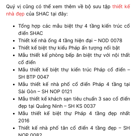
Quý vị cũng có thể xem thêm về bộ sưu tập
thiết kế
nhà đẹp
của SHAC tại đây:
Tổng hợp các mẫu biệt thự 4 tầng kiến trúc cổ
điển SHAC
Thiết kế nhà ống 4 tầng hiện đại – NOD 0078
Thiết kế biệt thự kiểu Pháp ấn tượng nổi bật
Mẫu thiết kế phòng bếp ăn biệt thự với nội thất
cổ điển
Mẫu thiết kế biệt thự kiến trúc Pháp cổ điển –
SH BTP 0047
Mẫu thiết kế nhà phố cổ điển Pháp 4 tầng tại
Sài Gòn – SH NOP 0121
Mẫu thiết kế khách sạn tiêu chuẩn 3 sao cổ điển
đẹp tại Quảng Ninh – SH KS 0037
Mẫu thiết kế biệt thự Pháp 4 tầng đẹp nhất
2016
Thiết kế nhà phố tân cổ điển 4 tầng đẹp – SH
NOP 0082