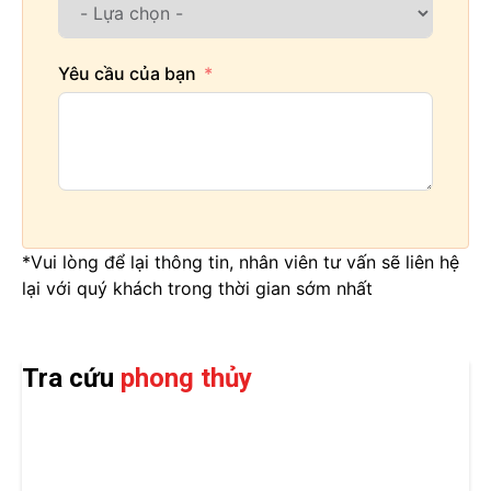
Yêu cầu của bạn
*Vui lòng để lại thông tin, nhân viên tư vấn sẽ liên hệ
lại với quý khách trong thời gian sớm nhất
Tra cứu
phong thủy