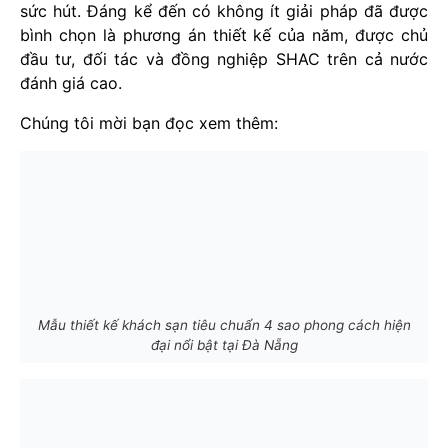
sức hút. Đáng kể đến có không ít giải pháp đã được
bình chọn là phương án thiết kế của năm, được chủ
đầu tư, đối tác và đồng nghiệp SHAC trên cả nước
đánh giá cao.
Chúng tôi mời bạn đọc xem thêm:
Mẫu thiết kế khách sạn tiêu chuẩn 4 sao phong cách hiện
đại nổi bật tại Đà Nẵng