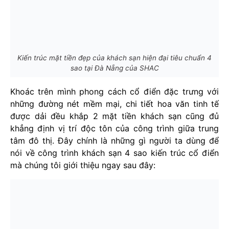
Kiến trúc mặt tiền đẹp của khách sạn hiện đại tiêu chuẩn 4
sao tại Đà Nẵng của SHAC
Khoác trên mình phong cách cổ điển đặc trưng với
những đường nét mềm mại, chi tiết hoa văn tinh tế
được dải đều khắp 2 mặt tiền khách sạn cũng đủ
khẳng định vị trí độc tôn của công trình giữa trung
tâm đô thị. Đây chính là những gì người ta dùng để
nói về công trình khách sạn 4 sao kiến trúc cổ điển
mà chúng tôi giới thiệu ngay sau đây: