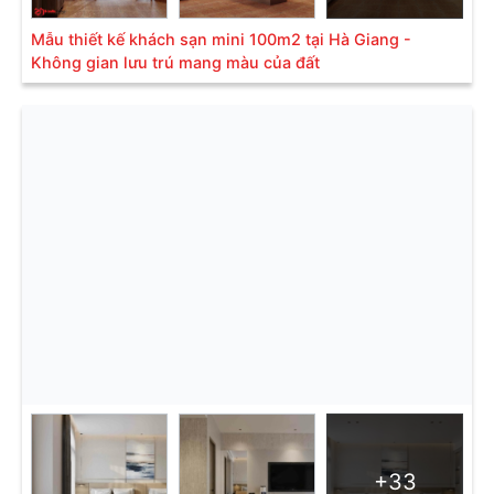
Mẫu thiết kế khách sạn mini 100m2 tại Hà Giang -
Không gian lưu trú mang màu của đất
+33