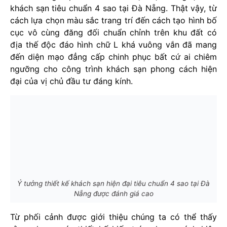
khách sạn tiêu chuẩn 4 sao tại Đà Nẵng. Thật vậy, từ
cách lựa chọn màu sắc trang trí đến cách tạo hình bố
cục vô cùng đăng đối chuẩn chỉnh trên khu đất có
địa thế độc đáo hình chữ L khá vuông vắn đã mang
đến diện mạo đẳng cấp chinh phục bất cứ ai chiêm
ngưỡng cho công trình khách sạn phong cách hiện
đại của vị chủ đầu tư đáng kính.
Ý tưởng thiết kế khách sạn hiện đại tiêu chuẩn 4 sao tại Đà
Nẵng được đánh giá cao
Từ phối cảnh được giới thiệu chúng ta có thể thấy