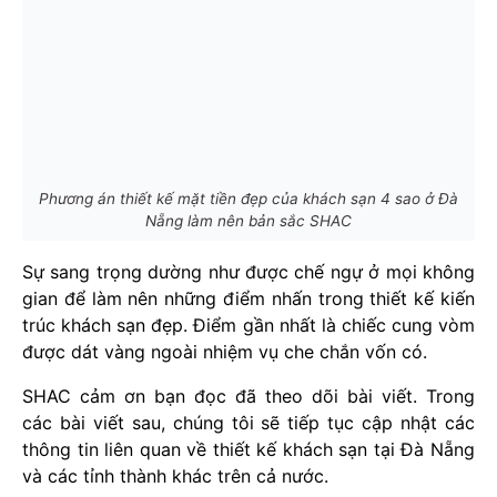
Phương án thiết kế mặt tiền đẹp của khách sạn 4 sao ở Đà
Nẵng làm nên bản sắc SHAC
Sự sang trọng dường như được chế ngự ở mọi không
gian để làm nên những điểm nhấn trong thiết kế kiến
trúc khách sạn đẹp. Điểm gần nhất là chiếc cung vòm
được dát vàng ngoài nhiệm vụ che chắn vốn có.
SHAC cảm ơn bạn đọc đã theo dõi bài viết. Trong
các bài viết sau, chúng tôi sẽ tiếp tục cập nhật các
thông tin liên quan về thiết kế khách sạn tại Đà Nẵng
và các tỉnh thành khác trên cả nước.