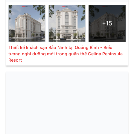
+15
Thiết kế khách sạn Bảo Ninh tại Quảng Bình - Biểu
tượng nghỉ dưỡng mới trong quần thể Celina Peninsula
Resort