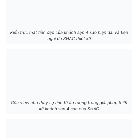
Kiến trúc mặt tiền đẹp của khách sạn 4 sao hiện đại và tiện
nghi do SHAC thiết kế
Góc view cho thấy sự tinh tế ấn tượng trong giải pháp thiết
kế khách sạn 4 sao của SHAC