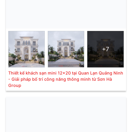
+7
Thiết kế khách sạn mini 12x20 tại Quan Lạn Quảng Ninh
- Giải pháp bố trí công năng thông minh từ Sơn Hà
Group