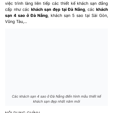
việc trình làng liên tiếp các thiết kế khách sạn đẳng
cấp như các
khách sạn đẹp tại Đà Nẵng
, các
khách
sạn 4 sao ở Đà Nẵng
, khách sạn 5 sao tại Sài Gòn,
Vũng Tàu,...
Các khách sạn 4 sao ở Đà Nẵng điển hình mẫu thiết kế
khách sạn đẹp nhất năm mới
NỘI DUNG CHÍNH