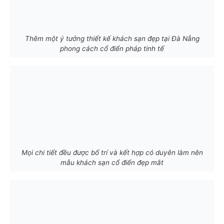
Thêm một ý tưởng thiết kế khách sạn đẹp tại Đà Nẵng
phong cách cổ điển pháp tinh tế
Mọi chi tiết đều được bố trí và kết hợp có duyên làm nên
mẫu khách sạn cổ điển đẹp mắt