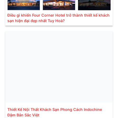
Điều gì khiến Four Corner Hotel trở thành thiết kế khách
sạn hiện đại đẹp nhất Tuy Hoà?
Thiết Kế Nội Thất Khách Sạn Phong Cách Indochine
Đậm Bản Sắc Việt