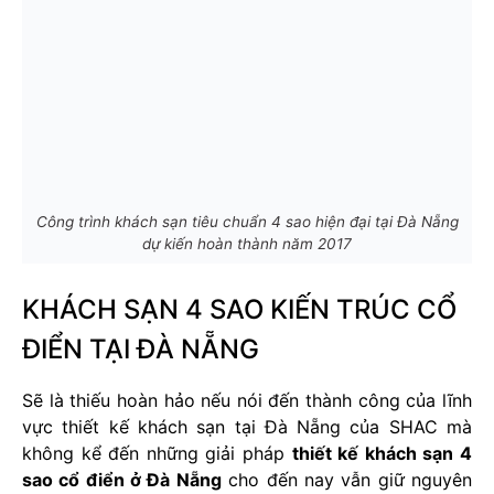
Công trình khách sạn tiêu chuẩn 4 sao hiện đại tại Đà Nẵng
dự kiến hoàn thành năm 2017
KHÁCH SẠN 4 SAO KIẾN TRÚC CỔ
ĐIỂN TẠI ĐÀ NẴNG
Sẽ là thiếu hoàn hảo nếu nói đến thành công của lĩnh
vực thiết kế khách sạn tại Đà Nẵng của SHAC mà
không kể đến những giải pháp
thiết kế khách sạn 4
sao cổ điển ở Đà Nẵng
cho đến nay vẫn giữ nguyên