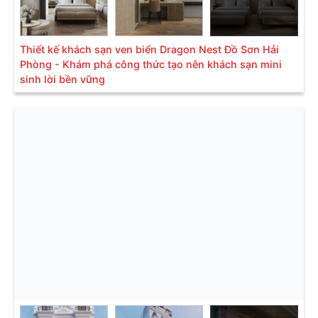
Thiết kế khách sạn ven biển Dragon Nest Đồ Sơn Hải
Phòng - Khám phá công thức tạo nên khách sạn mini
sinh lời bền vững