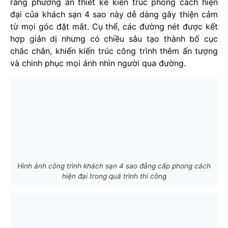
rằng phương án thiết kế kiến trúc phong cách hiện
đại của khách sạn 4 sao này dễ dàng gây thiện cảm
từ mọi góc đặt mắt. Cụ thể, các đường nét được kết
hợp giản dị nhưng có chiều sâu tạo thành bố cục
chắc chắn, khiến kiến trúc công trình thêm ấn tượng
và chinh phục mọi ánh nhìn người qua đường.
Hình ảnh công trình khách sạn 4 sao đẳng cấp phong cách
hiện đại trong quá trình thi công