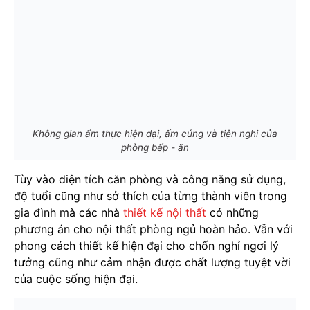
Không gian ẩm thực hiện đại, ấm cúng và tiện nghi của
phòng bếp - ăn
Tùy vào diện tích căn phòng và công năng sử dụng,
độ tuổi cũng như sở thích của từng thành viên trong
gia đình mà các nhà
thiết kế nội thất
có những
phương án cho nội thất phòng ngủ hoàn hảo. Vẫn với
phong cách thiết kế hiện đại cho chốn nghỉ ngơi lý
tưởng cũng như cảm nhận được chất lượng tuyệt vời
của cuộc sống hiện đại.