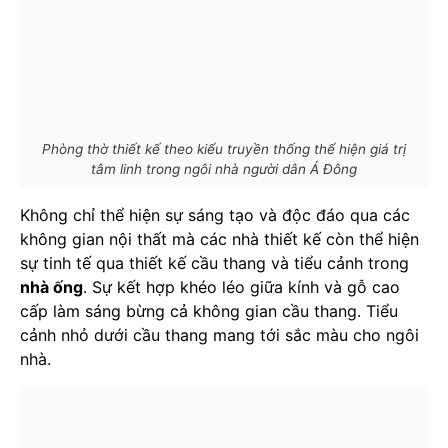
Phòng thờ thiết kế theo kiểu truyền thống thể hiện giá trị
tâm linh trong ngôi nhà người dân Á Đông
Không chỉ thể hiện sự sáng tạo và độc đáo qua các
không gian nội thất mà các nhà thiết kế còn thể hiện
sự tinh tế qua thiết kế cầu thang và tiểu cảnh trong
nhà ống
. Sự kết hợp khéo léo giữa kính và gỗ cao
cấp làm sáng bừng cả không gian cầu thang. Tiểu
cảnh nhỏ dưới cầu thang mang tới sắc màu cho ngôi
nhà.