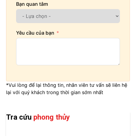
Bạn quan tâm
Yêu cầu của bạn
*Vui lòng để lại thông tin, nhân viên tư vấn sẽ liên hệ
lại với quý khách trong thời gian sớm nhất
Tra cứu
phong thủy