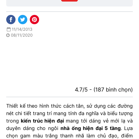
phố
11/14/2013
08/11/2020
4.7/5 - (187 bình chọn)
Thiết kế theo hình thức cách tân, sử dụng các đường
nét chi tiết trang trí mang tính đa nghĩa và biểu tượng
trong
kiến trúc hiện đại
mang tới dáng vẻ mới lạ và
duyên dáng cho ngôi
nhà ống hiện đại 5 tầng
. Lựa
chọn gam màu trắng thanh nhã làm chủ đạo, điểm