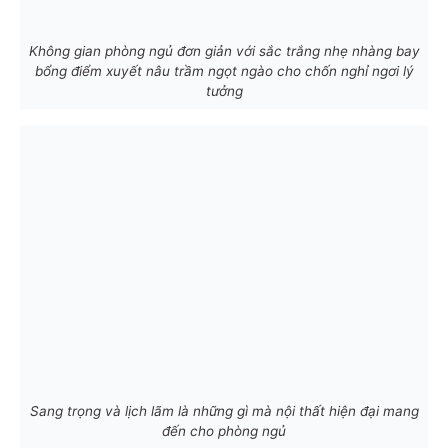
Không gian phòng ngủ đơn giản với sắc trắng nhẹ nhàng bay
bổng điểm xuyết nâu trầm ngọt ngào cho chốn nghỉ ngơi lý
tưởng
Sang trọng và lịch lãm là những gì mà nội thất hiện đại mang
đến cho phòng ngủ