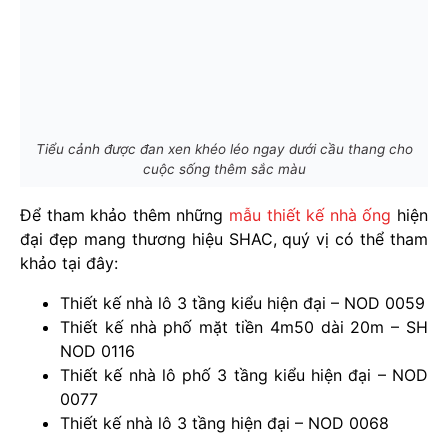
Tiểu cảnh được đan xen khéo léo ngay dưới cầu thang cho
cuộc sống thêm sắc màu
Để tham khảo thêm những
mẫu thiết kế nhà ống
hiện
đại đẹp mang thương hiệu SHAC, quý vị có thể tham
khảo tại đây:
Thiết kế nhà lô 3 tầng kiểu hiện đại – NOD 0059
Thiết kế nhà phố mặt tiền 4m50 dài 20m – SH
NOD 0116
Thiết kế nhà lô phố 3 tầng kiểu hiện đại – NOD
0077
Thiết kế nhà lô 3 tầng hiện đại – NOD 0068