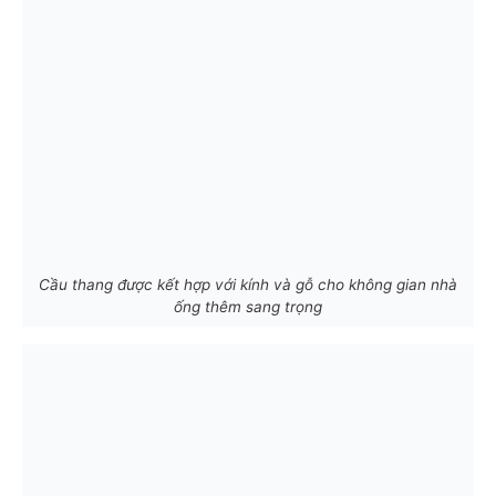
Cầu thang được kết hợp với kính và gỗ cho không gian nhà
ống thêm sang trọng