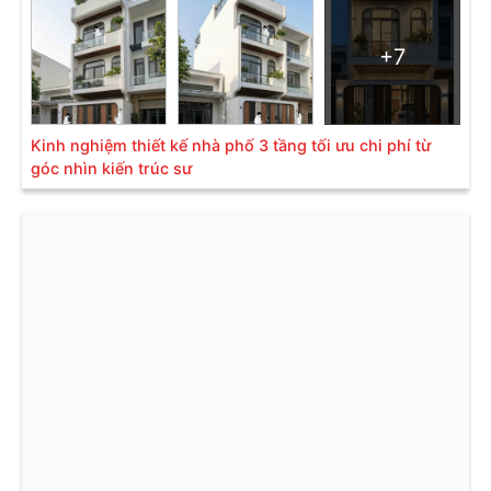
+7
Kinh nghiệm thiết kế nhà phố 3 tầng tối ưu chi phí từ
góc nhìn kiến trúc sư