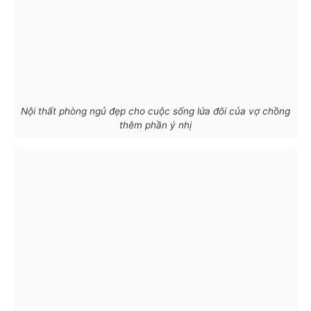
Nội thất phòng ngủ đẹp cho cuộc sống lứa đôi của vợ chồng
thêm phần ý nhị