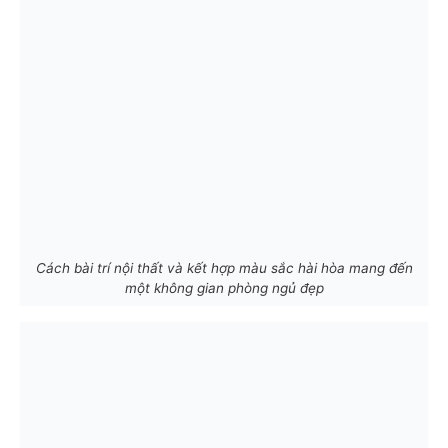
Cách bài trí nội thất và kết hợp màu sắc hài hòa mang đến
một không gian phòng ngủ đẹp