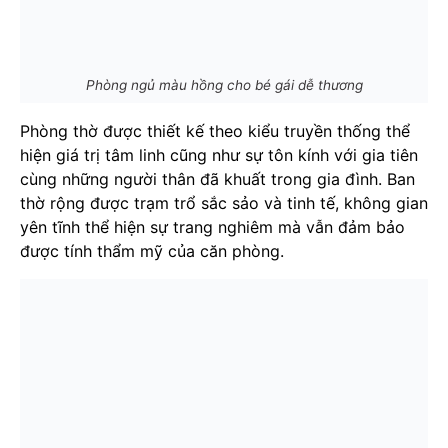
Phòng ngủ màu hồng cho bé gái dễ thương
Phòng thờ được thiết kế theo kiểu truyền thống thể
hiện giá trị tâm linh cũng như sự tôn kính với gia tiên
cùng những người thân đã khuất trong gia đình. Ban
thờ rộng được trạm trổ sắc sảo và tinh tế, không gian
yên tĩnh thể hiện sự trang nghiêm mà vẫn đảm bảo
được tính thẩm mỹ của căn phòng.