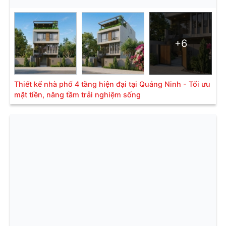
+6
Thiết kế nhà phố 4 tầng hiện đại tại Quảng Ninh - Tối ưu
mặt tiền, nâng tầm trải nghiệm sống