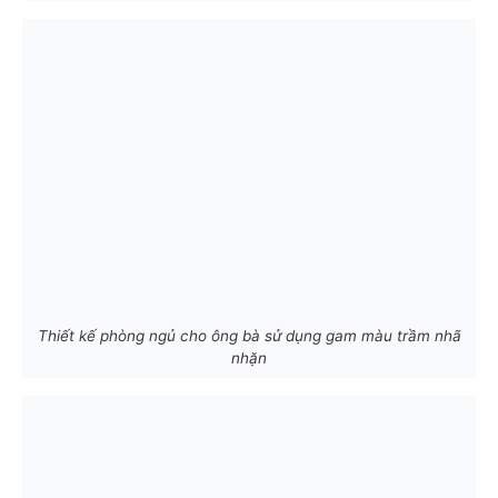
Thiết kế phòng ngủ cho ông bà sử dụng gam màu trầm nhã
nhặn