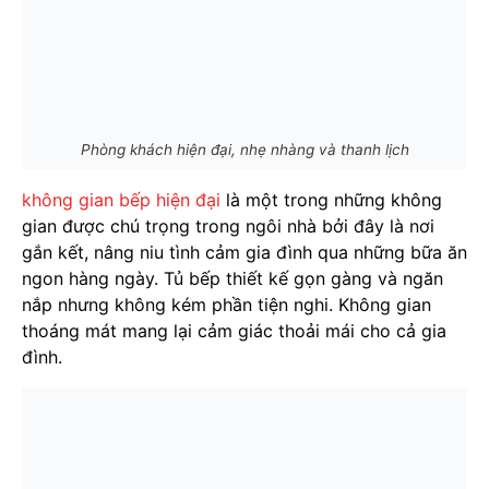
Phòng khách hiện đại, nhẹ nhàng và thanh lịch
không gian bếp hiện đại
là một trong những không
gian được chú trọng trong ngôi nhà bởi đây là nơi
gắn kết, nâng niu tình cảm gia đình qua những bữa ăn
ngon hàng ngày. Tủ bếp thiết kế gọn gàng và ngăn
nắp nhưng không kém phần tiện nghi. Không gian
thoáng mát mang lại cảm giác thoải mái cho cả gia
đình.