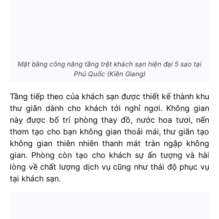
Mặt bằng công năng tầng trệt khách sạn hiện đại 5 sao tại
Phú Quốc (Kiên Giang)
Tầng tiếp theo của khách sạn được thiết kế thành khu
thư giãn dành cho khách tới nghỉ ngơi. Không gian
này được bố trí phòng thay đồ, nước hoa tươi, nến
thơm tạo cho bạn không gian thoải mái, thư giãn tạo
không gian thiên nhiên thanh mát tràn ngập không
gian. Phòng còn tạo cho khách sự ấn tượng và hài
lòng về chất lượng dịch vụ cũng như thái độ phục vụ
tại khách sạn.