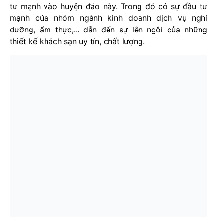
tư mạnh vào huyện đảo này. Trong đó có sự đầu tư
mạnh của nhóm ngành kinh doanh dịch vụ nghỉ
dưỡng, ẩm thực,... dẫn đến sự lên ngôi của những
thiết kế khách sạn uy tín, chất lượng.