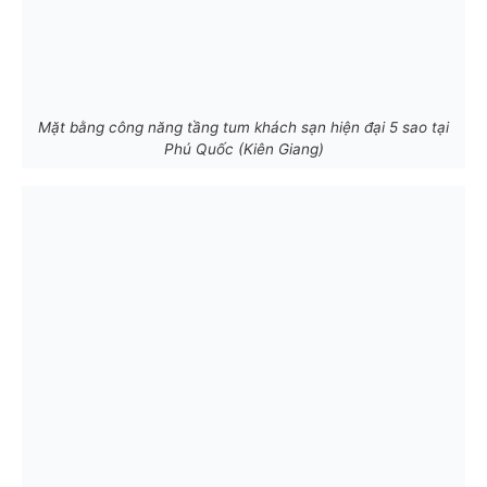
Mặt bằng công năng tầng tum khách sạn hiện đại 5 sao tại
Phú Quốc (Kiên Giang)