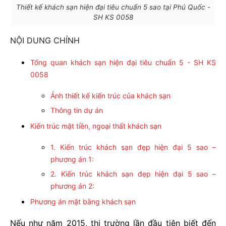
Thiết kế khách sạn hiện đại tiêu chuẩn 5 sao tại Phú Quốc -
SH KS 0058
NỘI DUNG CHÍNH
Tổng quan khách sạn hiện đại tiêu chuẩn 5 - SH KS
0058
Ảnh thiết kế kiến trúc của khách sạn
Thông tin dự án
Kiến trúc mặt tiền, ngoại thất khách sạn
1. Kiến trúc khách sạn đẹp hiện đại 5 sao –
phương án 1:
2. Kiến trúc khách sạn đẹp hiện đại 5 sao –
phương án 2:
Phương án mặt bằng khách sạn
Nếu như năm 2015, thị trường lần đầu tiên biết đến