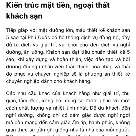
Kiến trúc mặt tiền, ngoại thất
khách sạn
Tiếp giáp với mặt đường lớn, mẫu thiết kế khách sạn
5 sao tại Phú Quốc có hệ thống dịch vụ đồng bộ, đầy
đủ từ dịch vụ giải trí, vui chơi cho đến dịch vụ nghỉ
dưỡng, ăn uống. Khách sạn đạt tiêu chuẩn thiết kế 5
sao, khi xây dựng và hoàn thiện, việc đào tạo và bồi
dưỡng đội ngũ nhân viên thân thiện, hòa nhập và thái
độ phục vụ chuyên nghiệp sẽ là phương án thiết kế
chuyên nghiệp dành cho khách hàng.
Các nhu cầu khác của khách hàng như giải trí, thư
giãn, làm đẹp, xông hơi cũng sẽ được phục vụ một
cách chất lượng và nhiệt tình nhất. Để du khách đến
nghỉ dưỡng, không chỉ có cảm giác được nghỉ ngơi
mà còn mang đến cảm giác ấm áp, hạnh phúc, không
gian thực sự gần gũi giống như là nhà của mỗi người.