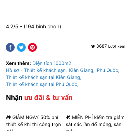
4.2/5 - (194 bình chọn)
3687
Lượt xem
Xem thêm:
Diện tích 1000m2
Hồ sơ - Thiết kế khách sạn
Kiên Giang
Phú Quốc
Thiết kế khách sạn tại Kiên Giang
Thiết kế khách sạn tại Phú Quốc
Nhận
ưu đãi & tư vấn
🎁 GIẢM NGAY 50% phí
🎁 MIỄN PHÍ kiểm tra giám
thiết kế khi thi công trọn
sát các lần đổ móng, sàn,