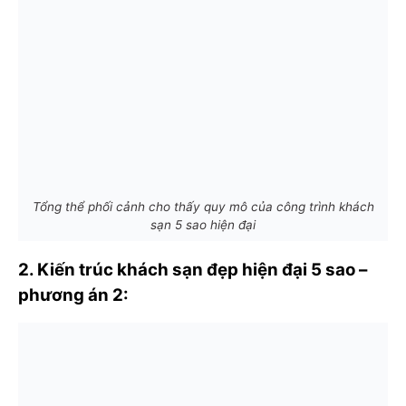
Tổng thể phối cảnh cho thấy quy mô của công trình khách
sạn 5 sao hiện đại
2. Kiến trúc khách sạn đẹp hiện đại 5 sao –
phương án 2: