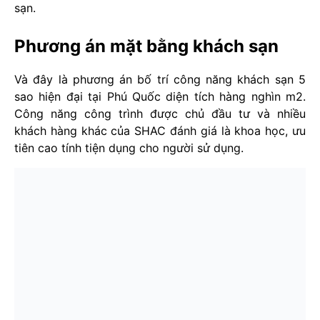
sạn.
Phương án mặt bằng khách sạn
Và đây là phương án bố trí công năng khách sạn 5
sao hiện đại tại Phú Quốc diện tích hàng nghìn m2.
Công năng công trình được chủ đầu tư và nhiều
khách hàng khác của SHAC đánh giá là khoa học, ưu
tiên cao tính tiện dụng cho người sử dụng.