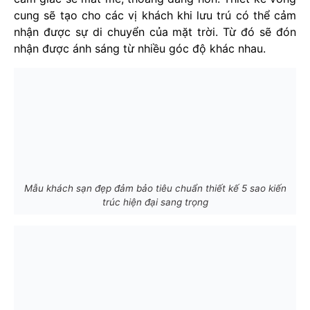
cung sẽ tạo cho các vị khách khi lưu trú có thể cảm
nhận được sự di chuyển của mặt trời. Từ đó sẽ đón
nhận được ánh sáng từ nhiều góc độ khác nhau.
Mẫu khách sạn đẹp đảm bảo tiêu chuẩn thiết kế 5 sao kiến
trúc hiện đại sang trọng