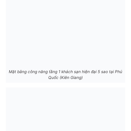
Mặt bằng công năng tầng 1 khách sạn hiện đại 5 sao tại Phú
Quốc (Kiên Giang)