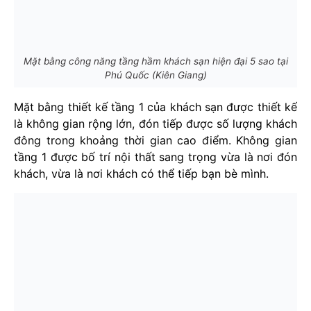
Mặt bằng công năng tầng hầm khách sạn hiện đại 5 sao tại
Phú Quốc (Kiên Giang)
Mặt bằng thiết kế tầng 1 của khách sạn được thiết kế
là không gian rộng lớn, đón tiếp được số lượng khách
đông trong khoảng thời gian cao điểm. Không gian
tầng 1 được bố trí nội thất sang trọng vừa là nơi đón
khách, vừa là nơi khách có thể tiếp bạn bè mình.