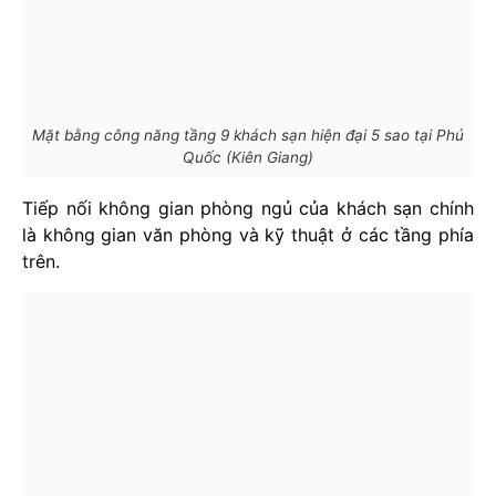
Mặt bằng công năng tầng 9 khách sạn hiện đại 5 sao tại Phú
Quốc (Kiên Giang)
Tiếp nối không gian phòng ngủ của khách sạn chính
là không gian văn phòng và kỹ thuật ở các tầng phía
trên.