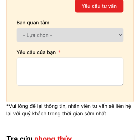
Yêu cầu tư vấn
Bạn quan tâm
Yêu cầu của bạn
*Vui lòng để lại thông tin, nhân viên tư vấn sẽ liên hệ
lại với quý khách trong thời gian sớm nhất
Tra cứu
phong thủy