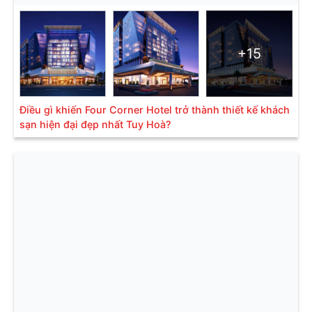
+15
Điều gì khiến Four Corner Hotel trở thành thiết kế khách
sạn hiện đại đẹp nhất Tuy Hoà?