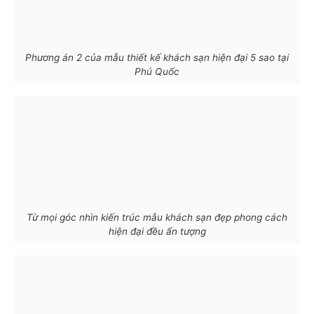
Phương án 2 của mẫu thiết kế khách sạn hiện đại 5 sao tại
Phú Quốc
Từ mọi góc nhìn kiến trúc mẫu khách sạn đẹp phong cách
hiện đại đều ấn tượng