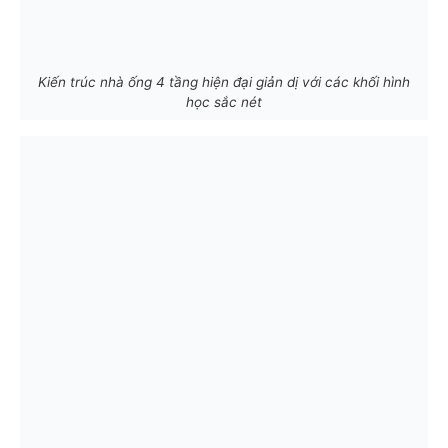
Kiến trúc nhà ống 4 tầng hiện đại giản dị với các khối hình
học sắc nét