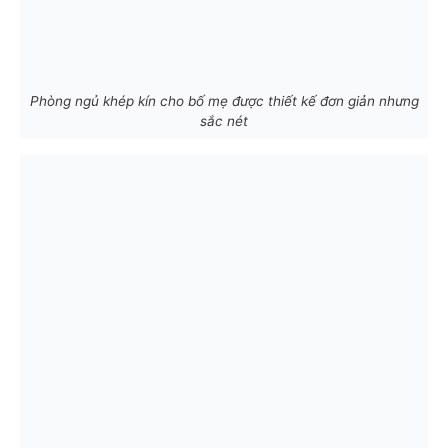
Phòng ngủ khép kín cho bố mẹ được thiết kế đơn giản nhưng
sắc nét