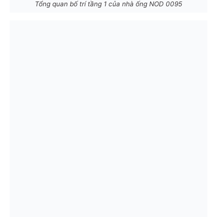
Tổng quan bố trí tầng 1 của nhà ống NOD 0095