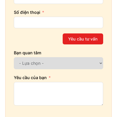
Số điện thoại
Yêu cầu tư vấn
Bạn quan tâm
Yêu cầu của bạn