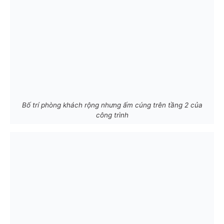
Bố trí phòng khách rộng nhưng ấm cúng trên tầng 2 của
công trình