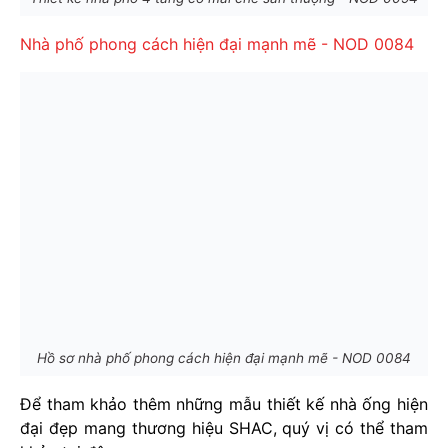
Nhà phố phong cách hiện đại mạnh mẽ - NOD 0084
Hồ sơ nhà phố phong cách hiện đại mạnh mẽ - NOD 0084
Để tham khảo thêm những mẫu thiết kế nhà ống hiện
đại đẹp mang thương hiệu SHAC, quý vị có thể tham