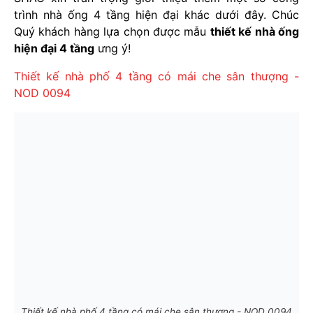
trình nhà ống 4 tầng hiện đại khác dưới đây. Chúc
Quý khách hàng lựa chọn được mẫu
thiết kế nhà ống
hiện đại 4 tầng
ưng ý!
Thiết kế nhà phố 4 tầng có mái che sân thượng -
NOD 0094
Thiết kế nhà phố 4 tầng có mái che sân thượng - NOD 0094