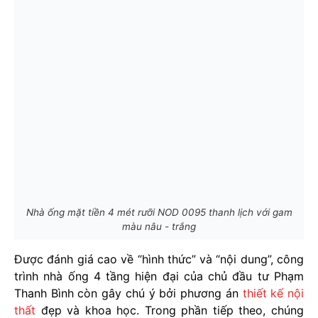
Nhà ống mặt tiền 4 mét rưỡi NOD 0095 thanh lịch với gam
màu nâu - trắng
Được đánh giá cao về “hình thức” và “nội dung”, công
trình nhà ống 4 tầng hiện đại của chủ đầu tư Phạm
Thanh Bình còn gây chú ý bởi phương án
thiết kế nội
thất
đẹp và khoa học. Trong phần tiếp theo, chúng