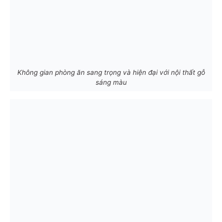
Không gian phòng ăn sang trọng và hiện đại với nội thất gỗ
sáng màu