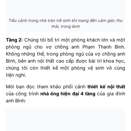
Tiểu cảnh trong nhà tràn trề sinh khí mang đến cảm giác thư
thái, trong lành
Tầng 2:
Chúng tôi bố trí một phòng khách lớn và một
phòng ngủ cho vợ chồng anh Phạm Thanh Bình.
Không những thế, trong phòng ngủ của vợ chồng anh
Bình, bên anh nội thất cao cấp được bài trí khoa học,
chúng tôi còn thiết kế một phòng vệ sinh vô cùng
tiện nghi.
Mời bạn đọc tham khảo phối cảnh
thiết kế nội thất
của công trình
nhà ống hiện đại 4 tầng
của gia đình
anh Bình: