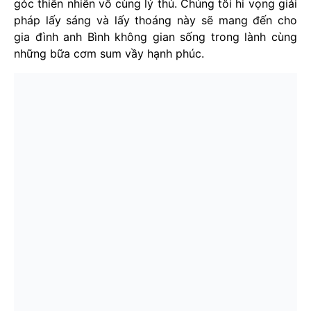
góc thiên nhiên vô cùng lý thú. Chúng tôi hi vọng giải
pháp lấy sáng và lấy thoáng này sẽ mang đến cho
gia đình anh Bình không gian sống trong lành cùng
những bữa cơm sum vầy hạnh phúc.