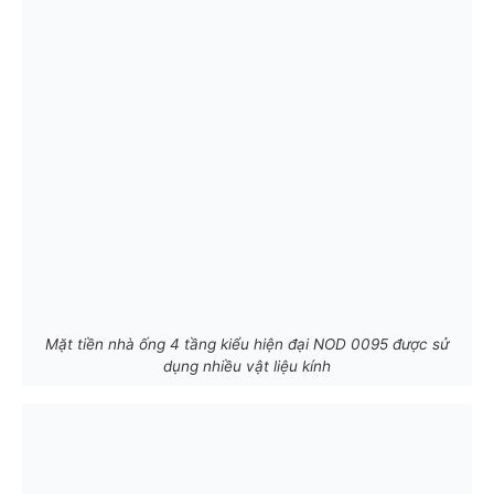
Mặt tiền nhà ống 4 tầng kiểu hiện đại NOD 0095 được sử
dụng nhiều vật liệu kính