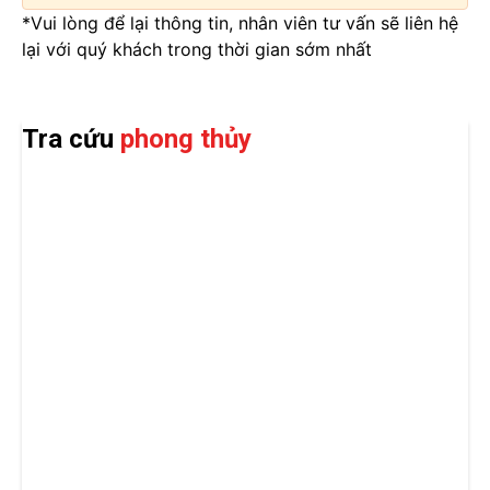
*Vui lòng để lại thông tin, nhân viên tư vấn sẽ liên hệ
lại với quý khách trong thời gian sớm nhất
Tra cứu
phong thủy