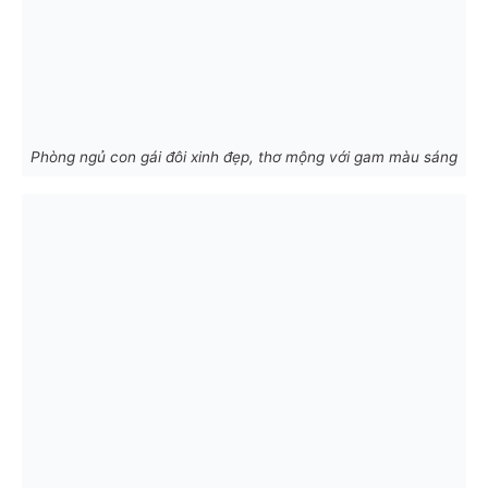
Phòng ngủ con gái đôi xinh đẹp, thơ mộng với gam màu sáng