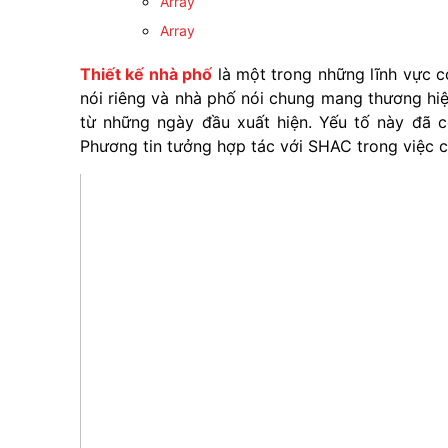
Array
Array
Thiết kế nhà phố
là một trong những lĩnh vực 
nói riêng và nhà phố nói chung mang thương hi
từ những ngày đầu xuất hiện. Yếu tố này đã 
Phương tin tưởng hợp tác với SHAC trong việc cả