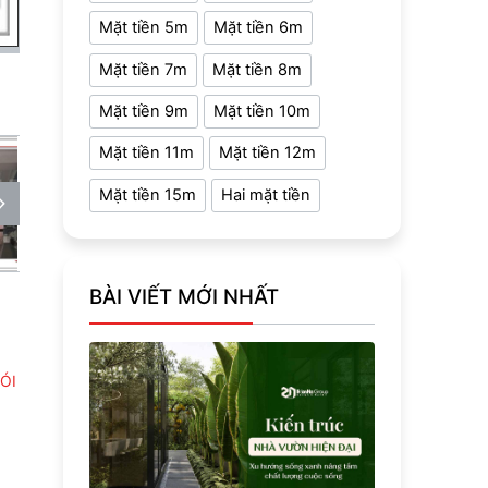
Mặt tiền 5m
Mặt tiền 6m
Mặt tiền 7m
Mặt tiền 8m
Mặt tiền 9m
Mặt tiền 10m
Mặt tiền 11m
Mặt tiền 12m
Mặt tiền 15m
Hai mặt tiền
BÀI VIẾT MỚI NHẤT
ÓI