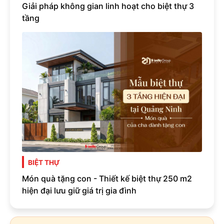
Giải pháp không gian linh hoạt cho biệt thự 3
tầng
BIỆT THỰ
Món quà tặng con - Thiết kế biệt thự 250 m2
hiện đại lưu giữ giá trị gia đình