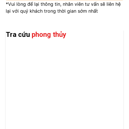
*Vui lòng để lại thông tin, nhân viên tư vấn sẽ liên hệ
lại với quý khách trong thời gian sớm nhất
Tra cứu
phong thủy