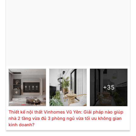
+35
Thiết kế nội thất Vinhomes Vũ Yên: Giải pháp nào giúp
nhà 2 tầng vừa đủ 3 phòng ngủ vừa tối ưu không gian
kinh doanh?