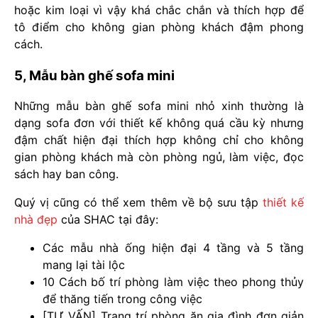
hoặc kim loại vì vậy khá chắc chắn và thích hợp để
tô điểm cho không gian phòng khách đậm phong
cách.
5, Mẫu bàn ghế sofa mini
Những mẫu bàn ghế sofa mini nhỏ xinh thường là
dạng sofa đơn với thiết kế không quá cầu kỳ nhưng
đậm chất hiện đại thích hợp không chỉ cho không
gian phòng khách mà còn phòng ngủ, làm việc, đọc
sách hay ban công.
Quý vị cũng có thể xem thêm về bộ sưu tập
thiết kế
nhà đẹp
của SHAC tại đây:
Các mẫu nhà ống hiện đại 4 tầng và 5 tầng
mang lại tài lộc
10 Cách bố trí phòng làm việc theo phong thủy
để thăng tiến trong công việc
[TƯ VẤN] Trang trí phòng ăn gia đình đơn giản