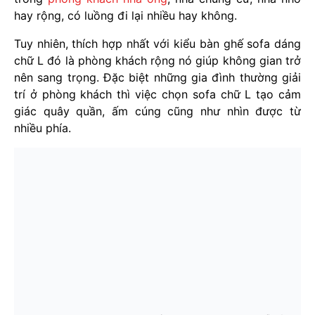
hay rộng, có luồng đi lại nhiều hay không.
Tuy nhiên, thích hợp nhất với kiểu bàn ghế sofa dáng
chữ L đó là phòng khách rộng nó giúp không gian trở
nên sang trọng. Đặc biệt những gia đình thường giải
trí ở phòng khách thì việc chọn sofa chữ L tạo cảm
giác quây quần, ấm cúng cũng như nhìn được từ
nhiều phía.