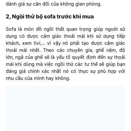
đánh giá sự cân đối của không gian phòng.
2, Ngồi thử bộ sofa trước khi mua
Sofa là món đồ ngồi thất quan trọng giúp người sử
dụng có được cảm giác thoải mái khi sử dụng tiếp
khách, xem tivi,... vì vậy nó phải tạo được cảm giác
thoải mái nhất. Theo các chuyên gia, ghế nệm, độ
lớn, ngả của ghế sẽ là yếu tố quyết định đến sự thoải
mái khi dùng mà việc ngồi thử các tư thế sẽ giúp bạn
đáng giá chính xác nhất nó có thực sự phù hợp với
nhu cầu của mình hay không.