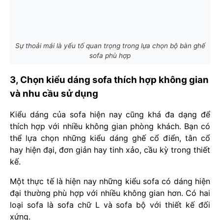
Sự thoải mái là yếu tố quan trọng trong lựa chọn bộ bàn ghế
sofa phù hợp
3, Chọn kiểu dáng sofa thích hợp không gian
và nhu cầu sử dụng
Kiểu dáng của sofa hiện nay cũng khá đa dạng để
thích hợp với nhiều không gian phòng khách. Bạn có
thể lựa chọn những kiểu dáng ghế cổ điển, tân cổ
hay hiện đại, đơn giản hay tinh xảo, cầu kỳ trong thiết
kế.
Một thực tế là hiện nay những kiểu sofa có dáng hiện
đại thường phù hợp với nhiều không gian hơn. Có hai
loại sofa là sofa chữ L và sofa bộ với thiết kế đối
xứng.