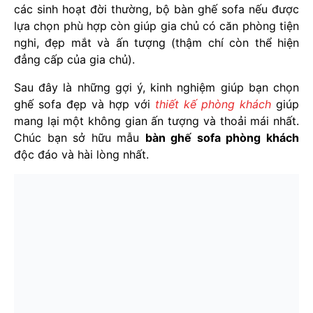
các sinh hoạt đời thường, bộ bàn ghế sofa nếu được
lựa chọn phù hợp còn giúp gia chủ có căn phòng tiện
nghi, đẹp mắt và ấn tượng (thậm chí còn thể hiện
đẳng cấp của gia chủ).
Sau đây là những gợi ý, kinh nghiệm giúp bạn chọn
ghế sofa đẹp và hợp với
thiết kế phòng khách
giúp
mang lại một không gian ấn tượng và thoải mái nhất.
Chúc bạn sở hữu mẫu
bàn ghế sofa phòng khách
độc đáo và hài lòng nhất.