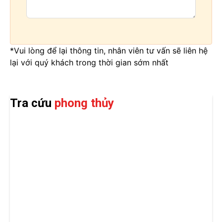
*Vui lòng để lại thông tin, nhân viên tư vấn sẽ liên hệ
lại với quý khách trong thời gian sớm nhất
Tra cứu
phong thủy