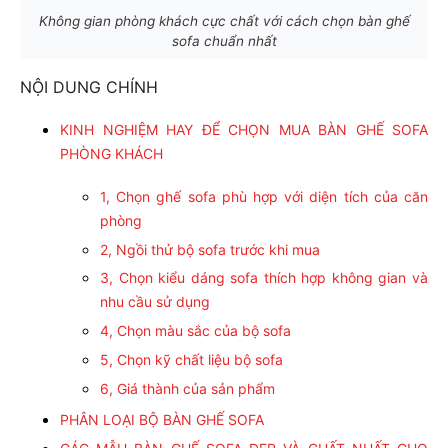
Không gian phòng khách cực chất với cách chọn bàn ghế
sofa chuẩn nhất
NỘI DUNG CHÍNH
KINH NGHIỆM HAY ĐỂ CHỌN MUA BÀN GHẾ SOFA
PHÒNG KHÁCH
1, Chọn ghế sofa phù hợp với diện tích của căn
phòng
2, Ngồi thử bộ sofa trước khi mua
3, Chọn kiểu dáng sofa thích hợp không gian và
nhu cầu sử dụng
4, Chọn màu sắc của bộ sofa
5, Chọn kỹ chất liệu bộ sofa
6, Giá thành của sản phẩm
PHÂN LOẠI BỘ BÀN GHẾ SOFA