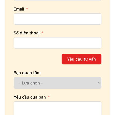
Email
Số điện thoại
Yêu cầu tư vấn
Bạn quan tâm
Yêu cầu của bạn