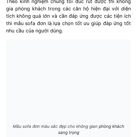
Theo kinh nghiệm chúng tôi đúc rút được thì không
gia phòng khách trong các căn hộ hiện đại với diện
tích không quá lớn và cần đáp ứng được các tiện ích
thì mẫu sofa đơn là lựa chọn tốt ưu giúp đáp ứng tốt
nhu cầu của người dùng.
Mẫu sofa đơn màu sắc đẹp cho không gian
phòng khách
sang trọng