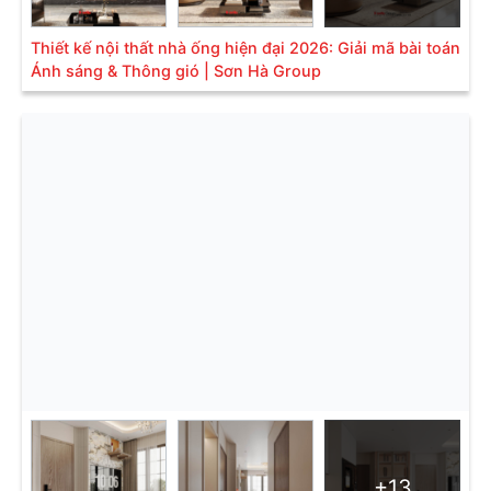
Thiết kế nội thất nhà ống hiện đại 2026: Giải mã bài toán
Ánh sáng & Thông gió | Sơn Hà Group
+13