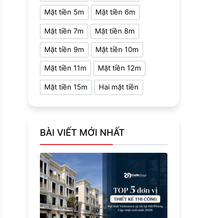
Mặt tiền 5m
Mặt tiền 6m
Mặt tiền 7m
Mặt tiền 8m
Mặt tiền 9m
Mặt tiền 10m
Mặt tiền 11m
Mặt tiền 12m
Mặt tiền 15m
Hai mặt tiền
BÀI VIẾT MỚI NHẤT