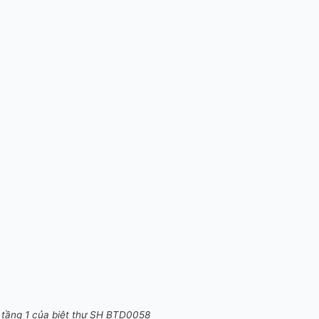
tầng 1 của biệt thự SH BTD0058