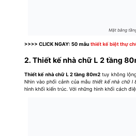
Mặt bằng tầng
>>>> CLICK NGAY: 50 mẫu
thiết kế biệt thự ch
2. Thiết kế nhà chữ L 2 tầng 
Thiết kế nhà chữ L 2 tầng 80m2
tuy không lộng
Nhìn vào phối cảnh của mẫu
thiết kế nhà chữ 
hình khối kiến trúc. Với những hình khối cách đ