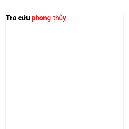
Tra cứu
phong thủy