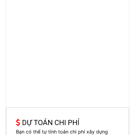
DỰ TOÁN CHI PHÍ
Bạn có thể tự tính toán chi phí xây dựng