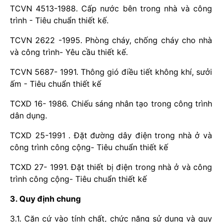
TCVN 4513-1988. Cấp nước bên trong nhà và công
trình - Tiêu chuẩn thiết kế.
TCVN 2622 -1995. Phòng cháy, chống cháy cho nhà
và công trình- Yêu cầu thiết kế.
TCVN 5687- 1991. Thông gió điều tiết không khí, sưởi
ấm - Tiêu chuẩn thiết kế
TCXD 16- 1986. Chiếu sáng nhân tạo trong công trình
dân dụng.
TCXD 25-1991 . Đặt đường dây điện trong nhà ở và
công trình công cộng- Tiêu chuẩn thiết kế
TCXD 27- 1991. Đặt thiết bị điện trong nhà ở và công
trình công cộng- Tiêu chuẩn thiết kế
3. Quy định chung
3.1. Căn cứ vào tính chất, chức năng sử dụng và quy