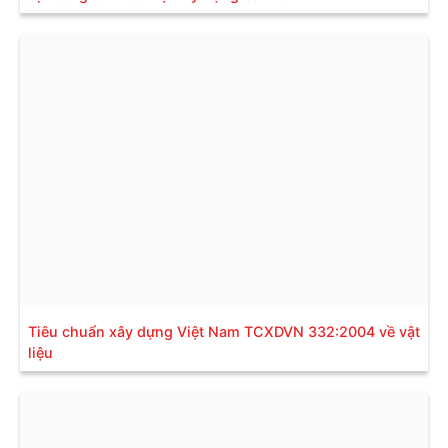
Tiêu chuẩn xây dựng Việt Nam TCXDVN 332:2004 về vật
liệu