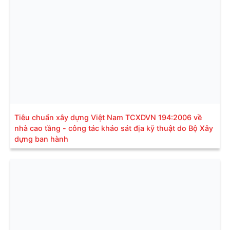
Tiêu chuẩn xây dựng Việt Nam TCXDVN 194:2006 về
nhà cao tầng - công tác khảo sát địa kỹ thuật do Bộ Xây
dựng ban hành