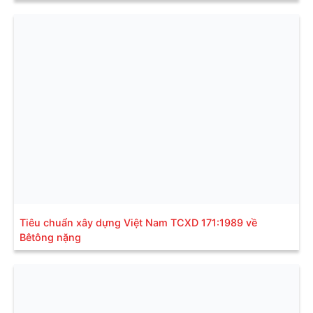
Tiêu chuẩn xây dựng Việt Nam TCXD 171:1989 về
Bêtông nặng