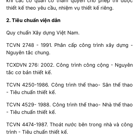
khi các cơ quan có thẩm quyền cho phép thì được
thiết kế theo yêu cầu, nhiệm vụ thiết kế riêng.
2. Tiêu chuẩn viện dẫn
Quy chuẩn Xây dựng Việt Nam.
TCVN 2748 - 1991. Phân cấp công trình xây dựng -
Nguyên tắc chung.
TCXDVN 276: 2002. Công trình công cộng - Nguyên
tắc cơ bản thiết kế.
TCVN 4250-1986. Công trình thể thao- Sân thể thao
- Tiêu chuẩn thiết kế.
TCVN 4529- 1988. Công trình thể thao- Nhà thể thao
- Tiêu chuẩn thiết kế.
TCVN 4474-1987. Thoát nước bên trong nhà và công
trình - Tiêu chuẩn thiết kế.