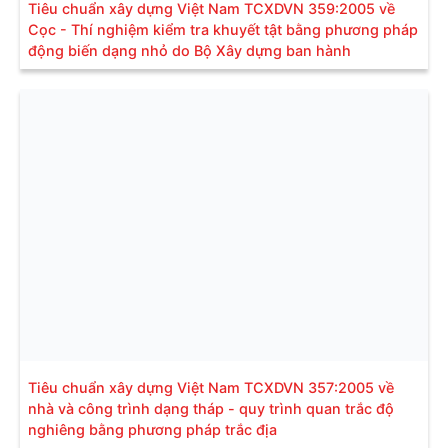
Tiêu chuẩn xây dựng Việt Nam TCXDVN 359:2005 về
Cọc - Thí nghiệm kiểm tra khuyết tật bằng phương pháp
động biến dạng nhỏ do Bộ Xây dựng ban hành
Tiêu chuẩn xây dựng Việt Nam TCXDVN 357:2005 về
nhà và công trình dạng tháp - quy trình quan trắc độ
nghiêng bằng phương pháp trắc địa