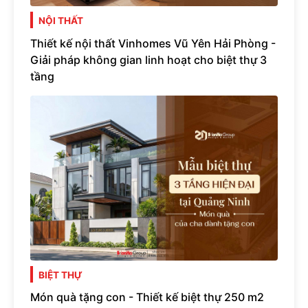
NỘI THẤT
Thiết kế nội thất Vinhomes Vũ Yên Hải Phòng -
Giải pháp không gian linh hoạt cho biệt thự 3
tầng
BIỆT THỰ
Món quà tặng con - Thiết kế biệt thự 250 m2