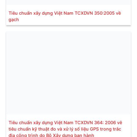
Tiêu chuẩn xây dựng Việt Nam TCXDVN 350:2005 về
gạch
Tiêu chuẩn xây dựng Việt Nam TCXDVN 364: 2006 vê
tiêu chuẩn kỹ thuật đo và xử lý số liệu GPS trong trắc
địa công trình do Bộ Xây dựng ban hành