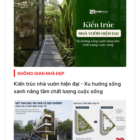
KHÔNG GIAN NHÀ ĐẸP
Kiến trúc nhà vườn hiện đại - Xu hướng sống
xanh nâng tầm chất lượng cuộc sống