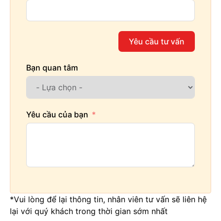
Yêu cầu tư vấn
Bạn quan tâm
Yêu cầu của bạn
*Vui lòng để lại thông tin, nhân viên tư vấn sẽ liên hệ
lại với quý khách trong thời gian sớm nhất