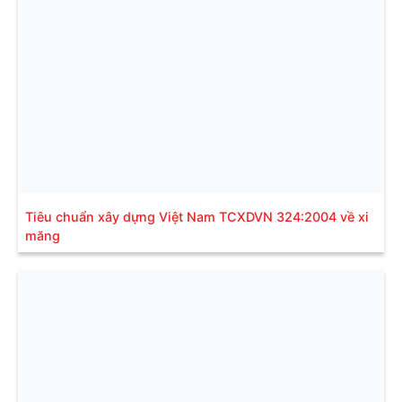
Tiêu chuẩn xây dựng Việt Nam TCXDVN 324:2004 về xi
măng