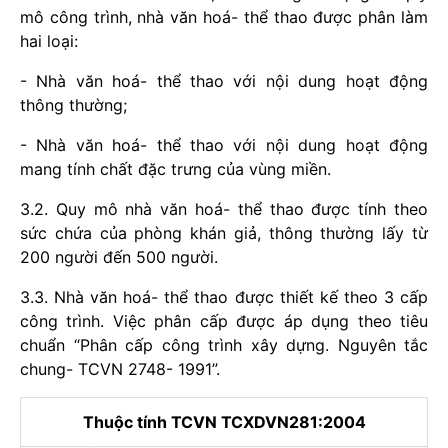
mô công trình, nhà văn hoá- thể thao được phân làm
hai loại:
- Nhà văn hoá- thể thao với nội dung hoạt động
thông thường;
- Nhà văn hoá- thể thao với nội dung hoạt động
mang tính chất đặc trưng của vùng miền.
3.2. Quy mô nhà văn hoá- thể thao được tính theo
sức chứa của phòng khán giả, thông thường lấy từ
200 người đến 500 người.
3.3. Nhà văn hoá- thể thao được thiết kế theo 3 cấp
công trình. Việc phân cấp được áp dụng theo tiêu
chuẩn “Phân cấp công trình xây dựng. Nguyên tắc
chung- TCVN 2748- 1991”.
Thuộc tính TCVN TCXDVN281:2004