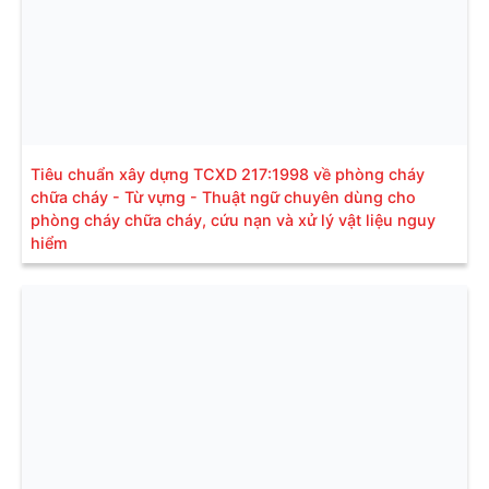
Tiêu chuẩn xây dựng TCXD 217:1998 về phòng cháy
chữa cháy - Từ vựng - Thuật ngữ chuyên dùng cho
phòng cháy chữa cháy, cứu nạn và xử lý vật liệu nguy
hiểm