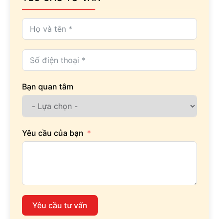
Bạn quan tâm
Yêu cầu của bạn
Yêu cầu tư vấn