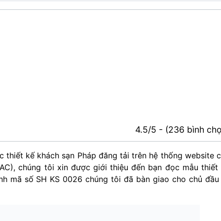
4.5/5 - (236 bình ch
 thiết kế khách sạn Pháp đăng tải trên hệ thống website 
), chúng tôi xin được giới thiệu đến bạn đọc mẫu thiết
nh mã số SH KS 0026 chúng tôi đã bàn giao cho chủ đầu