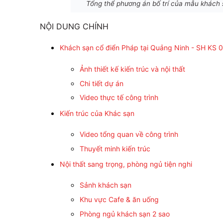
Tổng thể phương án bố trí của mẫu khách
NỘI DUNG CHÍNH
Khách sạn cổ điển Pháp tại Quảng Ninh - SH KS 
Ảnh thiết kế kiến trúc và nội thất
Chi tiết dự án
Video thực tế công trình
Kiến trúc của Khác sạn
Video tổng quan về công trình
Thuyết minh kiến trúc
Nội thất sang trọng, phòng ngủ tiện nghi
Sảnh khách sạn
Khu vực Cafe & ăn uống
Phòng ngủ khách sạn 2 sao