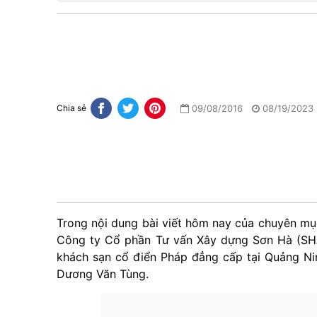
09/08/2016
08/19/2023
Chia sẻ
Trong nội dung bài viết hôm nay của chuyên mục
Công ty Cổ phần Tư vấn Xây dựng Sơn Hà (SHAC
khách sạn cổ điển Pháp đẳng cấp tại Quảng Ni
Dương Văn Tùng.