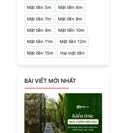
Mặt tiền 5m
Mặt tiền 6m
Mặt tiền 7m
Mặt tiền 8m
Mặt tiền 9m
Mặt tiền 10m
Mặt tiền 11m
Mặt tiền 12m
Mặt tiền 15m
Hai mặt tiền
BÀI VIẾT MỚI NHẤT