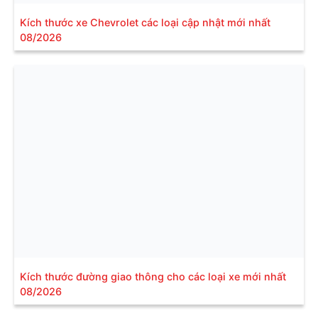
Kích thước xe Chevrolet các loại cập nhật mới nhất
08/2026
Kích thước đường giao thông cho các loại xe mới nhất
08/2026