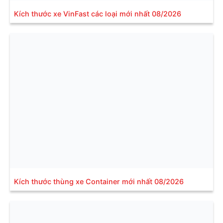
Kích thước xe VinFast các loại mới nhất 08/2026
Kích thước thùng xe Container mới nhất 08/2026