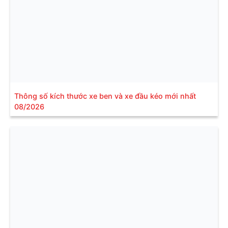
Thông số kích thước xe ben và xe đầu kéo mới nhất
08/2026