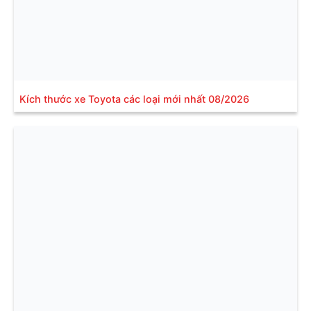
Kích thước xe Toyota các loại mới nhất 08/2026