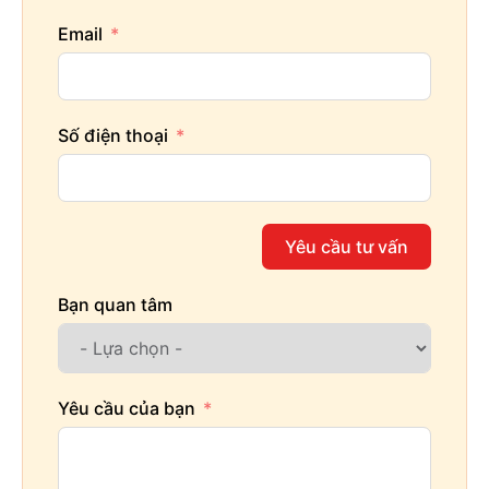
Email
Số điện thoại
Yêu cầu tư vấn
Bạn quan tâm
Yêu cầu của bạn