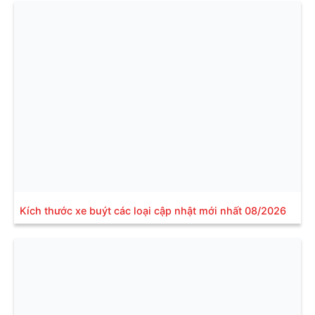
Kích thước xe buýt các loại cập nhật mới nhất 08/2026