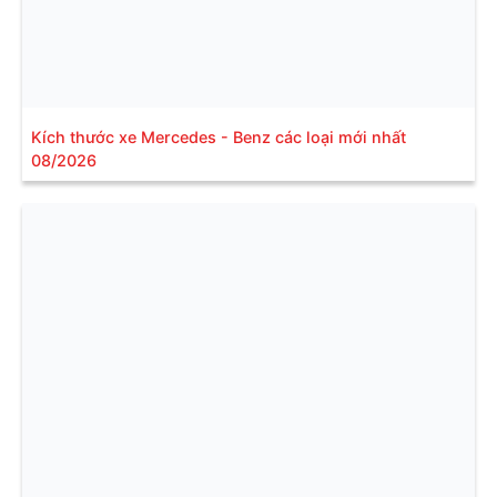
Kích thước xe Mercedes - Benz các loại mới nhất
08/2026