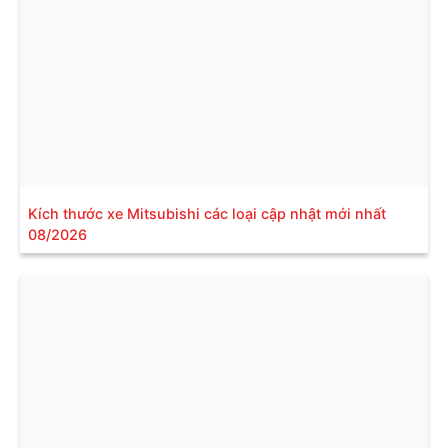
Kích thước xe Mitsubishi các loại cập nhật mới nhất
08/2026