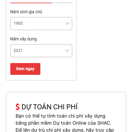
DỰ TOÁN CHI PHÍ
Bạn có thể tự tính toán chi phí xây dựng
bằng phần mềm Dự toán Online của SHAC.
Để lên dự trù chi phí xây dựng, hãy truy cập