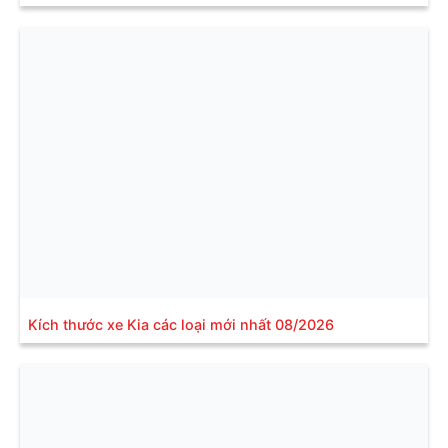
Kích thước xe Kia các loại mới nhất 08/2026