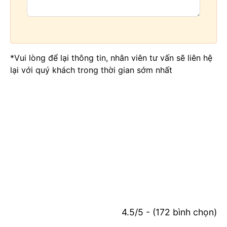
*Vui lòng để lại thông tin, nhân viên tư vấn sẽ liên hệ
lại với quý khách trong thời gian sớm nhất
4.5/5 - (172 bình chọn)