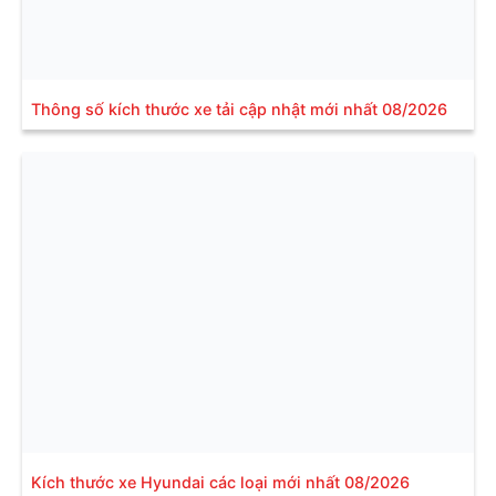
Thông số kích thước xe tải cập nhật mới nhất 08/2026
Kích thước xe Hyundai các loại mới nhất 08/2026