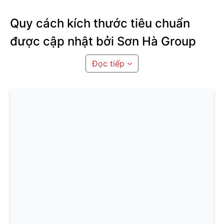
Quy cách kích thước tiêu chuẩn
được cập nhật bởi Sơn Hà Group
Đọc tiếp