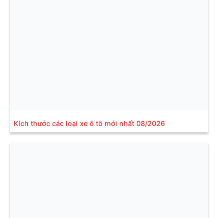
Kích thước các loại xe ô tô mới nhất 08/2026