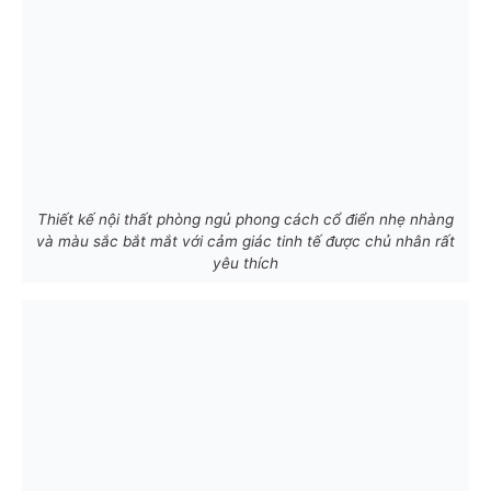
Thiết kế nội thất phòng ngủ phong cách cổ điển nhẹ nhàng
và màu sắc bắt mắt với cảm giác tinh tế được chủ nhân rất
yêu thích