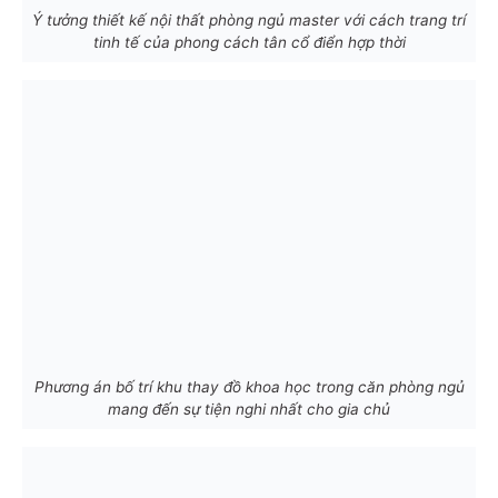
Ý tưởng thiết kế nội thất phòng ngủ master với cách trang trí
tinh tế của phong cách tân cổ điển hợp thời
Phương án bố trí khu thay đồ khoa học trong căn phòng ngủ
mang đến sự tiện nghi nhất cho gia chủ