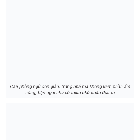
Căn phòng ngủ đơn giản, trang nhã mà không kém phần ấm
cúng, tiện nghi như sở thích chủ nhân đưa ra