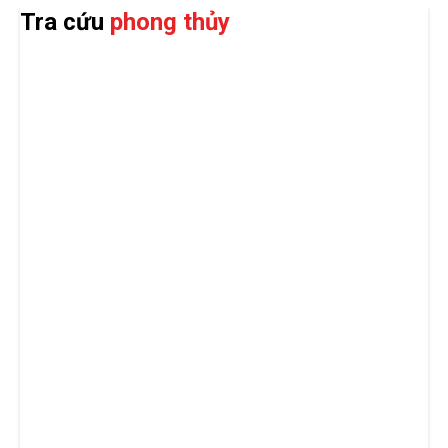
Tra cứu
phong thủy