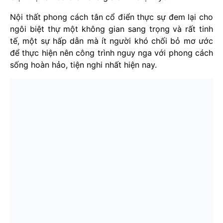
Nội thất phong cách tân cổ điển thực sự đem lại cho
ngôi biệt thự một không gian sang trọng và rất tinh
tế, một sự hấp dẫn mà ít người khó chối bỏ mơ ước
để thực hiện nên công trình nguy nga với phong cách
sống hoàn hảo, tiện nghi nhất hiện nay.