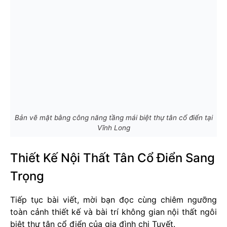
Bản vẽ mặt bằng công năng tầng mái biệt thự tân cổ điển tại
Vĩnh Long
Thiết Kế Nội Thất Tân Cổ Điển Sang
Trọng
Tiếp tục bài viết, mời bạn đọc cùng chiêm ngưỡng
toàn cảnh thiết kế và bài trí không gian nội thất ngôi
biệt thự tân cổ điển của gia đình chị Tuyết.