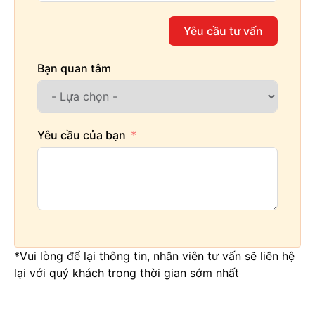
Yêu cầu tư vấn
Bạn quan tâm
Yêu cầu của bạn
*Vui lòng để lại thông tin, nhân viên tư vấn sẽ liên hệ
lại với quý khách trong thời gian sớm nhất