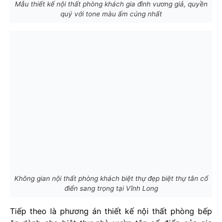
Mẫu thiết kế nội thất phòng khách gia đình vương giả, quyền
quý với tone màu ấm cúng nhất
Không gian nội thất phòng khách biệt thự đẹp biệt thự tân cổ
điển sang trọng tại Vĩnh Long
Tiếp theo là phương án thiết kế nội thất phòng bếp