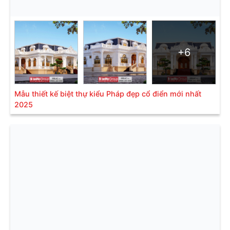
+6
Mẫu thiết kế biệt thự kiểu Pháp đẹp cổ điển mới nhất
2025