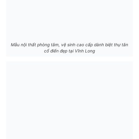
Mẫu nội thất phòng tắm, vệ sinh cao cấp dành biệt thự tân
cổ điển đẹp tại Vĩnh Long