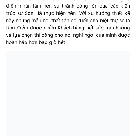
điểm nhấn làm nên sự thành công lớn của các kiến
trúc sư Sơn Hà thực hiện nên. Với xu hướng thiết kế
này những mẫu nội thất tân cổ điển cho biệt thự sẽ là
tâm điểm được nhiều Khách hàng hết sức ưa chuộng
và lựa chọn thi công cho nơi nghỉ ngơi của mình được
hoàn hảo hơn bao giờ hết.