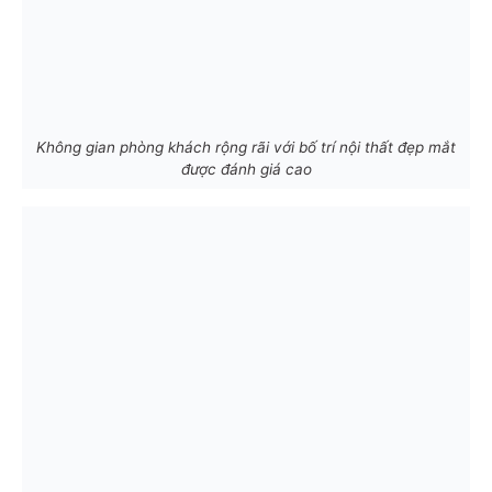
Không gian phòng khách rộng rãi với bố trí nội thất đẹp mắt
được đánh giá cao