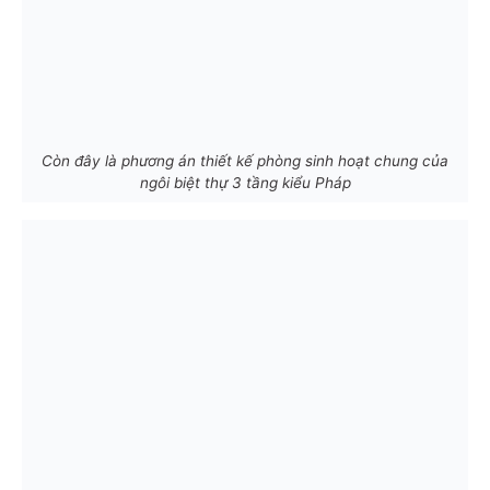
Còn đây là phương án thiết kế phòng sinh hoạt chung của
ngôi biệt thự 3 tầng kiểu Pháp