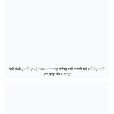
Nội thất phòng vệ sinh thoáng đãng với cách bố trí đẹp mắt
và gây ấn tượng