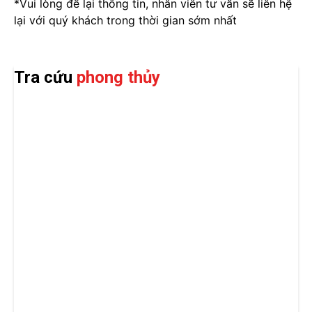
*Vui lòng để lại thông tin, nhân viên tư vấn sẽ liên hệ
lại với quý khách trong thời gian sớm nhất
Tra cứu
phong thủy