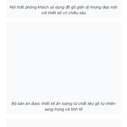
Nội thất phòng khách sử dụng đồ gỗ giản dị nhưng đẹp mắt
với thiết kế có chiều sâu
Bộ bàn ăn được thiết kế ấn tượng từ chất liệu gỗ tự nhiên
sang trọng và tinh tế