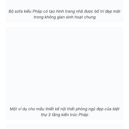
Bộ sofa kiểu Pháp có tạo hình trang nhã được bố trí đẹp mắt
trong không gian sinh hoạt chung
Một ví dụ cho mẫu thiết kế nội thất phòng ngủ đẹp của biệt
thự 3 tầng kiến trúc Pháp