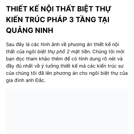
THIẾT KẾ NỘI THẤT BIỆT THỰ
KIẾN TRÚC PHÁP 3 TẦNG TẠI
QUẢNG NINH
Sau đây là các hình ảnh về phương án thiết kế nội
thất của ngôi
biệt thự phố 2 mặt tiền
. Chúng tôi mời
bạn đọc tham khảo thêm để có hình dung rõ nét và
đầy đủ nhất về ý tưởng thiết kế mà các kiến trúc sư
của chúng tôi đã lên phương án cho ngôi biệt thự của
gia đình anh Đắc.