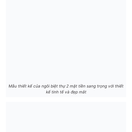
Mẫu thiết kế của ngôi biệt thự 2 mặt tiền sang trọng với thiết
kế tinh tế và đẹp mắt