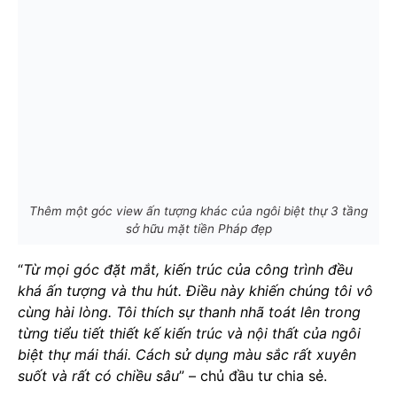
Thêm một góc view ấn tượng khác của ngôi biệt thự 3 tầng
sở hữu mặt tiền Pháp đẹp
“
Từ mọi góc đặt mắt, kiến trúc của công trình đều
khá ấn tượng và thu hút. Điều này khiến chúng tôi vô
cùng hài lòng. Tôi thích sự thanh nhã toát lên trong
từng tiểu tiết thiết kế kiến trúc và nội thất của ngôi
biệt thự mái thái. Cách sử dụng màu sắc rất xuyên
suốt và rất có chiều sâu
” – chủ đầu tư chia sẻ.