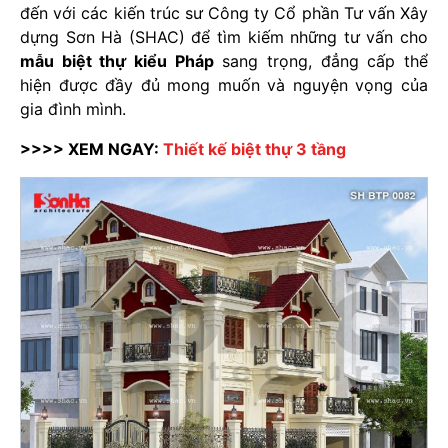
đến với các kiến trúc sư Công ty Cổ phần Tư vấn Xây
dựng Sơn Hà (SHAC) để tìm kiếm những tư vấn cho
mẫu biệt thự kiểu Pháp
sang trọng, đẳng cấp thể
hiện được đầy đủ mong muốn và nguyện vọng của
gia đình mình.
>>>> XEM NGAY:
Thiết kế biệt thự 3 tầng