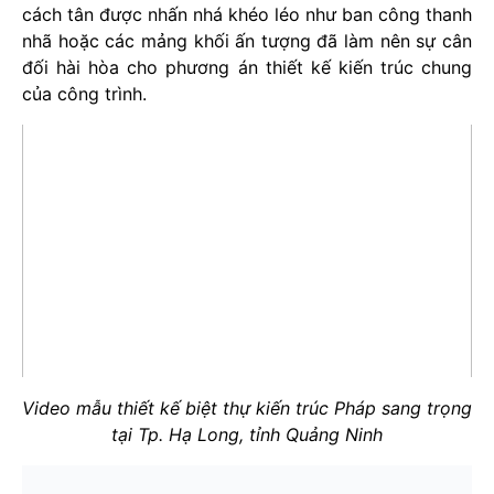
cách tân được nhấn nhá khéo léo như ban công thanh
nhã hoặc các mảng khối ấn tượng đã làm nên sự cân
đối hài hòa cho phương án thiết kế kiến trúc chung
của công trình.
Video mẫu thiết kế biệt thự kiến trúc Pháp sang trọng
tại Tp. Hạ Long, tỉnh Quảng Ninh