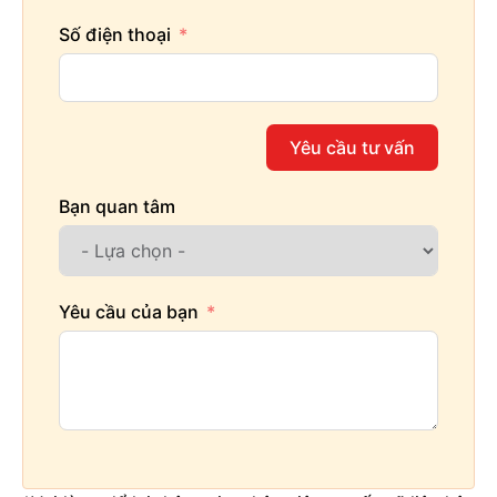
Số điện thoại
Yêu cầu tư vấn
Bạn quan tâm
Yêu cầu của bạn