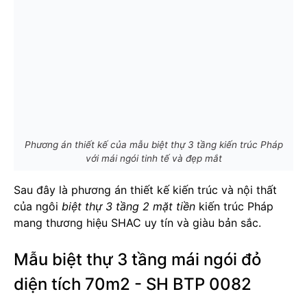
Phương án thiết kế của mẫu biệt thự 3 tầng kiến trúc Pháp
với mái ngói tinh tế và đẹp mắt
Sau đây là phương án thiết kế kiến trúc và nội thất
của ngôi
biệt thự 3 tầng 2 mặt tiền
kiến trúc Pháp
mang thương hiệu SHAC uy tín và giàu bản sắc.
Mẫu biệt thự 3 tầng mái ngói đỏ
diện tích 70m2 - SH BTP 0082