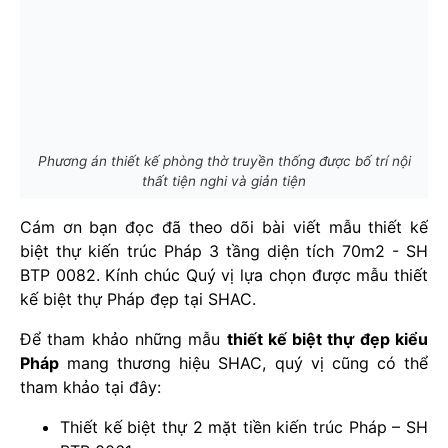
Phương án thiết kế phòng thờ truyền thống được bố trí nội
thất tiện nghi và giản tiện
Cám ơn bạn đọc đã theo dõi bài viết mẫu thiết kế
biệt thự kiến trúc Pháp 3 tầng diện tích 70m2 - SH
BTP 0082. Kính chúc Quý vị lựa chọn được mẫu thiết
kế biệt thự Pháp đẹp tại SHAC.
Để tham khảo những mẫu
thiết kế biệt thự đẹp kiểu
Pháp
mang thương hiệu SHAC, quý vị cũng có thể
tham khảo tại đây:
Thiết kế biệt thự 2 mặt tiền kiến trúc Pháp – SH