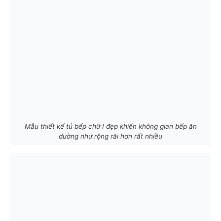
Mẫu thiết kế tủ bếp chữ I đẹp khiến không gian bếp ăn
dường như rộng rãi hơn rất nhiều