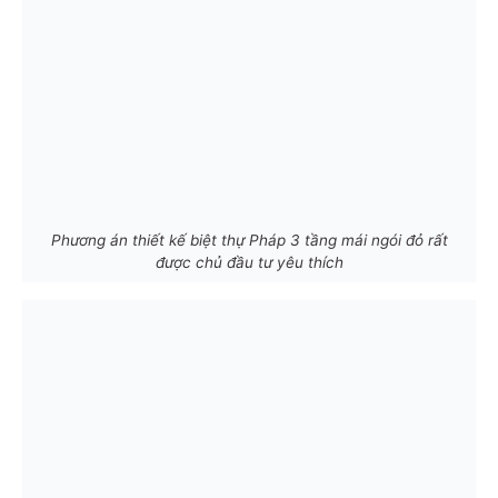
Phương án thiết kế biệt thự Pháp 3 tầng mái ngói đỏ rất
được chủ đầu tư yêu thích