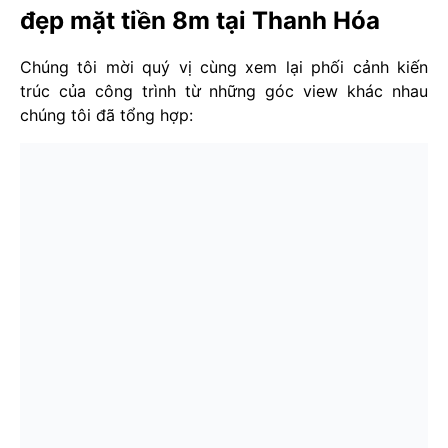
đẹp mặt tiền 8m tại Thanh Hóa
Chúng tôi mời quý vị cùng xem lại phối cảnh kiến
trúc của công trình từ những góc view khác nhau
chúng tôi đã tổng hợp: