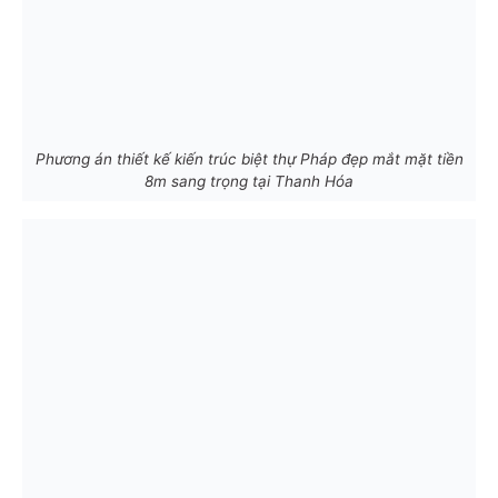
Phương án thiết kế kiến trúc biệt thự Pháp đẹp mắt mặt tiền
8m sang trọng tại Thanh Hóa