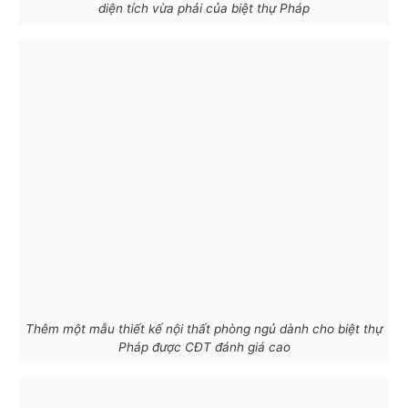
diện tích vừa phải của biệt thự Pháp
Thêm một mẫu thiết kế nội thất phòng ngủ dành cho biệt thự
Pháp được CĐT đánh giá cao