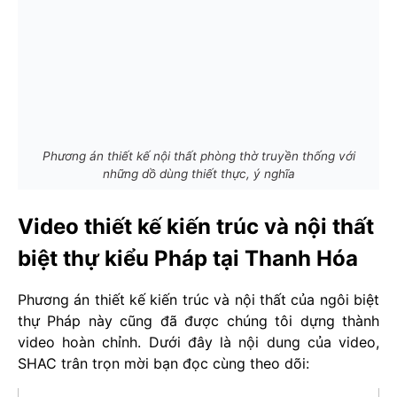
Phương án thiết kế nội thất phòng thờ truyền thống với
những dồ dùng thiết thực, ý nghĩa
Video thiết kế kiến trúc và nội thất
biệt thự kiểu Pháp tại Thanh Hóa
Phương án thiết kế kiến trúc và nội thất của ngôi biệt
thự Pháp này cũng đã được chúng tôi dựng thành
video hoàn chỉnh. Dưới đây là nội dung của video,
SHAC trân trọn mời bạn đọc cùng theo dõi: