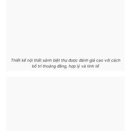
Thiết kế nội thất sảnh biệt thự được đánh giá cao với cách
bố trí thoáng đãng, hợp lý và tinh tế