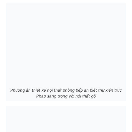
Phương án thiết kế nội thất phòng bếp ăn biệt thự kiến trúc
Pháp sang trọng với nội thất gỗ