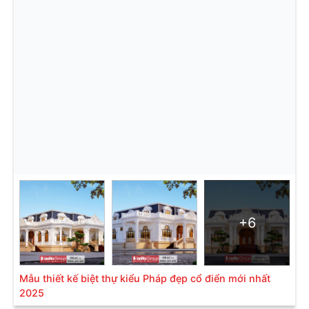
+6
Mẫu thiết kế biệt thự kiểu Pháp đẹp cổ điển mới nhất
2025