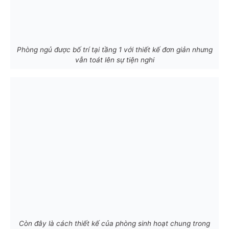
Phòng ngủ được bố trí tại tầng 1 với thiết kế đơn giản nhưng
vẫn toát lên sự tiện nghi
Còn đây là cách thiết kế của phòng sinh hoạt chung trong