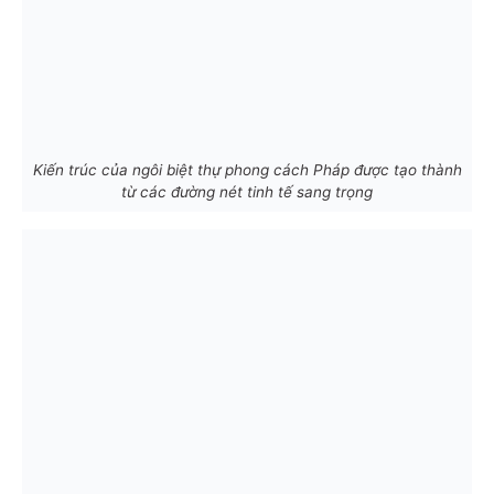
Kiến trúc của ngôi biệt thự phong cách Pháp được tạo thành
từ các đường nét tinh tế sang trọng