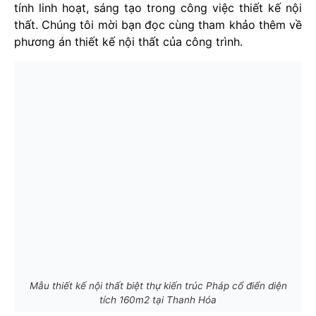
tính linh hoạt, sáng tạo trong công việc thiết kế nội
thất. Chúng tôi mời bạn đọc cùng tham khảo thêm về
phương án thiết kế nội thất của công trình.
Mẫu thiết kế nội thất biệt thự kiến trúc Pháp cổ điển diện
tích 160m2 tại Thanh Hóa