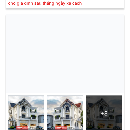
cho gia đình sau tháng ngày xa cách
+8