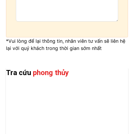
*Vui lòng để lại thông tin, nhân viên tư vấn sẽ liên hệ
lại với quý khách trong thời gian sớm nhất
Tra cứu
phong thủy