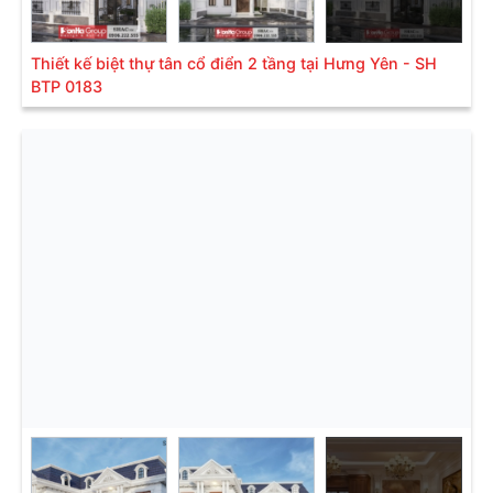
Thiết kế biệt thự tân cổ điển 2 tầng tại Hưng Yên - SH
BTP 0183