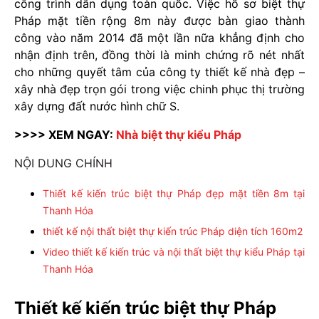
công trình dân dụng toàn quốc. Việc hồ sơ biệt thự
Pháp mặt tiền rộng 8m này được bàn giao thành
công vào năm 2014 đã một lần nữa khẳng định cho
nhận định trên, đồng thời là minh chứng rõ nét nhất
cho những quyết tâm của công ty thiết kế nhà đẹp –
xây nhà đẹp trọn gói trong việc chinh phục thị trường
xây dựng đất nước hình chữ S.
>>>> XEM NGAY:
Nhà biệt thự kiểu Pháp
NỘI DUNG CHÍNH
Thiết kế kiến trúc biệt thự Pháp đẹp mặt tiền 8m tại
Thanh Hóa
thiết kế nội thất biệt thự kiến trúc Pháp diện tích 160m2
Video thiết kế kiến trúc và nội thất biệt thự kiểu Pháp tại
Thanh Hóa
Thiết kế kiến trúc biệt thự Pháp