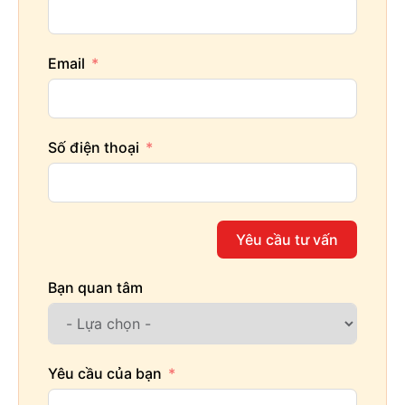
Email
Số điện thoại
Yêu cầu tư vấn
Bạn quan tâm
Yêu cầu của bạn