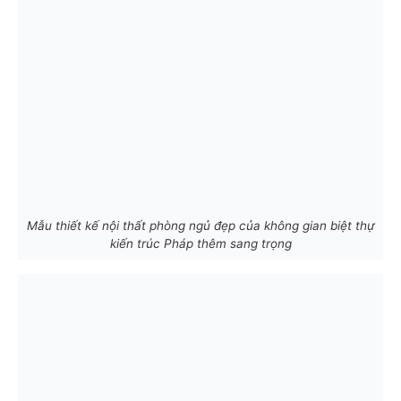
Mẫu thiết kế nội thất phòng ngủ đẹp của không gian biệt thự
kiến trúc Pháp thêm sang trọng