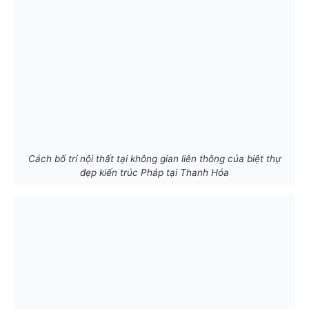
Cách bố trí nội thất tại không gian liên thông của biệt thự
đẹp kiến trúc Pháp tại Thanh Hóa