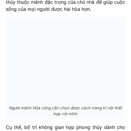
thủy thuộc mệnh đặc trưng của chủ nhà để giúp cuộc
sống của mọi người được hài hòa hơn.
Người mệnh Hỏa cũng cần chọn được cách trang trí nội thất
hợp với mình
Cụ thể, bố trí không gian hợp phong thủy dành cho