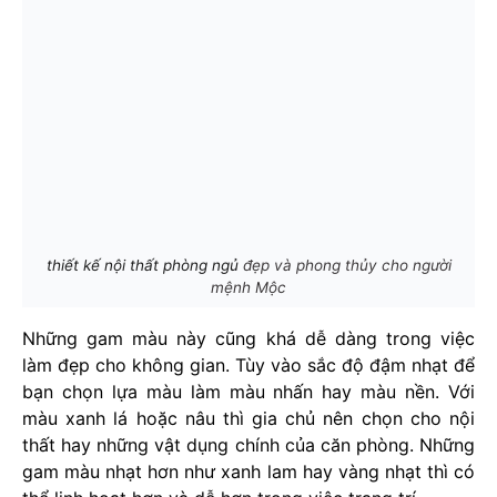
thiết kế nội thất phòng ngủ
đẹp và phong thủy cho người
mệnh Mộc
Những gam màu này cũng khá dễ dàng trong việc
làm đẹp cho không gian. Tùy vào sắc độ đậm nhạt để
bạn chọn lựa màu làm màu nhấn hay màu nền. Với
màu xanh lá hoặc nâu thì gia chủ nên chọn cho nội
thất hay những vật dụng chính của căn phòng. Những
gam màu nhạt hơn như xanh lam hay vàng nhạt thì có