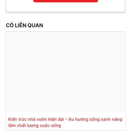
CÓ LIÊN QUAN
Kiến trúc nhà vườn hiện đại - Xu hướng sống xanh nâng
tầm chất lượng cuộc sống