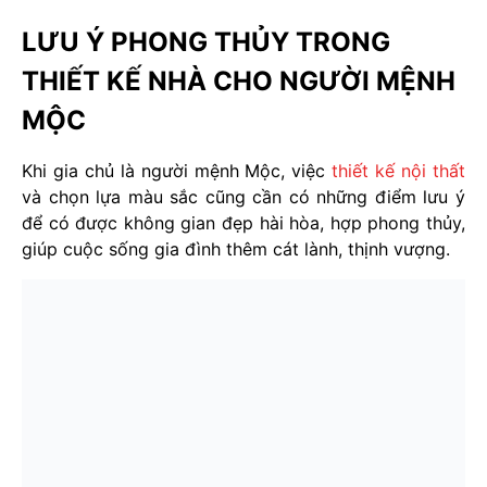
LƯU Ý PHONG THỦY TRONG
THIẾT KẾ NHÀ CHO NGƯỜI MỆNH
MỘC
Khi gia chủ là người mệnh Mộc, việc
thiết kế nội thất
và chọn lựa màu sắc cũng cần có những điểm lưu ý
để có được không gian đẹp hài hòa, hợp phong thủy,
giúp cuộc sống gia đình thêm cát lành, thịnh vượng.