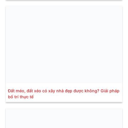
Đất méo, đất xéo có xây nhà đẹp được không? Giải pháp
bố trí thực tế