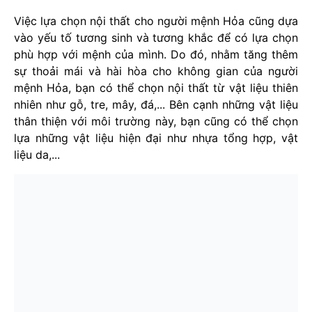
Việc lựa chọn nội thất cho người mệnh Hỏa cũng dựa
vào yếu tố tương sinh và tương khắc để có lựa chọn
phù hợp với mệnh của mình. Do đó, nhằm tăng thêm
sự thoải mái và hài hòa cho không gian của người
mệnh Hỏa, bạn có thể chọn nội thất từ vật liệu thiên
nhiên như gỗ, tre, mây, đá,... Bên cạnh những vật liệu
thân thiện với môi trường này, bạn cũng có thể chọn
lựa những vật liệu hiện đại như nhựa tổng hợp, vật
liệu da,...