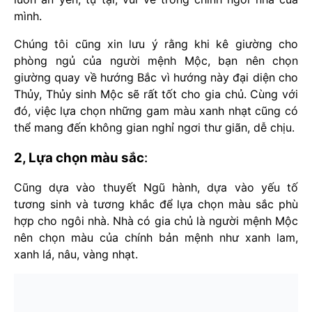
mình.
Chúng tôi cũng xin lưu ý rằng khi kê giường cho
phòng ngủ của người mệnh Mộc, bạn nên chọn
giường quay về hướng Bắc vì hướng này đại diện cho
Thủy, Thủy sinh Mộc sẽ rất tốt cho gia chủ. Cùng với
đó, việc lựa chọn những gam màu xanh nhạt cũng có
thể mang đến không gian nghỉ ngơi thư giãn, dễ chịu.
2, Lựa chọn màu sắc
:
Cũng dựa vào thuyết Ngũ hành, dựa vào yếu tố
tương sinh và tương khắc để lựa chọn màu sắc phù
hợp cho ngôi nhà. Nhà có gia chủ là người mệnh Mộc
nên chọn màu của chính bản mệnh như xanh lam,
xanh lá, nâu, vàng nhạt.