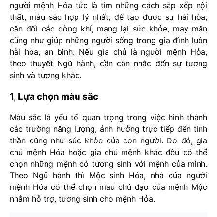
người mệnh Hỏa tức là tìm những cách sắp xếp nội
thất, màu sắc hợp lý nhất, để tạo được sự hài hòa,
cân đối các dòng khí, mang lại sức khỏe, may mắn
cũng như giúp những người sống trong gia đình luôn
hài hòa, an bình. Nếu gia chủ là người mệnh Hỏa,
theo thuyết Ngũ hành, cần cân nhắc đến sự tương
sinh và tương khắc.
1, Lựa chọn màu sắc
Màu sắc là yếu tố quan trọng trong việc hình thành
các trường năng lượng, ảnh hưởng trực tiếp đến tinh
thần cũng như sức khỏe của con người. Do đó, gia
chủ mệnh Hỏa hoặc gia chủ mệnh khác đều có thể
chọn những mệnh có tương sinh với mệnh của mình.
Theo Ngũ hành thì Mộc sinh Hỏa, nhà của người
mệnh Hỏa có thể chọn màu chủ đạo của mệnh Mộc
nhằm hỗ trợ, tương sinh cho mệnh Hỏa.