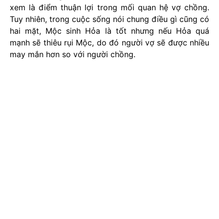
xem là điểm thuận lợi trong mối quan hệ vợ chồng.
Tuy nhiên, trong cuộc sống nói chung điều gì cũng có
hai mặt, Mộc sinh Hỏa là tốt nhưng nếu Hỏa quá
mạnh sẽ thiêu rụi Mộc, do đó người vợ sẽ được nhiều
may mắn hơn so với người chồng.