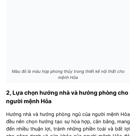
Màu đỏ là màu hợp phong thủy trong thiết kế nội thất cho
mệnh Hỏa
2, Lựa chọn hướng nhà và hướng phòng cho
người mệnh Hỏa
Hướng nhà và hướng phòng ngủ của người mệnh Hỏa
đều nên chọn hướng tạo sự hòa hợp, cân bằng, mang
đến nhiều thuận lợi, tránh những phiền toái và bất lợi
cho công danh và sức khỏe của người mệnh Hỏa đó