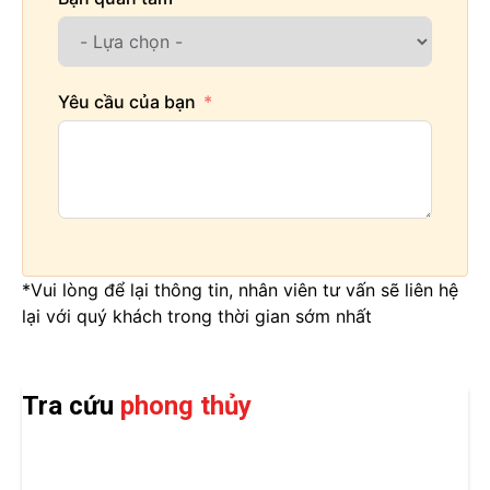
Yêu cầu của bạn
*Vui lòng để lại thông tin, nhân viên tư vấn sẽ liên hệ
lại với quý khách trong thời gian sớm nhất
Tra cứu
phong thủy