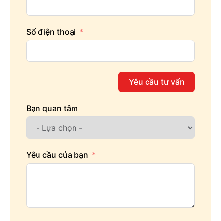
Số điện thoại
Yêu cầu tư vấn
Bạn quan tâm
Yêu cầu của bạn