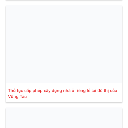
Thủ tục cấp phép xây dựng nhà ở riêng lẻ tại đô thị của
Vũng Tàu