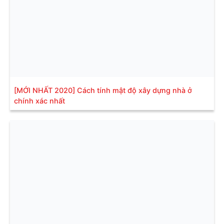
[MỚI NHẤT 2020] Cách tính mật độ xây dựng nhà ở
chính xác nhất