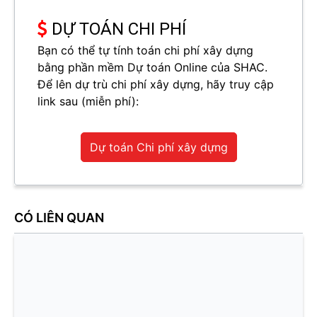
DỰ TOÁN CHI PHÍ
Bạn có thể tự tính toán chi phí xây dựng
bằng phần mềm Dự toán Online của SHAC.
Để lên dự trù chi phí xây dựng, hãy truy cập
link sau (miễn phí):
Dự toán Chi phí xây dựng
CÓ LIÊN QUAN