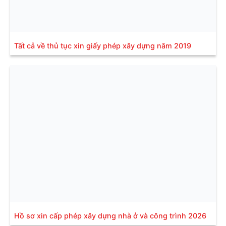
Tất cả về thủ tục xin giấy phép xây dựng năm 2019
Hồ sơ xin cấp phép xây dựng nhà ở và công trình 2026