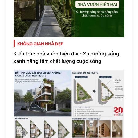
KHÔNG GIAN NHÀ ĐẸP
Kiến trúc nhà vườn hiện đại - Xu hướng sống
xanh nâng tầm chất lượng cuộc sống