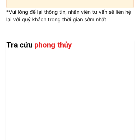
*Vui lòng để lại thông tin, nhân viên tư vấn sẽ liên hệ
lại với quý khách trong thời gian sớm nhất
Tra cứu
phong thủy