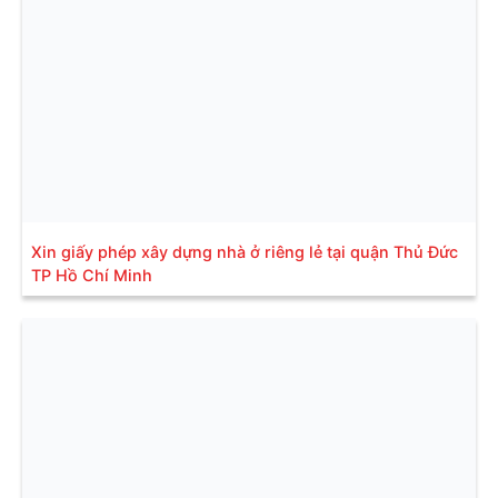
Xin giấy phép xây dựng nhà ở riêng lẻ tại quận Thủ Đức
TP Hồ Chí Minh