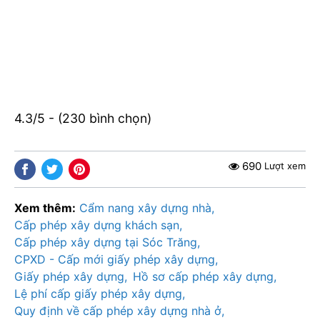
4.3/5 - (230 bình chọn)
690
Lượt xem
Xem thêm:
Cẩm nang xây dựng nhà
Cấp phép xây dựng khách sạn
Cấp phép xây dựng tại Sóc Trăng
CPXD - Cấp mới giấy phép xây dựng
Giấy phép xây dựng
Hồ sơ cấp phép xây dựng
Lệ phí cấp giấy phép xây dựng
Quy định về cấp phép xây dựng nhà ở