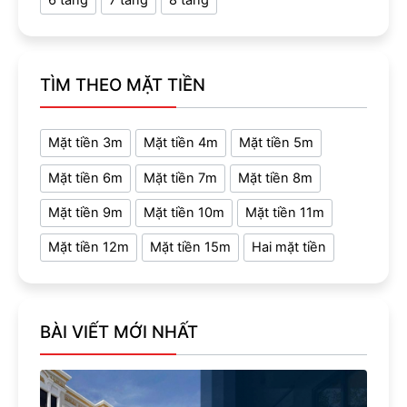
6 tầng
7 tầng
8 tầng
TÌM THEO MẶT TIỀN
Mặt tiền 3m
Mặt tiền 4m
Mặt tiền 5m
Mặt tiền 6m
Mặt tiền 7m
Mặt tiền 8m
Mặt tiền 9m
Mặt tiền 10m
Mặt tiền 11m
Mặt tiền 12m
Mặt tiền 15m
Hai mặt tiền
BÀI VIẾT MỚI NHẤT