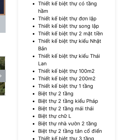
Thiết kế biệt thự có tầng
hầm
Thiết kế biệt thự đơn lập
Thiết kế biệt thự song lập
Thiết kế biệt thự 2 mặt tiền
Thiết kế biệt thự kiểu Nhật
Bản
Thiết kế biệt thự kiểu Thái
Lan
Thiết kế biệt thự 100m2
Thiết kế biệt thự 200m2
Thiết kế biệt thự 1 tầng
Biệt thự 2 tầng
Biệt thự 2 tầng kiểu Pháp
Biệt thự 2 tầng mái thái
Biệt thự chữ L
Biệt thự nhà vườn 2 tầng
Biệt thự 2 tầng tân cổ điển
Thiết kế biệt thự 3 tầng