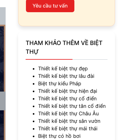
Yêu cầu tư vấn
THAM KHẢO THÊM VỀ BIỆT
THỰ
Thiết kế biệt thự đẹp
Thiết kế biệt thự lâu đài
Biệt thự kiểu Pháp
Thiết kế biệt thự hiện đại
Thiết kế biệt thự cổ điển
Thiết kế biệt thự tân cổ điển
Thiết kế biệt thự Châu Âu
Thiết kế biệt thự sân vườn
Thiết kế biệt thự mái thái
Biệt thự có hồ bơi