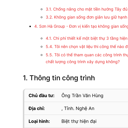
3.1. Chống nắng cho mặt tiền hướng Tây đ
3.2. Không gian sống đơn giản lưu giữ hạnh
4. Sơn Hà Group - Đơn vị kiến tạo không gian sốn
4.1. Chi phí thiết kế một biệt thự 3 tầng hiệ
5.4. Tôi nên chọn vật liệu thi công thế nào 
5.5. Tôi có thể tham quan các công trình th
chất lượng công trình xây dựng không?
1. Thông tin công trình
Chủ đầu tư:
Ông Trần Văn Hùng
Địa chỉ:
, Tỉnh. Nghệ An
Loại hình:
Biệt thự hiện đại