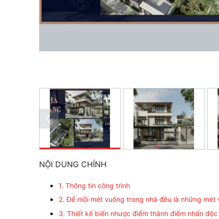
NỘI DUNG CHÍNH
1. Thông tin công trình
2. Để mỗi mét vuông trong nhà đều là những mét
3. Thiết kế biến nhược điểm thành điểm nhấn độc 