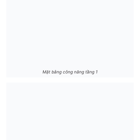
Mặt bằng công năng tầng 1