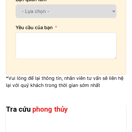
Yêu cầu của bạn
*Vui lòng để lại thông tin, nhân viên tư vấn sẽ liên hệ
lại với quý khách trong thời gian sớm nhất
Tra cứu
phong thủy