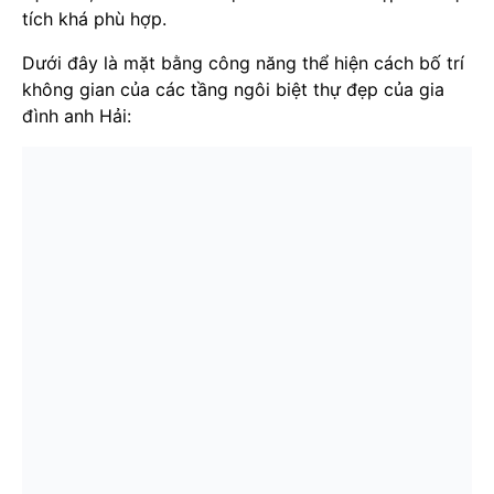
tích khá phù hợp.
Dưới đây là mặt bằng công năng thể hiện cách bố trí
không gian của các tầng ngôi biệt thự đẹp của gia
đình anh Hải: