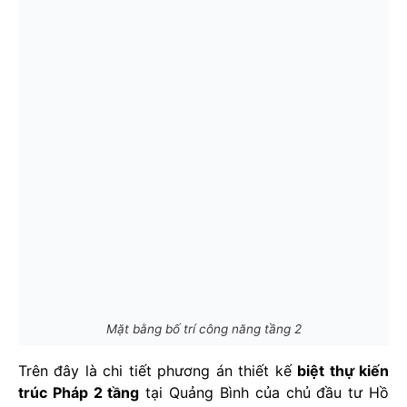
Mặt bằng bố trí công năng tầng 2
Trên đây là chi tiết phương án thiết kế
biệt thự kiến
trúc Pháp 2 tầng
tại Quảng Bình của chủ đầu tư Hồ