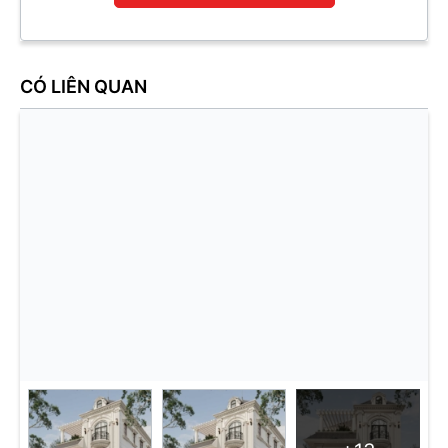
CÓ LIÊN QUAN