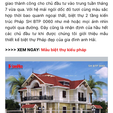
giao thành công cho chủ đầu tư vào trung tuần tháng
7 vừa qua. Với hệ mái ngói dốc đỏ tươi cùng màu sắc
hợp thời bao quanh ngoại thất, biệt thự 2 tầng kiến
trúc Pháp SH BTP 0060 như mê hoặc mọi ánh nhìn
người qua đường. Đây cũng là nhận định của hầu hết
các chủ đầu tư khi được chúng tôi giới thiệu mẫu
thiết kế biệt thự Pháp đẹp của gia đình anh Hải.
>>>> XEM NGAY:
Mẫu biệt thự kiểu pháp