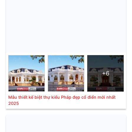
+6
Mẫu thiết kế biệt thự kiểu Pháp đẹp cổ điển mới nhất
2025