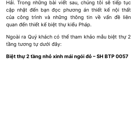
Hải. Trong những bài viết sau, chúng tôi sẽ tiếp tục
cập nhật đến bạn đọc phương án thiết kế nội thất
của công trình và những thông tin về vấn đề liên
quan đến thiết kế biệt thự kiểu Pháp.
Ngoài ra Quý khách có thể tham khảo mẫu biệt thự 2
tầng tương tự dưới đây:
Biệt thự 2 tầng nhỏ xinh mái ngói đỏ – SH BTP 0057