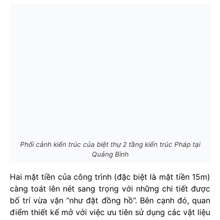
Phối cảnh kiến trúc của biệt thự 2 tầng kiến trúc Pháp tại
Quảng Bình
Hai mặt tiền của công trình (đặc biệt là mặt tiền 15m)
càng toát lên nét sang trọng với những chi tiết được
bố trí vừa vặn “như đặt đồng hồ”. Bên cạnh đó, quan
điểm thiết kế mở với việc ưu tiên sử dụng các vật liệu