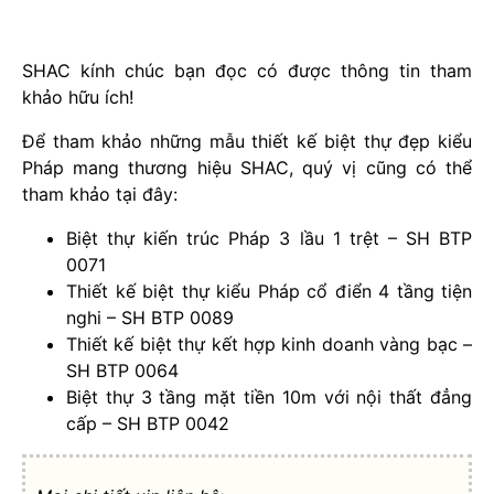
SHAC kính chúc bạn đọc có được thông tin tham
khảo hữu ích!
Để tham khảo những mẫu thiết kế biệt thự đẹp kiểu
Pháp mang thương hiệu SHAC, quý vị cũng có thể
tham khảo tại đây:
Biệt thự kiến trúc Pháp 3 lầu 1 trệt – SH BTP
0071
Thiết kế biệt thự kiểu Pháp cổ điển 4 tầng tiện
nghi – SH BTP 0089
Thiết kế biệt thự kết hợp kinh doanh vàng bạc –
SH BTP 0064
Biệt thự 3 tầng mặt tiền 10m với nội thất đẳng
cấp – SH BTP 0042