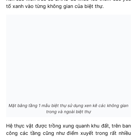
tố xanh vào từng không gian của biệt thự.
Mặt bằng tầng 1 mẫu biệt thự sử dụng xen kẽ các không gian
trong và ngoài biệt thự
Hệ thực vật được trồng xung quanh khu đất, trên ban
công các tầng cũng như điểm xuyết trong rất nhiều