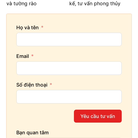
và tường rào
kế, tư vấn phong thủy
Họ và tên
Email
Số điện thoại
Yêu cầu tư vấn
Bạn quan tâm