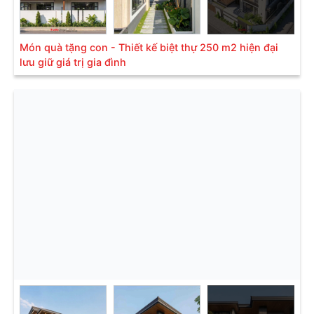
Món quà tặng con - Thiết kế biệt thự 250 m2 hiện đại
lưu giữ giá trị gia đình