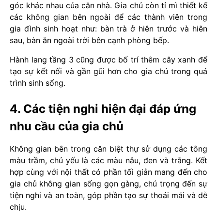
góc khác nhau của căn nhà. Gia chủ còn tỉ mì thiết kế
các không gian bên ngoài để các thành viên trong
gia đình sinh hoạt như: bàn trà ở hiên trước và hiên
sau, bàn ăn ngoài trời bên cạnh phòng bếp.
Hành lang tầng 3 cũng được bố trí thêm cây xanh để
tạo sự kết nối và gần gũi hơn cho gia chủ trong quá
trình sinh sống.
4. Các tiện nghi hiện đại đáp ứng
nhu cầu của gia chủ
Không gian bên trong căn biệt thự sử dụng các tông
màu trầm, chủ yếu là các màu nâu, đen và trắng. Kết
hợp cùng với nội thất có phần tối giản mang đến cho
gia chủ không gian sống gọn gàng, chú trọng đến sự
tiện nghi và an toàn, góp phần tạo sự thoải mái và dễ
chịu.