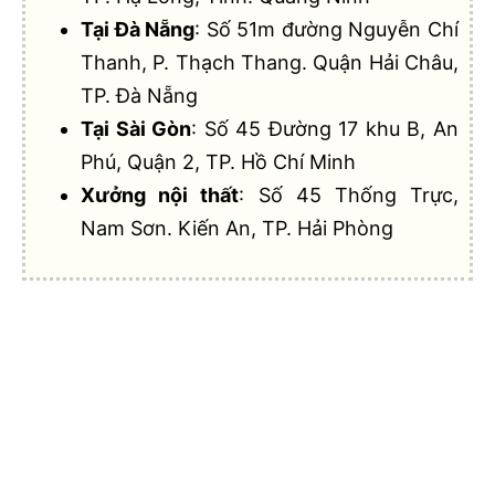
Tại Đà Nẵng
: Số 51m đường Nguyễn Chí
Thanh, P. Thạch Thang. Quận Hải Châu,
TP. Đà Nẵng
Tại Sài Gòn
: Số 45 Đường 17 khu B, An
Phú, Quận 2, TP. Hồ Chí Minh
Xưởng nội thất
: Số 45 Thống Trực,
Nam Sơn. Kiến An, TP. Hải Phòng