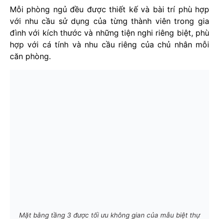
Mỗi phòng ngủ đều được thiết kế và bài trí phù hợp
với nhu cầu sử dụng của từng thành viên trong gia
đình với kích thước và những tiện nghi riêng biệt, phù
hợp với cá tính và nhu cầu riêng của chủ nhân mỗi
căn phòng.
Mặt bằng tầng 3 được tối ưu không gian của mẫu biệt thự