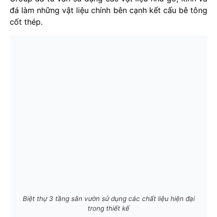
đá làm những vật liệu chính bên cạnh kết cấu bê tông
cốt thép.
Biệt thự 3 tầng sân vườn sử dụng các chất liệu hiện đại
trong thiết kế