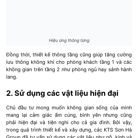
Hiệu ứng thông từng
Đồng thời, thiết kế thông tầng cũng giúp tăng cường
lưu thông không khí cho phòng khách tầng 1 và các
không gian trên tầng 2 như phòng ngủ hay sảnh hành
lang.
2. Sử dụng các vật liệu hiện đại
Chủ đầu tư mong muốn không gian sống của mình
mang lại cảm giác ấm cúng, bình yên nhưng cũng
phải hiện đại và tiện nghi cho cả gia đình. Bởi vậy,
trong quá trình thiết kế và xây dựng, các KTS Sơn Hà
Group đã tư vấn sử dụng các vật liệu như gỗ, kính và