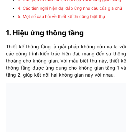
4. Các tiện nghi hiện đại đáp ứng nhu cầu của gia chủ
5. Một số câu hỏi về thiết kế thi công biệt thự
1. Hiệu ứng thông tầng
Thiết kế thông tầng là giải pháp không còn xa lạ với
các công trình kiến trúc hiện đại, mang đến sự thông
thoáng cho không gian. Với mẫu biệt thự này, thiết kế
thông tầng được ứng dụng cho không gian tầng 1 và
tầng 2, giúp kết nối hai không gian này với nhau.