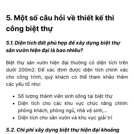
5. Một số câu hỏi về thiết kế thi
công biệt thự
5.1. Diện tích đất phù hợp để xây dựng biệt thự
sân vườn hiện đại là bao nhiêu?
Biệt thự sân vườn hiện đại thường có diện tích trên
dưới 200m2. Để xác định được diện tích chính xác
cho công trình, quý khách có thể tham khảo thêm
các yếu tố như:
Số lượng thành viên sinh sống tại biệt thự
Diện tích cho các khu vực chức năng chính:
phòng khách, phòng ngủ, nhà vệ sinh,…
Diện tích cho sân vườn và khu vực giải trí
5.2. Chi phí xây dựng biệt thự hiện đại khoảng