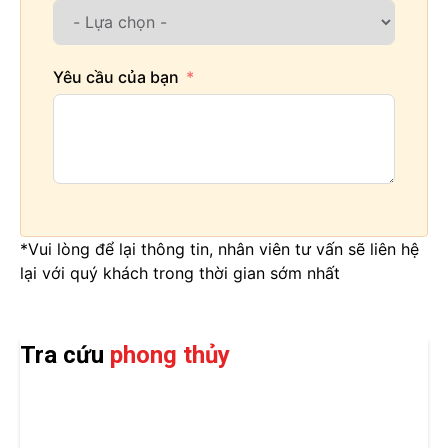
Yêu cầu của bạn
*Vui lòng để lại thông tin, nhân viên tư vấn sẽ liên hệ
lại với quý khách trong thời gian sớm nhất
Tra cứu
phong thủy