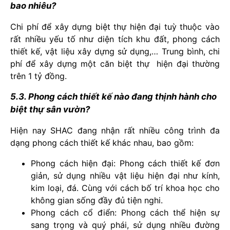
bao nhiêu?
Chi phí để xây dựng biệt thự hiện đại tuỳ thuộc vào
rất nhiều yếu tố như diện tích khu đất, phong cách
thiết kế, vật liệu xây dựng sử dụng,… Trung bình, chi
phí để xây dựng một căn biệt thự hiện đại thường
trên 1 tỷ đồng.
5.3. Phong cách thiết kế nào đang thịnh hành cho
biệt thự sân vườn?
Hiện nay SHAC đang nhận rất nhiều công trình đa
dạng phong cách thiết kế khác nhau, bao gồm:
Phong cách hiện đại: Phong cách thiết kế đơn
giản, sử dụng nhiều vật liệu hiện đại như kính,
kim loại, đá. Cùng với cách bố trí khoa học cho
không gian sống đầy đủ tiện nghi.
Phong cách cổ điển: Phong cách thể hiện sự
sang trọng và quý phái, sử dụng nhiều đường