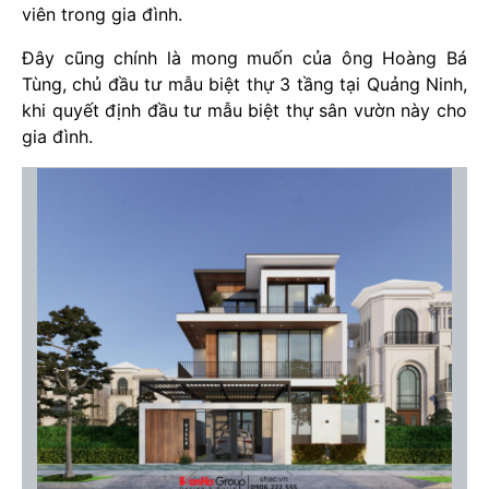
viên trong gia đình.
Đây cũng chính là mong muốn của ông Hoàng Bá
Tùng, chủ đầu tư mẫu biệt thự 3 tầng tại Quảng Ninh,
khi quyết định đầu tư mẫu biệt thự sân vườn này cho
gia đình.