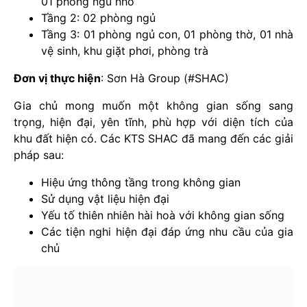
01 phòng ngủ nhỏ
Tầng 2: 02 phòng ngủ
Tầng 3: 01 phòng ngủ con, 01 phòng thờ, 01 nhà
vệ sinh, khu giặt phơi, phòng trà
Đơn vị thực hiện
: Sơn Hà Group (#SHAC)
Gia chủ mong muốn một không gian sống sang
trọng, hiện đại, yên tĩnh, phù hợp với diện tích của
khu đất hiện có. Các KTS SHAC đã mang đến các giải
pháp sau:
Hiệu ứng thông tầng trong không gian
Sử dụng vật liệu hiện đại
Yếu tố thiên nhiên hài hoà với không gian sống
Các tiện nghi hiện đại đáp ứng nhu cầu của gia
chủ