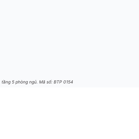
 3 tầng 5 phòng ngủ. Mã số: BTP 0154