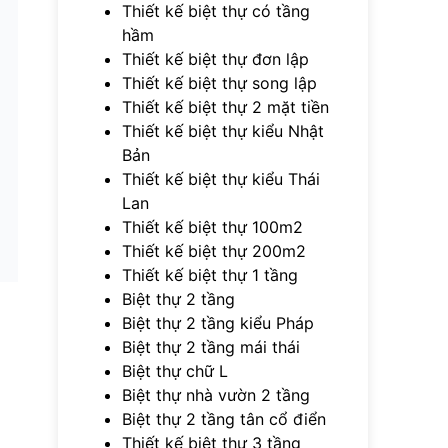
Thiết kế biệt thự có tầng
hầm
Thiết kế biệt thự đơn lập
Thiết kế biệt thự song lập
Thiết kế biệt thự 2 mặt tiền
Thiết kế biệt thự kiểu Nhật
Bản
Thiết kế biệt thự kiểu Thái
Lan
Thiết kế biệt thự 100m2
Thiết kế biệt thự 200m2
Thiết kế biệt thự 1 tầng
Biệt thự 2 tầng
Biệt thự 2 tầng kiểu Pháp
Biệt thự 2 tầng mái thái
Biệt thự chữ L
Biệt thự nhà vườn 2 tầng
Biệt thự 2 tầng tân cổ điển
Thiết kế biệt thự 3 tầng