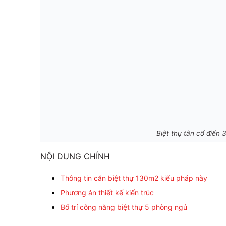
Biệt thự tân cổ điển
NỘI DUNG CHÍNH
Thông tin căn biệt thự 130m2 kiểu pháp này
Phương án thiết kế kiến trúc
Bố trí công năng biệt thự 5 phòng ngủ