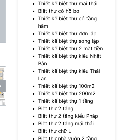
Thiết kế biệt thự mái thái
Biệt thự có hồ bơi
Thiết kế biệt thự có tầng
hầm
Thiết kế biệt thự đơn lập
Thiết kế biệt thự song lập
Thiết kế biệt thự 2 mặt tiền
Thiết kế biệt thự kiểu Nhật
Bản
Thiết kế biệt thự kiểu Thái
Lan
Thiết kế biệt thự 100m2
Thiết kế biệt thự 200m2
Thiết kế biệt thự 1 tầng
Biệt thự 2 tầng
Biệt thự 2 tầng kiểu Pháp
Biệt thự 2 tầng mái thái
Biệt thự chữ L
Biệt thự nhà vườn 2 tầng