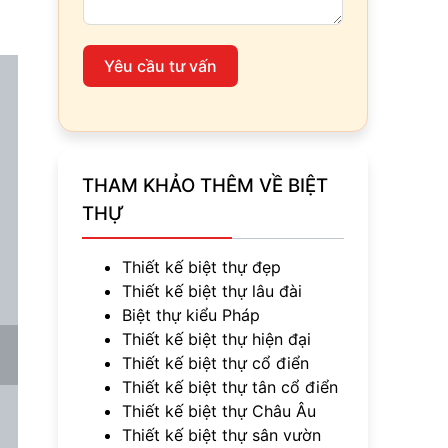
Yêu cầu tư vấn
THAM KHẢO THÊM VỀ BIỆT
THỰ
Thiết kế biệt thự đẹp
Thiết kế biệt thự lâu đài
Biệt thự kiểu Pháp
Thiết kế biệt thự hiện đại
Thiết kế biệt thự cổ điển
Thiết kế biệt thự tân cổ điển
Thiết kế biệt thự Châu Âu
Thiết kế biệt thự sân vườn