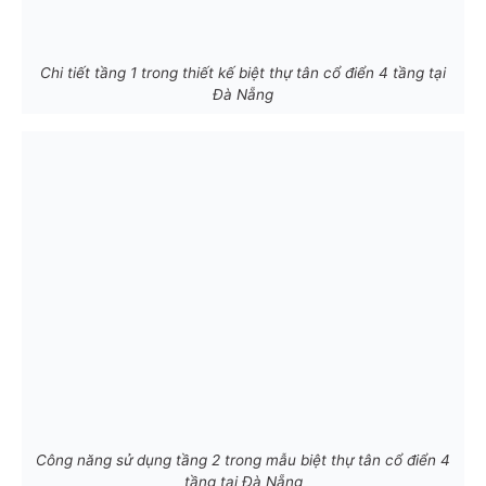
Chi tiết tầng 1 trong thiết kế biệt thự tân cổ điển 4 tầng tại
Đà Nẵng
Công năng sử dụng tầng 2 trong mẫu biệt thự tân cổ điển 4
tầng tại Đà Nẵng