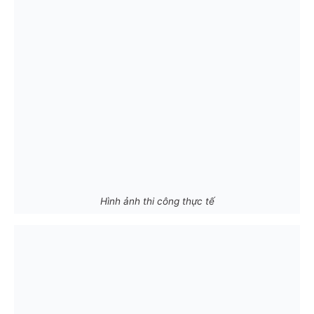
Hình ảnh thi công thực tế