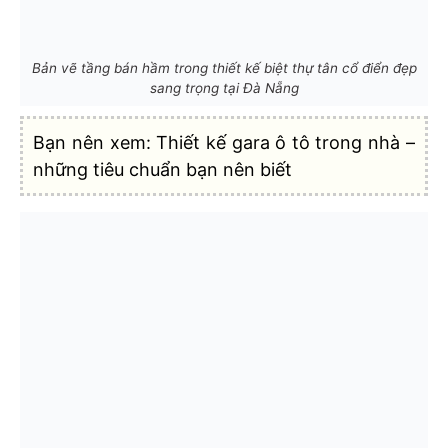
Bản vẽ tầng bán hầm trong thiết kế biệt thự tân cổ điển đẹp
sang trọng tại Đà Nẵng
Bạn nên xem: Thiết kế gara ô tô trong nhà –
những tiêu chuẩn bạn nên biết