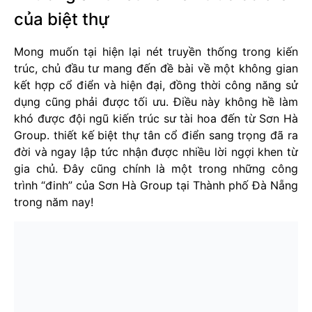
của biệt thự
Mong muốn tại hiện lại nét truyền thống trong kiến
trúc, chủ đầu tư mang đến đề bài về một không gian
kết hợp cổ điển và hiện đại, đồng thời công năng sử
dụng cũng phải được tối ưu. Điều này không hề làm
khó được đội ngũ kiến trúc sư tài hoa đến từ Sơn Hà
Group. thiết kế biệt thự tân cổ điển sang trọng đã ra
đời và ngay lập tức nhận được nhiều lời ngợi khen từ
gia chủ. Đây cũng chính là một trong những công
trình “đinh” của Sơn Hà Group tại Thành phố Đà Nẵng
trong năm nay!