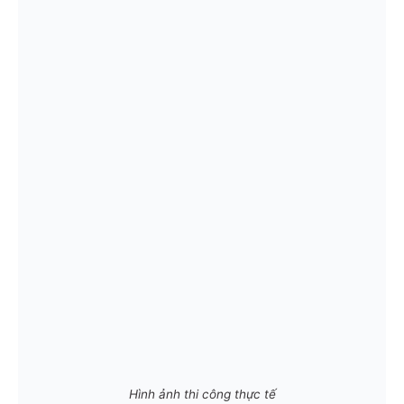
Hình ảnh thi công thực tế