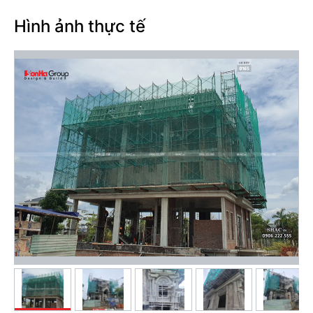
Hình ảnh thực tế