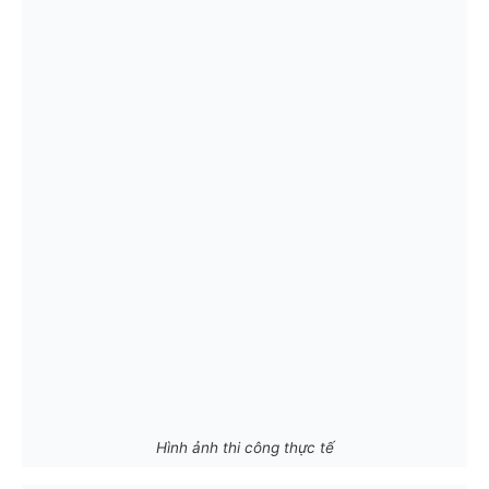
Hình ảnh thi công thực tế