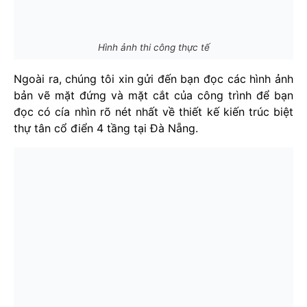
Hình ảnh thi công thực tế
Ngoài ra, chúng tôi xin gửi đến bạn đọc các hình ảnh
bản vẽ mặt đứng và mặt cắt của công trình để bạn
đọc có cía nhìn rõ nét nhất về thiết kế kiến trúc biệt
thự tân cổ điển 4 tầng tại Đà Nẵng.