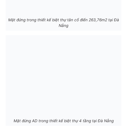
Mặt đứng trong thiết kế biệt thự tân cổ điển 263,76m2 tại Đà
Nẵng
Mặt đứng AD trong thiết kế biệt thự 4 tầng tại Đà Nẵng