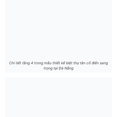
Chi tiết tầng 4 trong mẫu thiết kế biệt thự tân cổ điển sang
trọng tại Đà Nẵng