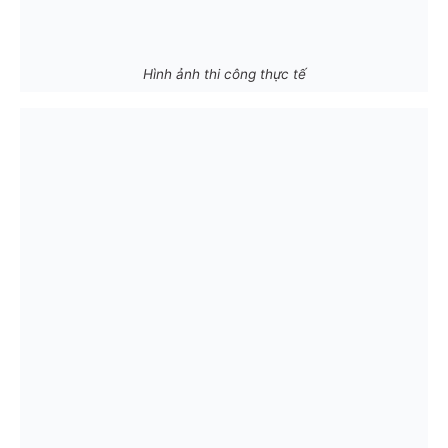
Hình ảnh thi công thực tế