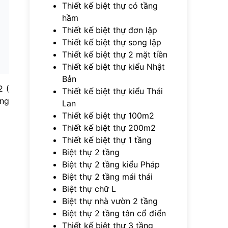
Thiết kế biệt thự có tầng
hầm
Thiết kế biệt thự đơn lập
Thiết kế biệt thự song lập
Thiết kế biệt thự 2 mặt tiền
Thiết kế biệt thự kiểu Nhật
Bản
2 (
Thiết kế biệt thự kiểu Thái
ông
Lan
Thiết kế biệt thự 100m2
Thiết kế biệt thự 200m2
Thiết kế biệt thự 1 tầng
Biệt thự 2 tầng
Biệt thự 2 tầng kiểu Pháp
Biệt thự 2 tầng mái thái
Biệt thự chữ L
Biệt thự nhà vườn 2 tầng
Biệt thự 2 tầng tân cổ điển
Thiết kế biệt thự 3 tầng