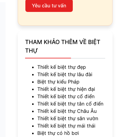
Yêu cầu tư vấn
THAM KHẢO THÊM VỀ BIỆT
THỰ
Thiết kế biệt thự đẹp
Thiết kế biệt thự lâu đài
Biệt thự kiểu Pháp
Thiết kế biệt thự hiện đại
Thiết kế biệt thự cổ điển
Thiết kế biệt thự tân cổ điển
Thiết kế biệt thự Châu Âu
Thiết kế biệt thự sân vườn
Thiết kế biệt thự mái thái
Biệt thự có hồ bơi