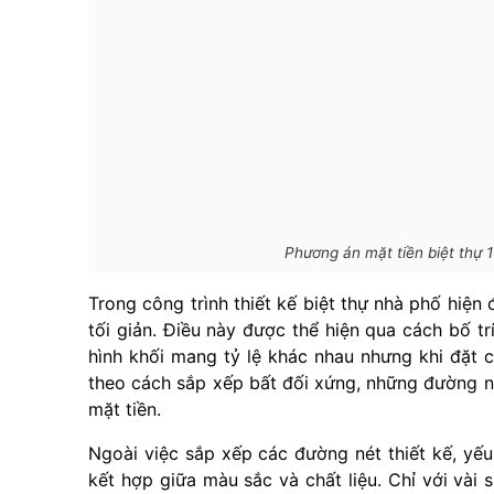
Phương án mặt tiền biệt thự
Trong công trình thiết kế biệt thự nhà phố hiện
tối giản. Điều này được thể hiện qua cách bố t
hình khối mang tỷ lệ khác nhau nhưng khi đặt 
theo cách sắp xếp bất đối xứng, những đường nét
mặt tiền.
Ngoài việc sắp xếp các đường nét thiết kế, yếu 
kết hợp giữa màu sắc và chất liệu. Chỉ với vài 