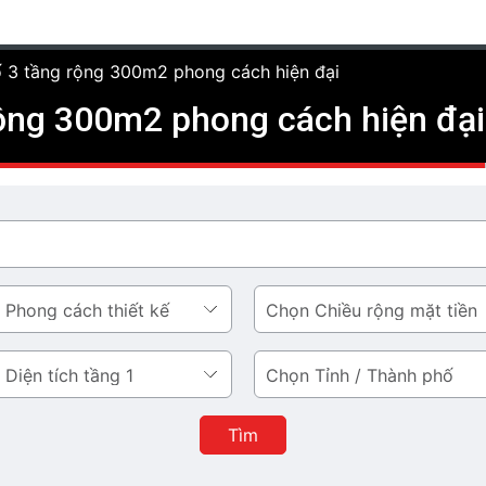
ố 3 tầng rộng 300m2 phong cách hiện đại
rộng 300m2 phong cách hiện đại
Chiều
rộng
mặt
Tỉnh
tiền
/
Thành
Tìm
phố