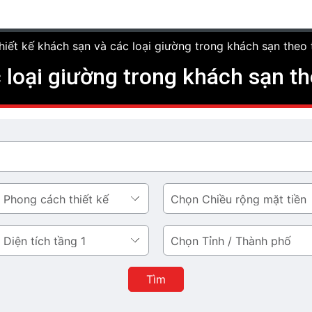
hiết kế khách sạn và các loại giường trong khách sạn theo 
 loại giường trong khách sạn t
Chiều
rộng
mặt
Tỉnh
tiền
/
Thành
Tìm
phố