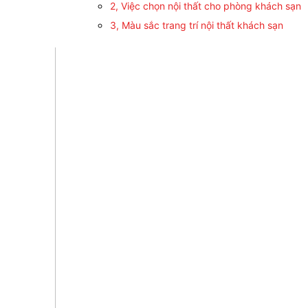
2, Việc chọn nội thất cho phòng khách sạn
3, Màu sắc trang trí nội thất khách sạn