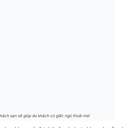
hách sạn sẽ giúp du khách có giấc ngủ thoải mái