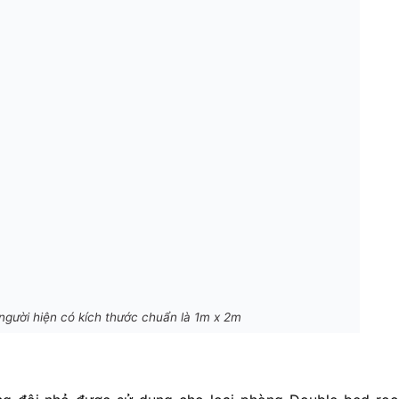
gười hiện có kích thước chuẩn là 1m x 2m