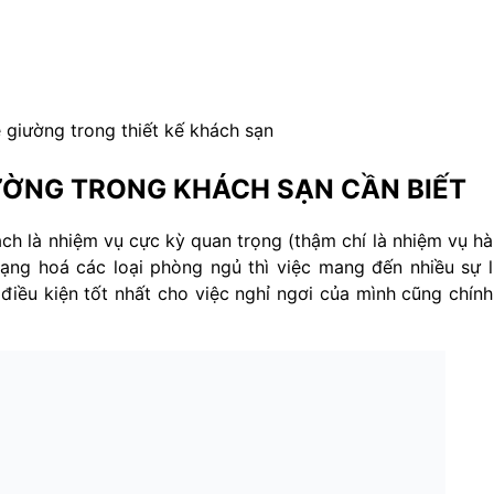
 giường trong thiết kế khách sạn
ƯỜNG TRONG KHÁCH SẠN CẦN BIẾT
ch là nhiệm vụ cực kỳ quan trọng (thậm chí là nhiệm vụ h
ạng hoá các loại phòng ngủ thì việc mang đến nhiều sự 
iều kiện tốt nhất cho việc nghỉ ngơi của mình cũng chính