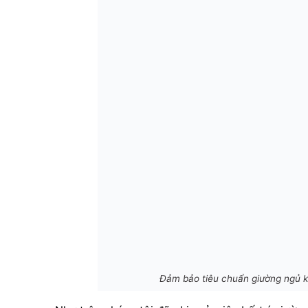
Đảm bảo tiêu chuẩn giường ngủ k