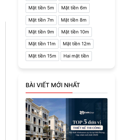
Mặt tiền 5m
Mặt tiền 6m
Mặt tiền 7m
Mặt tiền 8m
Mặt tiền 9m
Mặt tiền 10m
Mặt tiền 11m
Mặt tiền 12m
Mặt tiền 15m
Hai mặt tiền
BÀI VIẾT MỚI NHẤT